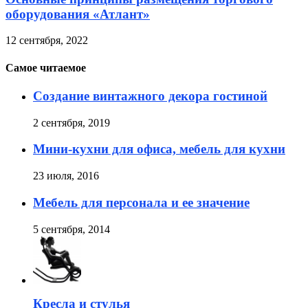
оборудования «Атлант»
12 сентября, 2022
Самое читаемое
Создание винтажного декора гостиной
2 сентября, 2019
Мини-кухни для офиса, мебель для кухни
23 июля, 2016
Мебель для персонала и ее значение
5 сентября, 2014
Кресла и стулья