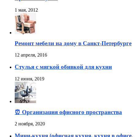
1 мая, 2012
Ремонт мебели на дому в Санкт-Петербурге
12 апреля, 2016
Стулья с мягкой обивкой для кухни
12 июня, 2019
⏰ Организация офисного пространства
2 ноября, 2020
Мини-кухня (офисная кухня, кухня в офисе,