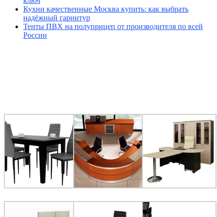
ключ
Кухни качественные Москва купить: как выбрать
надёжный гарнитур
Тенты ПВХ на полуприцеп от производителя по всей
России