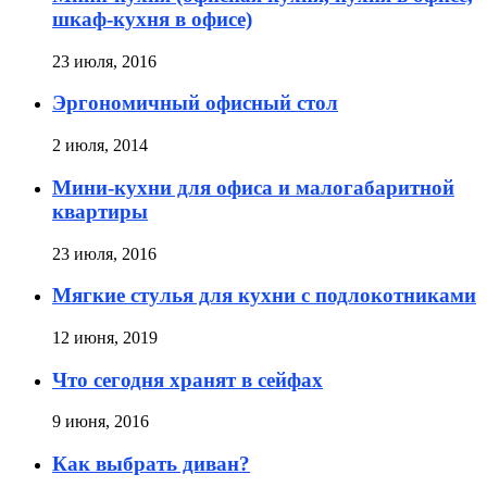
шкаф-кухня в офисе)
23 июля, 2016
Эргономичный офисный стол
2 июля, 2014
Мини-кухни для офиса и малогабаритной
квартиры
23 июля, 2016
Мягкие стулья для кухни с подлокотниками
12 июня, 2019
Что сегодня хранят в сейфах
9 июня, 2016
Как выбрать диван?