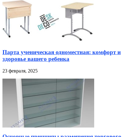
Парта ученическая одноместная: комфорт и
здоровье вашего ребенка
23 февраля, 2025
Основные принципы размещения торгового