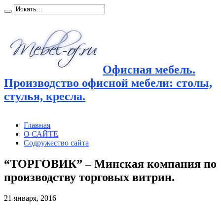
Офисная мебель.
Производство офисной мебели: столы,
стулья, кресла.
Главная
О САЙТЕ
Содружество сайта
“ТОРГОВИК” – Минская компания по
производству торговых витрин.
21 января, 2016