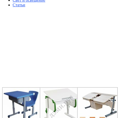
Свет и освещение
Статьи