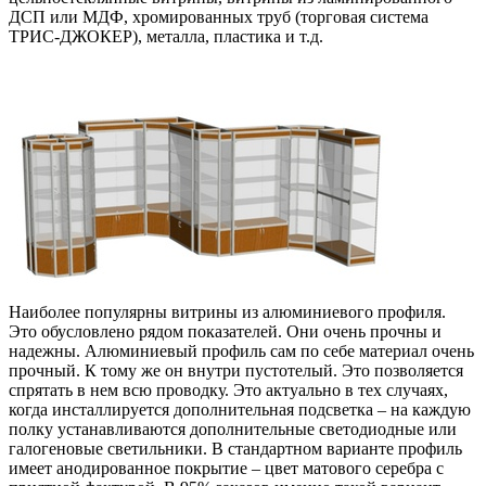
ДСП или МДФ, хромированных труб (торговая система
ТРИС-ДЖОКЕР), металла, пластика и т.д.
Наиболее популярны витрины из алюминиевого профиля.
Это обусловлено рядом показателей. Они очень прочны и
надежны. Алюминиевый профиль сам по себе материал очень
прочный. К тому же он внутри пустотелый. Это позволяется
спрятать в нем всю проводку. Это актуально в тех случаях,
когда инсталлируется дополнительная подсветка – на каждую
полку устанавливаются дополнительные светодиодные или
галогеновые светильники. В стандартном варианте профиль
имеет анодированное покрытие – цвет матового серебра с