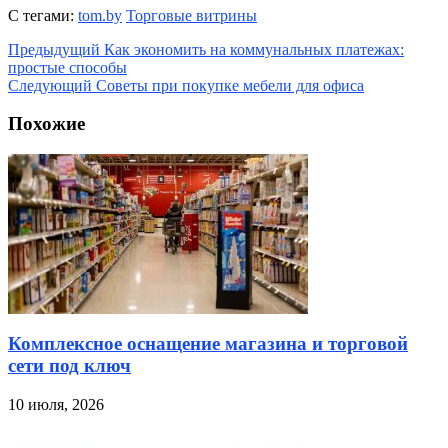
С тегами:
tom.by
Торговые витрины
Предыдущий
Как экономить на коммунальных платежах:
простые способы
Следующий
Советы при покупке мебели для офиса
Похожие
Комплексное оснащение магазина и торговой
сети под ключ
10 июля, 2026