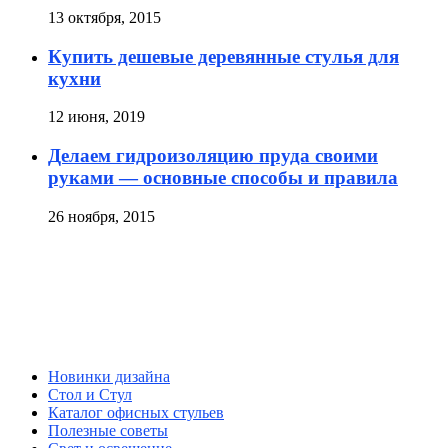
13 октября, 2015
Купить дешевые деревянные стулья для
кухни
12 июня, 2019
Делаем гидроизоляцию пруда своими
руками — основные способы и правила
26 ноября, 2015
Новинки дизайна
Стол и Стул
Каталог офисных стульев
Полезные советы