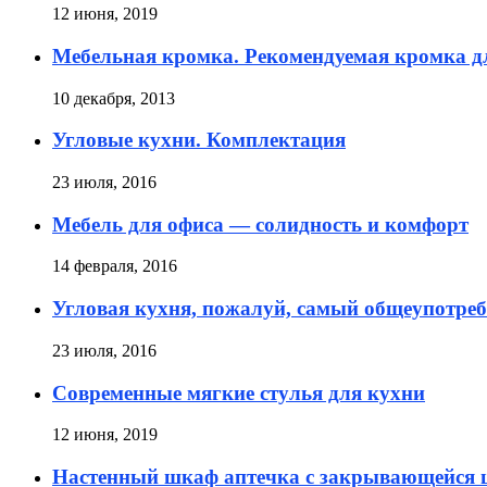
12 июня, 2019
Мебельная кромка. Рекомендуемая кромка д
10 декабря, 2013
Угловые кухни. Комплектация
23 июля, 2016
Мебель для офиса — солидность и комфорт
14 февраля, 2016
Угловая кухня, пожалуй, самый общеупотре
23 июля, 2016
Современные мягкие стулья для кухни
12 июня, 2019
Настенный шкаф аптечка с закрывающейся