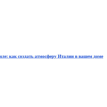
иле: как создать атмосферу Италии в вашем доме