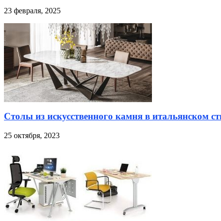
23 февраля, 2025
Столы из искусственного камня в итальянском ст
25 октября, 2023