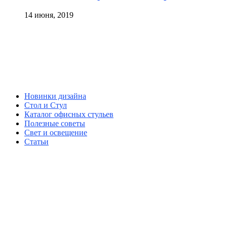
14 июня, 2019
Новинки дизайна
Стол и Стул
Каталог офисных стульев
Полезные советы
Свет и освещение
Статьи