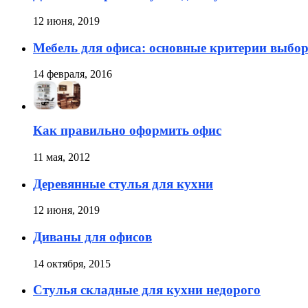
12 июня, 2019
Мебель для офиса: основные критерии выбо
14 февраля, 2016
Как правильно оформить офис
11 мая, 2012
Деревянные стулья для кухни
12 июня, 2019
Диваны для офисов
14 октября, 2015
Стулья складные для кухни недорого