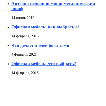
Аптечка первой помощи металлический
шкаф
14 июня, 2019
Офисная мебель: как выбрать её
14 февраля, 2016
Что делает людей богатыми
4 февраля, 2021
Офисная мебель: что выбрать?
14 февраля, 2016