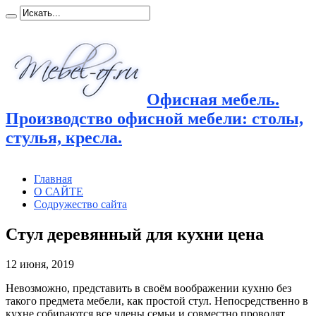
Офисная мебель.
Производство офисной мебели: столы,
стулья, кресла.
Главная
О САЙТЕ
Содружество сайта
Стул деревянный для кухни цена
12 июня, 2019
Невозможно, представить в своём воображении кухню без
такого предмета мебели, как простой стул. Непосредственно
в
кухне собираются все члены семьи и совместно проводят