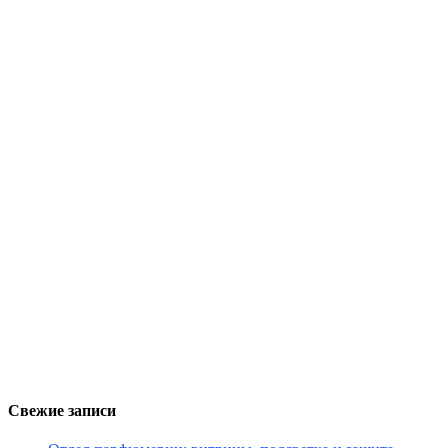
Свежие записи