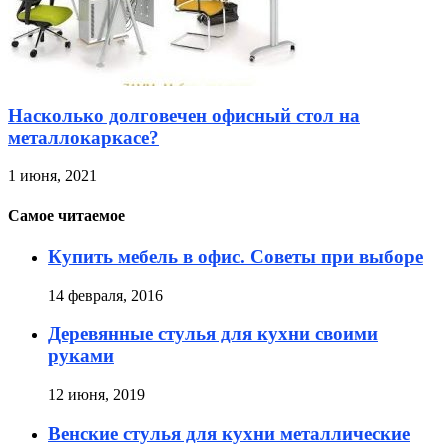
Насколько долговечен офисный стол на
металлокаркасе?
1 июня, 2021
Самое читаемое
Купить мебель в офис. Советы при выборе
14 февраля, 2016
Деревянные стулья для кухни своими
руками
12 июня, 2019
Венские стулья для кухни металлические