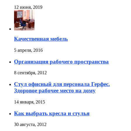
12 июня, 2019
Качественная мебель
5 апреля, 2016
Организация рабочего пространства
8 сентября, 2012
Стул офисный для персонала Герфес.
Здоровое рабочее место на дому
14 января, 2015
Как выбрать кресла и стулья
30 августа, 2012