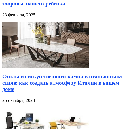
здоровье вашего ребенка
23 февраля, 2025
Столы из искусственного камня в итальянском
стиле: как создать атмосферу Италии в вашем
доме
25 октября, 2023