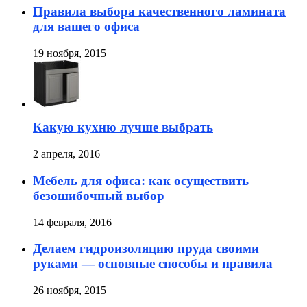
Правила выбора качественного ламината
для вашего офиса
19 ноября, 2015
Какую кухню лучше выбрать
2 апреля, 2016
Мебель для офиса: как осуществить
безошибочный выбор
14 февраля, 2016
Делаем гидроизоляцию пруда своими
руками — основные способы и правила
26 ноября, 2015