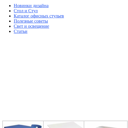
Новинки дизайна
Стол и Стул
Каталог офисных стульев
Полезные советы
Свет и освещение
Статьи