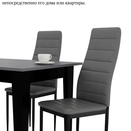
непосредственно его дома или квартиры.