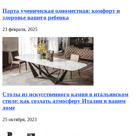
Парта ученическая одноместная: комфорт и
здоровье вашего ребенка
23 февраля, 2025
Столы из искусственного камня в итальянском
стиле: как создать атмосферу Италии в вашем
доме
25 октября, 2023