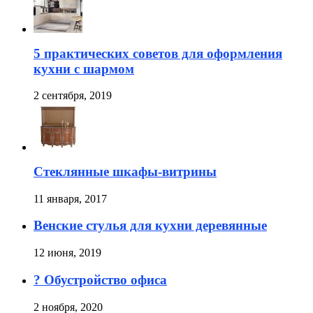
5 практических советов для оформления
кухни с шармом
2 сентября, 2019
Стеклянные шкафы-витрины
11 января, 2017
Венские стулья для кухни деревянные
12 июня, 2019
?️ Обустройство офиса
2 ноября, 2020