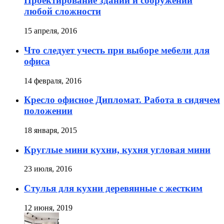
Проектирование зданий и сооружений
любой сложности
15 апреля, 2016
Что следует учесть при выборе мебели для
офиса
14 февраля, 2016
Кресло офисное Дипломат. Работа в сидячем
положении
18 января, 2015
Круглые мини кухни, кухня угловая мини
23 июля, 2016
Стулья для кухни деревянные с жестким
12 июня, 2019