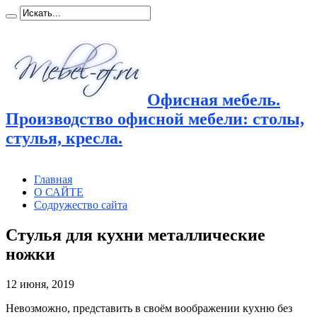
Офисная мебель.
Производство офисной мебели: столы,
стулья, кресла.
Главная
О САЙТЕ
Содружество сайта
Стулья для кухни металлические
ножки
12 июня, 2019
Невозможно, представить в своём воображении кухню без