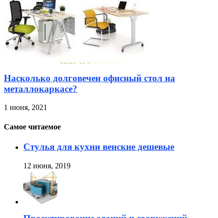
Насколько долговечен офисный стол на
металлокаркасе?
1 июня, 2021
Самое читаемое
Стулья для кухни венские дешевые
12 июня, 2019