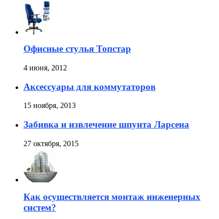
Офисные стулья Топстар
4 июня, 2012
Аксессуары для коммутаторов
15 ноября, 2013
Забивка и извлечение шпунта Ларсена
27 октября, 2015
Как осуществляется монтаж инженерных
систем?