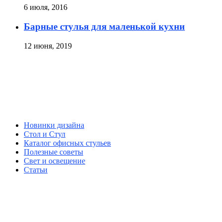
6 июля, 2016
Барные стулья для маленькой кухни
12 июня, 2019
Новинки дизайна
Стол и Стул
Каталог офисных стульев
Полезные советы
Свет и освещение
Статьи