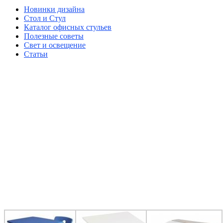
Новинки дизайна
Стол и Стул
Каталог офисных стульев
Полезные советы
Свет и освещение
Статьи