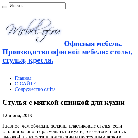
Офисная мебель.
Производство офисной мебели: столы,
стулья, кресла.
Главная
О САЙТЕ
Содружество сайта
Стулья с мягкой спинкой для кухни
12 июня, 2019
Главное, чем обладать должны пластиковые стулья, если
запланировано их размещать на кухне, это устойчивость к
высокой
влажности в помещении и постоянным резким