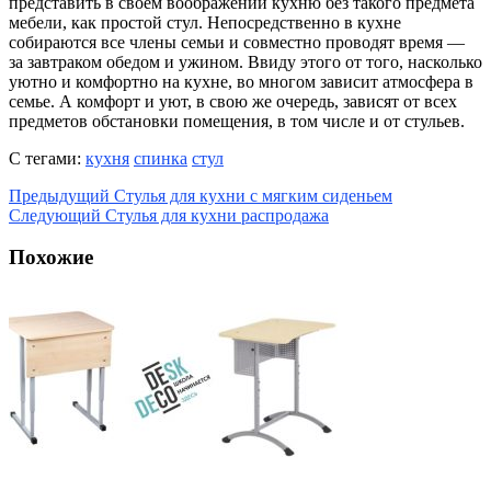
представить в своём воображении кухню без такого предмета
мебели, как простой стул. Непосредственно в кухне
собираются все члены семьи и совместно проводят время —
за завтраком обедом и ужином. Ввиду этого от того, насколько
уютно и комфортно на кухне, во многом зависит атмосфера в
семье. А комфорт и уют, в свою же очередь, зависят от всех
предметов обстановки помещения, в том числе и от стульев.
С тегами:
кухня
спинка
стул
Предыдущий
Стулья для кухни с мягким сиденьем
Следующий
Стулья для кухни распродажа
Похожие