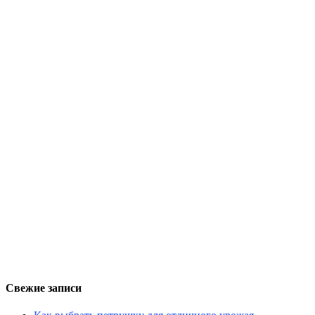
Свежие записи