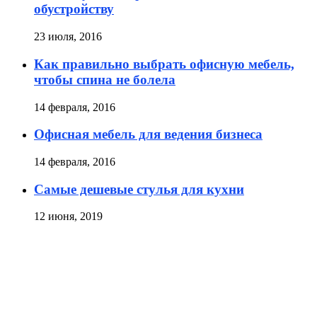
обустройству
23 июля, 2016
Как правильно выбрать офисную мебель,
чтобы спина не болела
14 февраля, 2016
Офисная мебель для ведения бизнеса
14 февраля, 2016
Самые дешевые стулья для кухни
12 июня, 2019