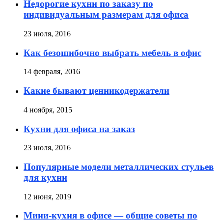
Недорогие кухни по заказу по
индивидуальным размерам для офиса
23 июля, 2016
Как безошибочно выбрать мебель в офис
14 февраля, 2016
Какие бывают ценникодержатели
4 ноября, 2015
Кухни для офиса на заказ
23 июля, 2016
Популярные модели металлических стульев
для кухни
12 июня, 2019
Мини-кухня в офисе — общие советы по