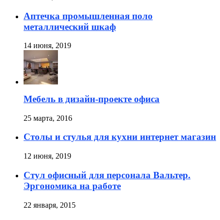
Аптечка промышленная поло
металлический шкаф
14 июня, 2019
Мебель в дизайн-проекте офиса
25 марта, 2016
Столы и стулья для кухни интернет магазин
12 июня, 2019
Стул офисный для персонала Вальтер.
Эргономика на работе
22 января, 2015