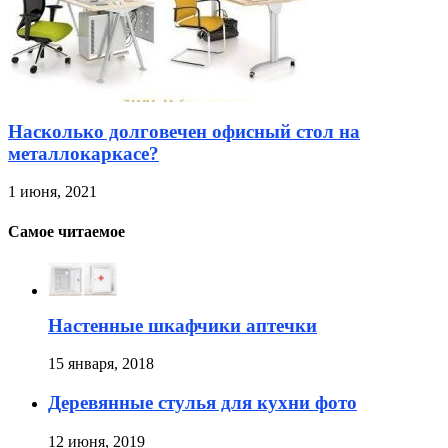
Насколько долговечен офисный стол на
металлокаркасе?
1 июня, 2021
Самое читаемое
Настенные шкафчики аптечки
15 января, 2018
Деревянные стулья для кухни фото
12 июня, 2019