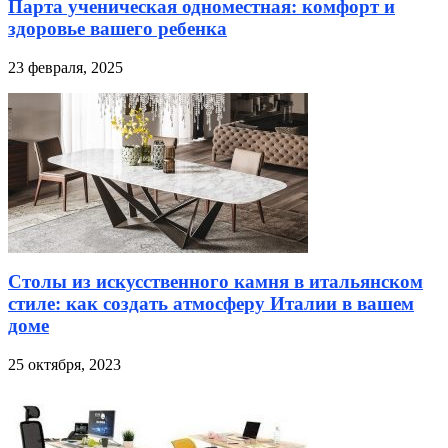
Парта ученическая одноместная: комфорт и
здоровье вашего ребенка
23 февраля, 2025
Столы из искусственного камня в итальянском
стиле: как создать атмосферу Италии в вашем
доме
25 октября, 2023