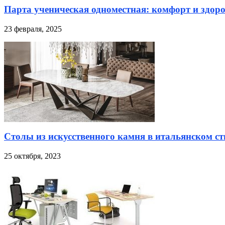
Парта ученическая одноместная: комфорт и здоро
23 февраля, 2025
Столы из искусственного камня в итальянском ст
25 октября, 2023