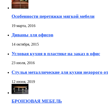
Особенности перетяжки мягкой мебели
19 марта, 2016
Диваны для офисов
14 октября, 2015
Угловая кухня в пластике на заказ в офис
23 июля, 2016
Стулья металлические для кухни недорого о
12 июня, 2019
БРОНЗОВАЯ МЕБЕЛЬ