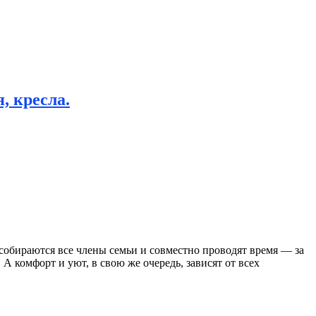
, кресла.
собираются все члены семьи и совместно проводят время — за
А комфорт и уют, в свою же очередь, зависят от всех