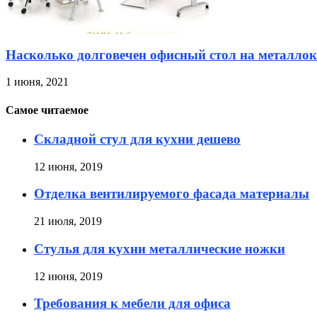
Насколько долговечен офисный стол на металлок
1 июня, 2021
Самое читаемое
Складной стул для кухни дешево
12 июня, 2019
Отделка вентилируемого фасада материалы
21 июля, 2019
Стулья для кухни металлические ножки
12 июня, 2019
Требования к мебели для офиса