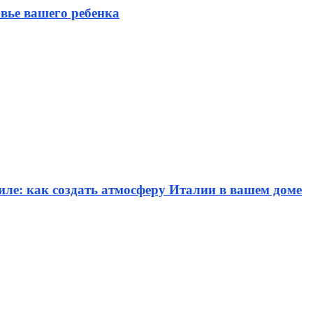
вье вашего ребенка
иле: как создать атмосферу Италии в вашем доме