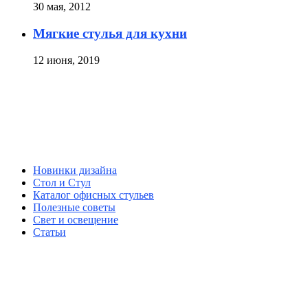
30 мая, 2012
Мягкие стулья для кухни
12 июня, 2019
Новинки дизайна
Стол и Стул
Каталог офисных стульев
Полезные советы
Свет и освещение
Статьи