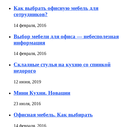
Как выбрать офисную мебель для
сотрудников?
14 февраля, 2016
Выбор мебели для офиса — небесполезная
информация
14 февраля, 2016
Складные стулья на кухню со спинкой
недорого
12 июня, 2019
Мини Кухни. Новации
23 июля, 2016
Офисная мебель. Как выбирать
14 февраля, 2016