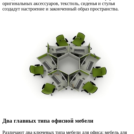
оригинальных аксессуаров, текстиль, сиденья и стулья
создадут настроение и законченный образ пространства.
Два главных типа офисной мебели
Различают два ключевых типа мебели для офиса: мебель для