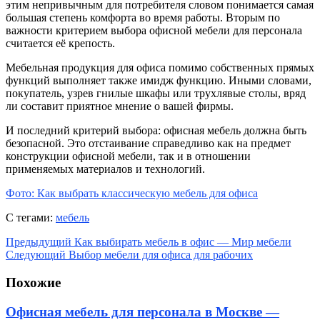
этим непривычным для потребителя словом понимается самая
большая степень комфорта во время работы. Вторым по
важности критерием выбора офисной мебели для персонала
считается её крепость.
Мебельная продукция для офиса помимо собственных прямых
функций выполняет также имидж функцию. Иными словами,
покупатель, узрев гнилые шкафы или трухлявые столы, вряд
ли составит приятное мнение о вашей фирмы.
И последний критерий выбора: офисная мебель должна быть
безопасной. Это отстаивание справедливо как на предмет
конструкции офисной мебели, так и в отношении
применяемых материалов и технологий.
Фото: Как выбрать классическую мебель для офиса
С тегами:
мебель
Предыдущий
Как выбирать мебель в офис — Мир мебели
Следующий
Выбор мебели для офиса для рабочих
Похожие
Офисная мебель для персонала в Москве —