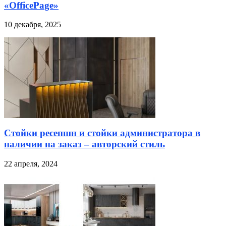
«OfficePage»
10 декабря, 2025
Стойки ресепшн и стойки администратора в
наличии на заказ – авторский стиль
22 апреля, 2024