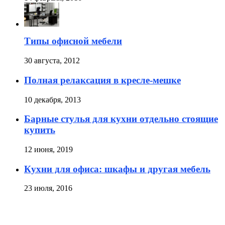
Типы офисной мебели
30 августа, 2012
Полная релаксация в кресле-мешке
10 декабря, 2013
Барные стулья для кухни отдельно стоящие
купить
12 июня, 2019
Кухни для офиса: шкафы и другая мебель
23 июля, 2016