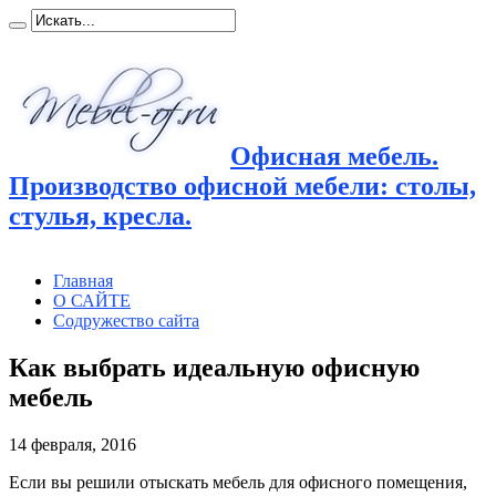
Офисная мебель.
Производство офисной мебели: столы,
стулья, кресла.
Главная
О САЙТЕ
Содружество сайта
Как выбрать идеальную офисную
мебель
14 февраля, 2016
Если вы решили отыскать мебель для офисного помещения,