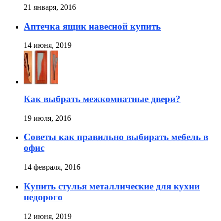
21 января, 2016
Аптечка ящик навесной купить
14 июня, 2019
Как выбрать межкомнатные двери?
19 июля, 2016
Советы как правильно выбирать мебель в
офис
14 февраля, 2016
Купить стулья металлические для кухни
недорого
12 июня, 2019