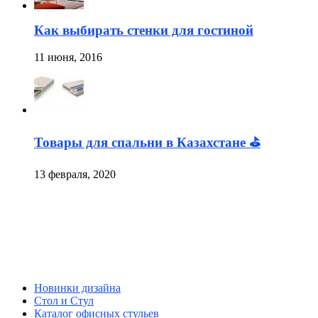
Как выбирать стенки для гостиной
11 июня, 2016
Товары для спальни в Казахстане ⛳
13 февраля, 2020
Новинки дизайна
Стол и Стул
Каталог офисных стульев