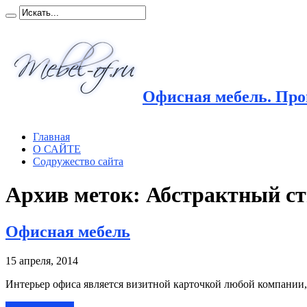
Офисная мебель. Прои
Главная
О САЙТЕ
Содружество сайта
Архив меток:
Абстрактный с
Офисная мебель
15 апреля, 2014
Интерьер офиса является визитной карточкой любой компании,