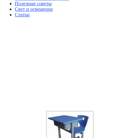
Полезные советы
Свет и освещение
Статьи