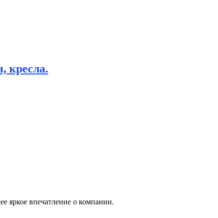
, кресла.
ее яркое впечатление о компании.