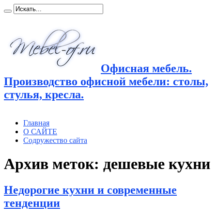
Офисная мебель.
Производство офисной мебели: столы,
стулья, кресла.
Главная
О САЙТЕ
Содружество сайта
Архив меток:
дешевые кухни
Недорогие кухни и современные
тенденции