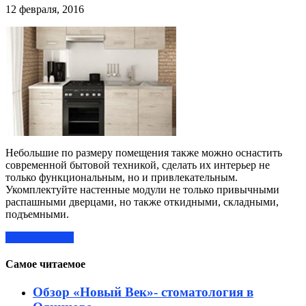
12 февраля, 2016
Небольшие по размеру помещения также можно оснастить
современной бытовой техникой, сделать их интерьер не
только функциональным, но и привлекательным.
Укомплектуйте настенные модули не только привычными
распашными дверцами, но также откидными, складными,
подъемными.
Читать далее »
Самое читаемое
Обзор «Новый Век»- стоматология в