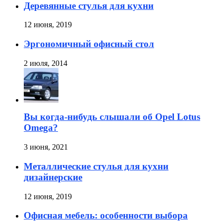
Деревянные стулья для кухни
12 июня, 2019
Эргономичный офисный стол
2 июля, 2014
Вы когда-нибудь слышали об Opel Lotus
Omega?
3 июня, 2021
Металлические стулья для кухни
дизайнерские
12 июня, 2019
Офисная мебель: особенности выбора