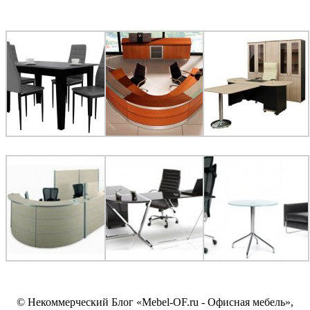
© Некоммерческий Блог «Mebel-OF.ru - Офисная мебель»,