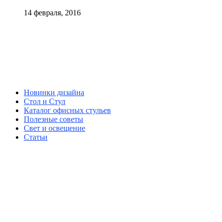
14 февраля, 2016
Новинки дизайна
Стол и Стул
Каталог офисных стульев
Полезные советы
Свет и освещение
Статьи