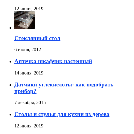
12 июня, 2019
Стеклянный стол
6 июня, 2012
Аптечка шкафчик настенный
14 июня, 2019
Датчики углекислоты: как подобрать
прибор?
7 декабря, 2015
Столы и стулья для кухни из дерева
12 июня, 2019