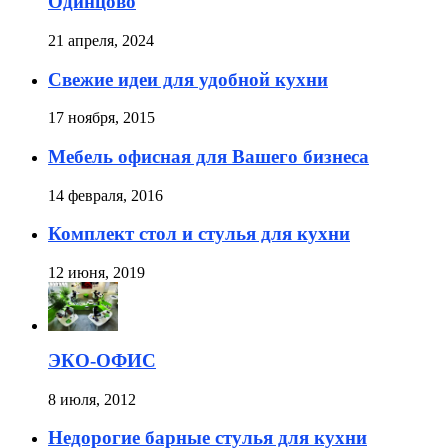
Одинцово
21 апреля, 2024
Свежие идеи для удобной кухни
17 ноября, 2015
Мебель офисная для Вашего бизнеса
14 февраля, 2016
Комплект стол и стулья для кухни
12 июня, 2019
ЭКО-ОФИС
8 июля, 2012
Недорогие барные стулья для кухни