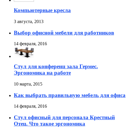
Компьютерные кресла
3 августа, 2013
Выбор офисной мебели для работников
14 февраля, 2016
Стул для конференц зала Гермес.
Эргономика на работе
10 марта, 2015
Как выбрать правильную мебель для офиса
14 февраля, 2016
Стул офисный для персонала Крестный
Отец. Что такое эргономика