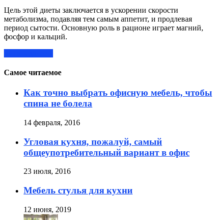
Цель этой диеты заключается в ускорении скорости
метаболизма, подавляя тем самым аппетит, и продлевая
период сытости. Основную роль в рационе играет магний,
фосфор и кальций.
Читать далее »
Самое читаемое
Как точно выбрать офисную мебель, чтобы
спина не болела
14 февраля, 2016
Угловая кухня, пожалуй, самый
общеупотребительный вариант в офис
23 июля, 2016
Мебель стулья для кухни
12 июня, 2019