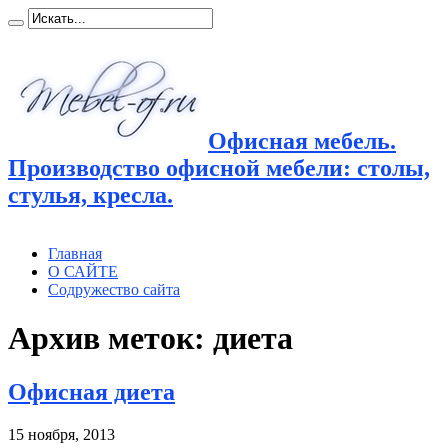
Офисная мебель.
Производство офисной мебели: столы,
стулья, кресла.
Главная
О САЙТЕ
Содружество сайта
Архив меток:
диета
Офисная диета
15 ноября, 2013