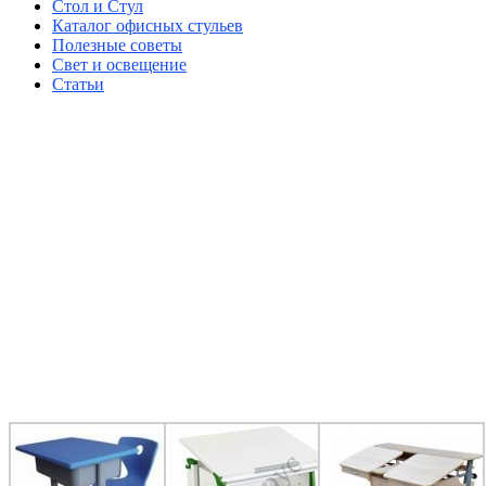
Стол и Стул
Каталог офисных стульев
Полезные советы
Свет и освещение
Статьи