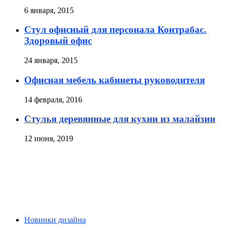
6 января, 2015
Стул офисный для персонала Контрабас.
Здоровый офис
24 января, 2015
Офисная мебель кабинеты руководителя
14 февраля, 2016
Стулья деревянные для кухни из малайзии
12 июня, 2019
Новинки дизайна