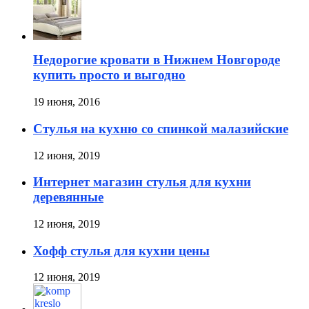
Недорогие кровати в Нижнем Новгороде
купить просто и выгодно
19 июня, 2016
Стулья на кухню со спинкой малазийские
12 июня, 2019
Интернет магазин стулья для кухни
деревянные
12 июня, 2019
Хофф стулья для кухни цены
12 июня, 2019