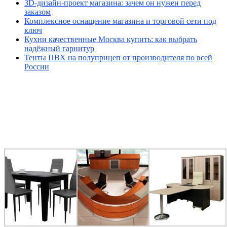
3D-дизайн-проект магазина: зачем он нужен перед
заказом
Комплексное оснащение магазина и торговой сети под
ключ
Кухни качественные Москва купить: как выбрать
надёжный гарнитур
Тенты ПВХ на полуприцеп от производителя по всей
России