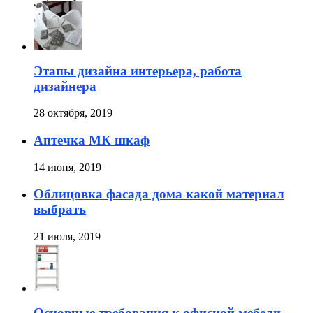
Этапы дизайна интерьера, работа
дизайнера
28 октября, 2019
Аптечка МК шкаф
14 июня, 2019
Облицовка фасада дома какой материал
выбрать
21 июля, 2019
Основные требования к офисной мебели