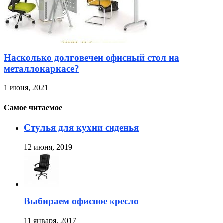
Насколько долговечен офисный стол на
металлокаркасе?
1 июня, 2021
Самое читаемое
Стулья для кухни сиденья
12 июня, 2019
Выбираем офисное кресло
11 января, 2017