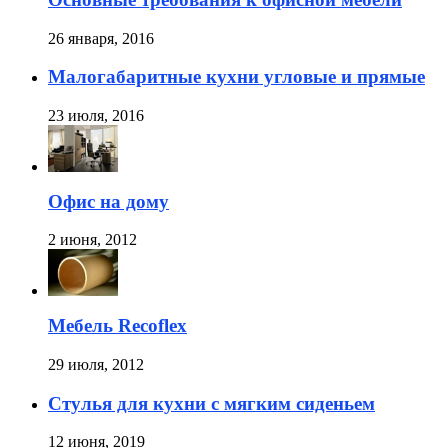
26 января, 2016
Малогабаритные кухни угловые и прямые
23 июля, 2016
Офис на дому
2 июня, 2012
Мебель Recoflex
29 июля, 2012
Стулья для кухни с мягким сиденьем
12 июня, 2019