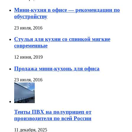
Мини-кухня в офисе — рекомендации по
обустройству
23 июля, 2016
Стулья для кухни со спинкой мягкие
современные
12 июня, 2019
Продажа мини-кухонь для офиса
23 июля, 2016
Тенты ПВХ на полуприцеп от
производителя по всей России
11 декабря, 2025