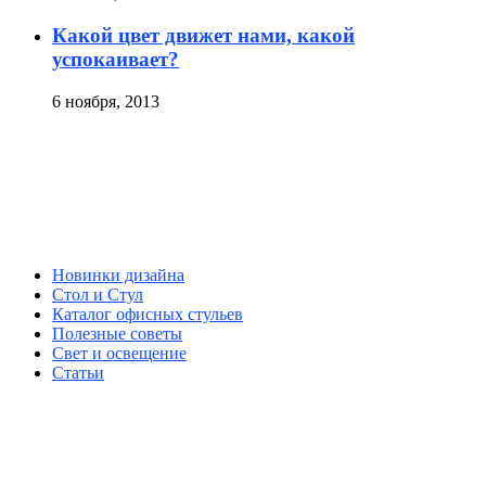
Какой цвет движет нами, какой
успокаивает?
6 ноября, 2013
Новинки дизайна
Стол и Стул
Каталог офисных стульев
Полезные советы
Свет и освещение
Статьи