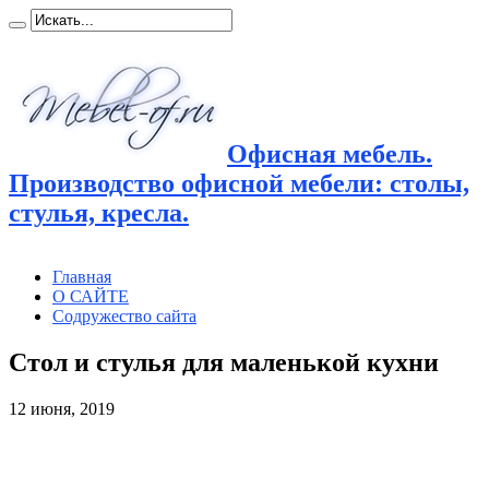
Офисная мебель.
Производство офисной мебели: столы,
стулья, кресла.
Главная
О САЙТЕ
Содружество сайта
Стол и стулья для маленькой кухни
12 июня, 2019