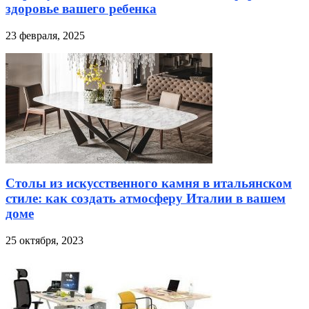
здоровье вашего ребенка
23 февраля, 2025
Столы из искусственного камня в итальянском
стиле: как создать атмосферу Италии в вашем
доме
25 октября, 2023