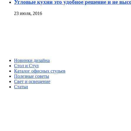
Угловые кухни это удобное решение и не выс
23 июля, 2016
Новинки дизайна
Стол и Стул
Каталог офисных стульев
Полезные советы
Свет и освещение
Статьи