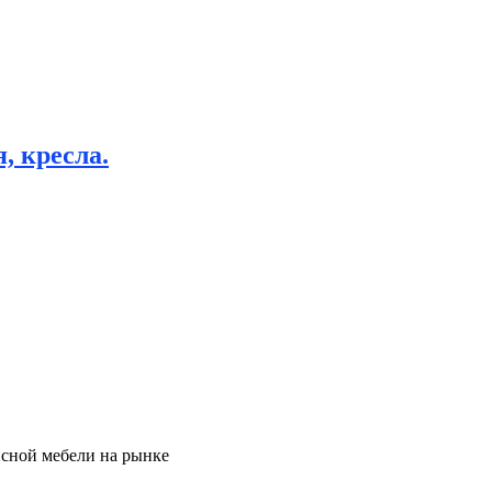
, кресла.
исной мебели на рынке