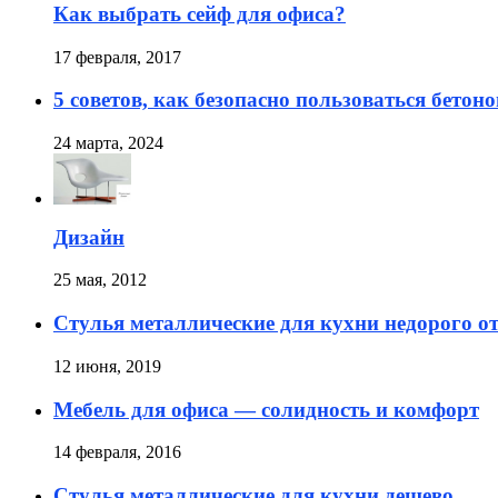
Как выбрать сейф для офиса?
17 февраля, 2017
5 советов, как безопасно пользоваться бето
24 марта, 2024
Дизайн
25 мая, 2012
Стулья металлические для кухни недорого о
12 июня, 2019
Мебель для офиса — солидность и комфорт
14 февраля, 2016
Стулья металлические для кухни дешево