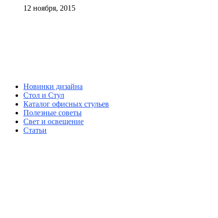
12 ноября, 2015
Новинки дизайна
Стол и Стул
Каталог офисных стульев
Полезные советы
Свет и освещение
Статьи