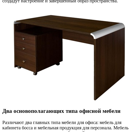
создадут настроение и завершённый образ пространства.
Два основополагающих типа офисной мебели
Различают два главных типа мебели для офиса: мебель для
кабинета босса и мебельная продукция для персонала. Мебель