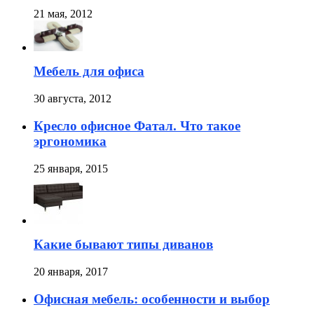
21 мая, 2012
Мебель для офиса
30 августа, 2012
Кресло офисное Фатал. Что такое
эргономика
25 января, 2015
Какие бывают типы диванов
20 января, 2017
Офисная мебель: особенности и выбор