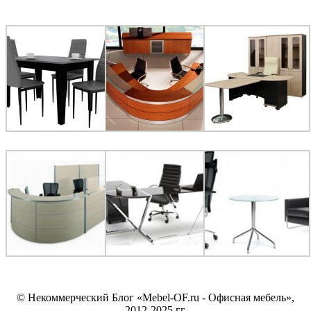
© Некоммерческий Блог «Mebel-OF.ru - Офисная мебель»,
2012-2025 гг.