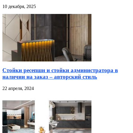
10 декабря, 2025
Стойки ресепшн и стойки администратора в
наличии на заказ – авторский стиль
22 апреля, 2024