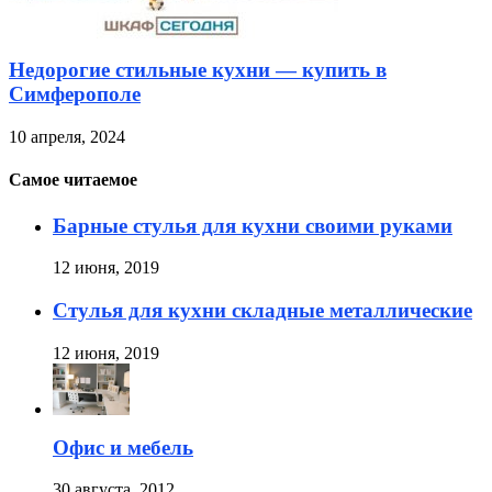
Недорогие стильные кухни — купить в
Симферополе
10 апреля, 2024
Самое читаемое
Барные стулья для кухни своими руками
12 июня, 2019
Стулья для кухни складные металлические
12 июня, 2019
Офис и мебель
30 августа, 2012