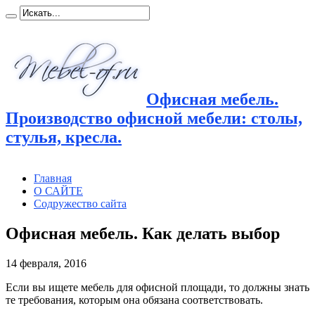
Офисная мебель.
Производство офисной мебели: столы,
стулья, кресла.
Главная
О САЙТЕ
Содружество сайта
Офисная мебель. Как делать выбор
14 февраля, 2016
Если вы ищете мебель для офисной площади, то должны знать
те требования, которым она обязана соответствовать.