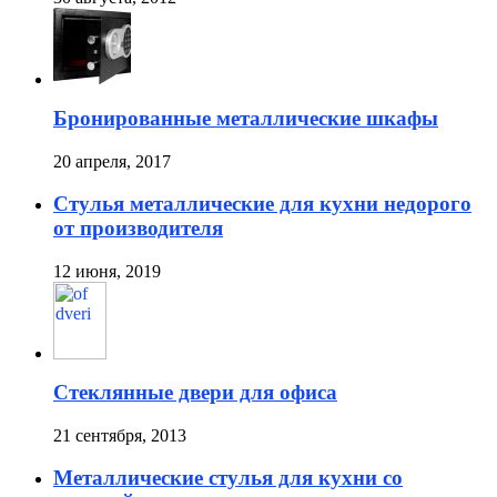
Бронированные металлические шкафы
20 апреля, 2017
Стулья металлические для кухни недорого
от производителя
12 июня, 2019
Стеклянные двери для офиса
21 сентября, 2013
Металлические стулья для кухни со