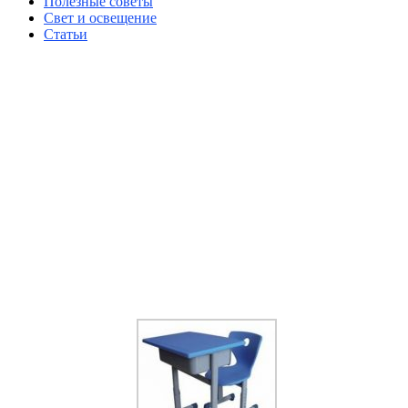
Полезные советы
Свет и освещение
Статьи