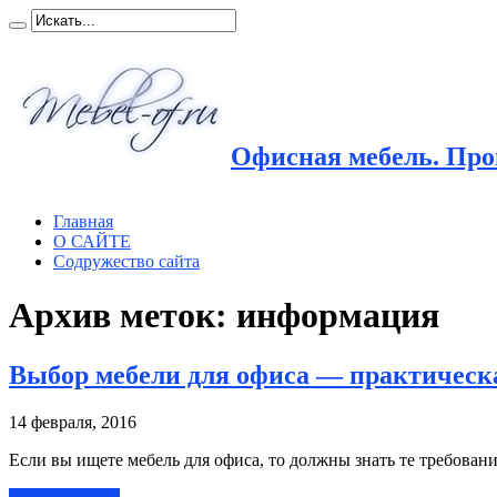
Офисная мебель. Прои
Главная
О САЙТЕ
Содружество сайта
Архив меток:
информация
Выбор мебели для офиса — практичес
14 февраля, 2016
Если вы ищете мебель для офиса, то должны знать те требовани