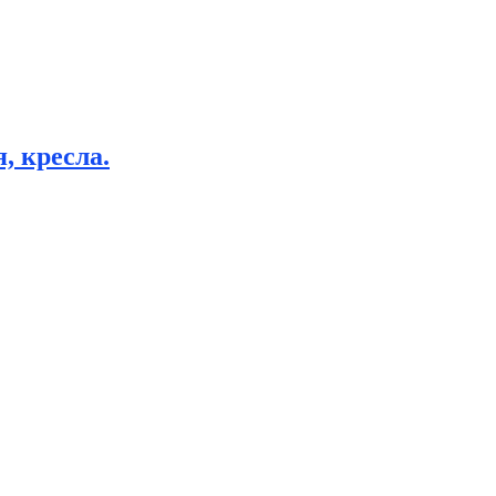
, кресла.