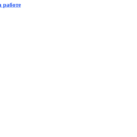
а работе