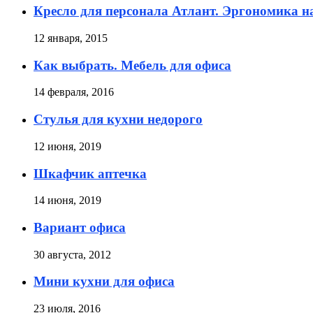
Кресло для персонала Атлант. Эргономика н
12 января, 2015
Как выбрать. Мебель для офиса
14 февраля, 2016
Стулья для кухни недорого
12 июня, 2019
Шкафчик аптечка
14 июня, 2019
Вариант офиса
30 августа, 2012
Мини кухни для офиса
23 июля, 2016