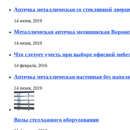
Аптечка металлическая со стеклянной дверц
14 июня, 2019
Металлическая аптечка медицинская Ворон
14 июня, 2019
Что следует учесть при выборе офисной мебе
14 февраля, 2016
Аптечка металлическая настенная без напол
14 июня, 2019
Виды стеллажного оборудования