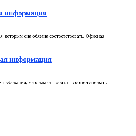
ая информация
я, которым она обязана соответствовать. Офисная
ная информация
 требования, которым она обязана соответствовать.