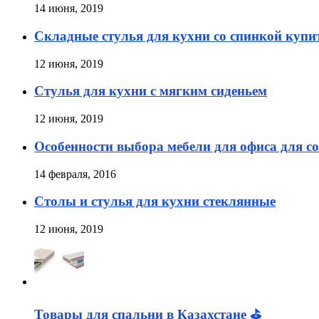
14 июня, 2019
Складные стулья для кухни со спинкой купи
12 июня, 2019
Стулья для кухни с мягким сиденьем
12 июня, 2019
Особенности выбора мебели для офиса для с
14 февраля, 2016
Столы и стулья для кухни стеклянные
12 июня, 2019
Товары для спальни в Казахстане ⛳