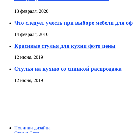
13 февраля, 2020
Что следует учесть при выборе мебели для о
14 февраля, 2016
Красивые стулья для кухни фото цены
12 июня, 2019
Стулья на кухню со спинкой распродажа
12 июня, 2019
Новинки дизайна