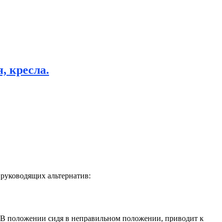
, кресла.
 руководящих альтернатив:
. В положении сидя в неправильном положении, приводит к