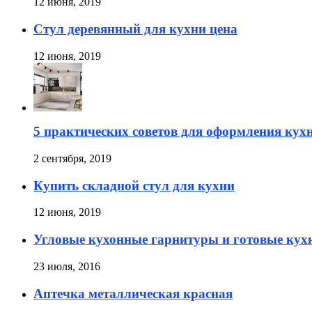
12 июня, 2019
Стул деревянный для кухни цена
12 июня, 2019
5 практических советов для оформления кух
2 сентября, 2019
Купить складной стул для кухни
12 июня, 2019
Угловые кухонные гарнитуры и готовые кух
23 июля, 2016
Аптечка металлическая красная