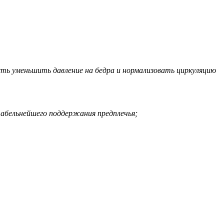
ть уменьшить давление на бедра и нормализовать циркуляцию
бельнейшего поддержания предплечья;