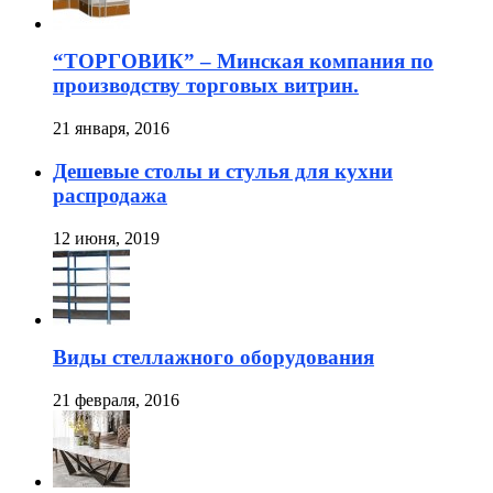
“ТОРГОВИК” – Минская компания по
производству торговых витрин.
21 января, 2016
Дешевые столы и стулья для кухни
распродажа
12 июня, 2019
Виды стеллажного оборудования
21 февраля, 2016