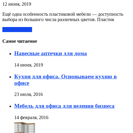
12 июня, 2019
Ещё одна особенность пластиковой мебели — доступность
выбора из большого числа различных цветов. Пластик
Читать далее »
Самое читаемое
Навесные аптечки для дома
14 июня, 2019
Кухня для офиса. Основываем кухню в
офисе
23 июля, 2016
Мебель для офиса для ведения бизнеса
14 февраля, 2016