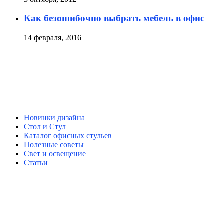
Как безошибочно выбрать мебель в офис
14 февраля, 2016
Новинки дизайна
Стол и Стул
Каталог офисных стульев
Полезные советы
Свет и освещение
Статьи