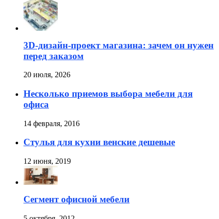
3D-дизайн-проект магазина: зачем он нужен
перед заказом
20 июля, 2026
Несколько приемов выбора мебели для
офиса
14 февраля, 2016
Стулья для кухни венские дешевые
12 июня, 2019
Сегмент офисной мебели
5 октября, 2012