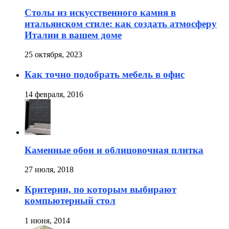
Столы из искусственного камня в
итальянском стиле: как создать атмосферу
Италии в вашем доме
25 октября, 2023
Как точно подобрать мебель в офис
14 февраля, 2016
Каменные обои и облицовочная плитка
27 июля, 2018
Критерии, по которым выбирают
компьютерный стол
1 июня, 2014