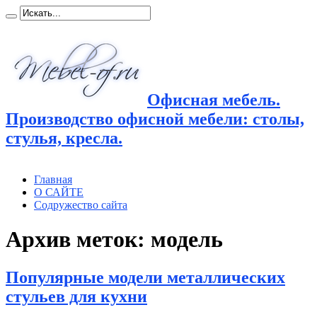
Офисная мебель.
Производство офисной мебели: столы,
стулья, кресла.
Главная
О САЙТЕ
Содружество сайта
Архив меток:
модель
Популярные модели металлических
стульев для кухни