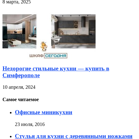
8 марта, 2025
Недорогие стильные кухни — купить в
Симферополе
10 апреля, 2024
Самое читаемое
Офисные миникухни
23 июля, 2016
Стулья для кухни с деревянными ножками