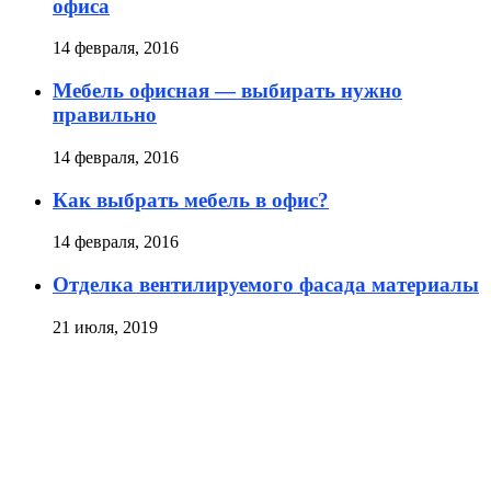
офиса
14 февраля, 2016
Мебель офисная — выбирать нужно
правильно
14 февраля, 2016
Как выбрать мебель в офис?
14 февраля, 2016
Отделка вентилируемого фасада материалы
21 июля, 2019