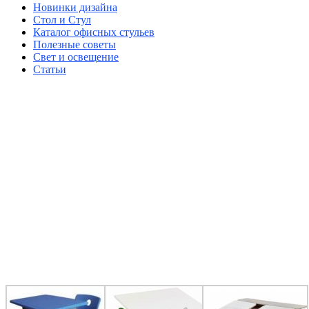
Новинки дизайна
Стол и Стул
Каталог офисных стульев
Полезные советы
Свет и освещение
Статьи