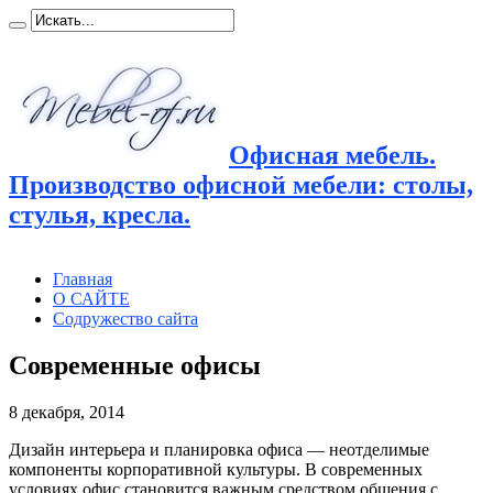
Офисная мебель.
Производство офисной мебели: столы,
стулья, кресла.
Главная
О САЙТЕ
Содружество сайта
Современные офисы
8 декабря, 2014
Дизайн интерьера и планировка офиса — неотделимые
компоненты корпоративной культуры. В современных
условиях офис становится важным средством общения с