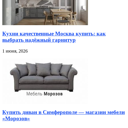
Кухни качественные Москва купить: как
выбрать надёжный гарнитур
1 июня, 2026
Купить диван в Симферополе — магазин мебели
«Морозов»