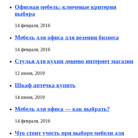
Офисная мебель: ключевые критерии
выбора
14 февраля, 2016
Мебель для офиса для ведения бизнеса
14 февраля, 2016
Стулья для кухни дешево интернет магазин
12 июня, 2019
Шкаф аптечка купить
14 июня, 2019
Мебель для офиса — как выбрать?
14 февраля, 2016
Что стоит учесть при выборе мебели для