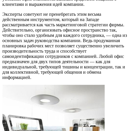
клиентами и выражения идей компании.
Эксперты советуют не пренебрегать этим весьма
действенным инструментом, который на Западе
рассматривается как часть маркетинговой стратегии фирмы.
Действительно, организовать офисное пространство так,
чтобы оно стало удобным для каждого сотрудника, — одна из
основных задач руководства компании. Ведь продуманная
планировка рабочих мест позволяет существенно увеличить
производительность труда и способствует
самоидентификации сотрудников с компанией. Любой офис
предназначен для двух типов деятельности — как для
индивидуальной, требующей тишины и концентрации, так и
для коллективной, требующей общения и обмена
информацией.