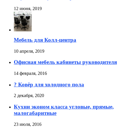
12 июня, 2019
Мебель для Колл-центра
10 апреля, 2019
Офисная мебель кабинеты руководителя
14 февраля, 2016
? Ковёр для холодного пола
2 декабря, 2020
Кухни эконом класса угловые, прямые,
малогабаритные
23 июля, 2016