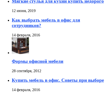
Мягкие стулья для кухни купить недорого
12 июня, 2019
Как выбрать мебель в офис для
сотрудников?
14 февраля, 2016
Формы офисной мебели
28 сентября, 2012
Купить мебель в офис. Советы при выборе
14 февраля, 2016