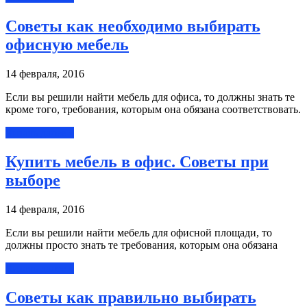
Советы как необходимо выбирать
офисную мебель
14 февраля, 2016
Если вы решили найти мебель для офиса, то должны знать те
кроме того, требования, которым она обязана соответствовать.
Читать далее »
Купить мебель в офис. Советы при
выборе
14 февраля, 2016
Если вы решили найти мебель для офисной площади, то
должны просто знать те требования, которым она обязана
Читать далее »
Советы как правильно выбирать