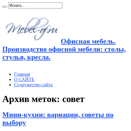
Офисная мебель.
Производство офисной мебели: столы,
стулья, кресла.
Главная
О САЙТЕ
Содружество сайта
Архив меток:
совет
Мини-кухни: вариации, советы по
выбору