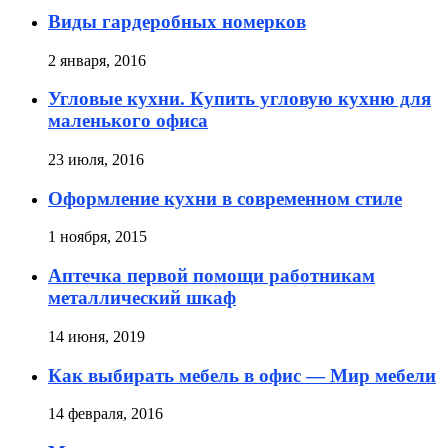
Виды гардеробных номерков
2 января, 2016
Угловые кухни. Купить угловую кухню для
маленького офиса
23 июля, 2016
Оформление кухни в современном стиле
1 ноября, 2015
Аптечка первой помощи работникам
металлический шкаф
14 июня, 2019
Как выбирать мебель в офис — Мир мебели
14 февраля, 2016