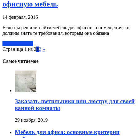
офисную мебель
14 февраля, 2016
Если вы решили найти мебель для офисного помещения, то
должны знать те требования, которым она обязана
Читать далее »
Страница 1 из 2
1
2
»
Самое читаемое
Заказать светильники или люстру для своей
ванной комнаты
29 ноября, 2019
Мебель для офиса: основные критерии