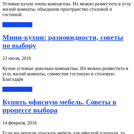
Угловые кухни очень компактны. Их можно разместить в углу
жилой комнаты, объединив пространство столовой и
гостиной.
Читать далее »
Мини-кухни: разновидности, советы
по выбору
23 июля, 2016
Кухни угловые довольно компактны. Их можно разместить в
углу жилой комнаты, совместив гостиную и столовую.
Благодаря
Читать далее »
Купить офисную мебель. Советы в
процессе выбора
14 февраля, 2016
Если вы решили отыскать мебель для офисной площади, то