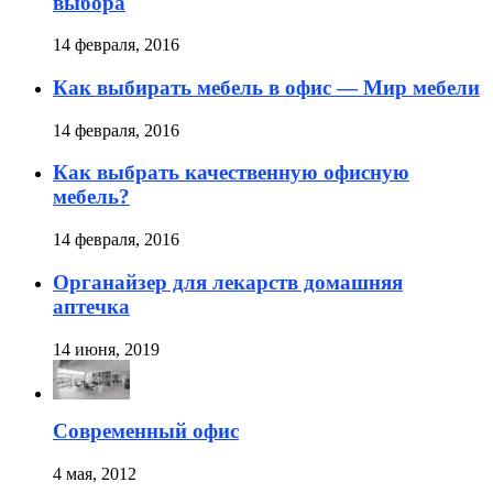
выбора
14 февраля, 2016
Как выбирать мебель в офис — Мир мебели
14 февраля, 2016
Как выбрать качественную офисную
мебель?
14 февраля, 2016
Органайзер для лекарств домашняя
аптечка
14 июня, 2019
Современный офис
4 мая, 2012