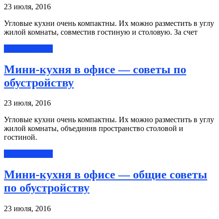
23 июля, 2016
Угловые кухни очень компактны. Их можно разместить в углу
жилой комнаты, совместив гостиную и столовую. За счет
Читать далее »
Мини-кухня в офисе — советы по
обустройству
23 июля, 2016
Угловые кухни очень компактны. Их можно разместить в углу
жилой комнаты, объединив пространство столовой и
гостиной.
Читать далее »
Мини-кухня в офисе — общие советы
по обустройству
23 июля, 2016