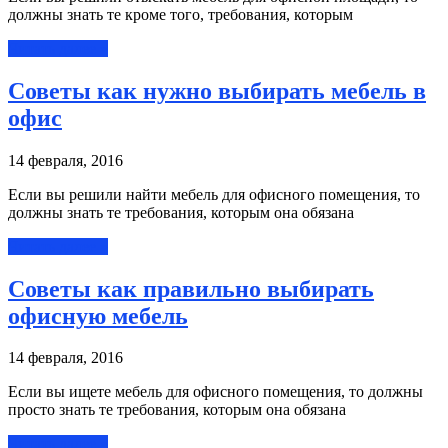
должны знать те кроме того, требования, которым
Читать далее »
Советы как нужно выбирать мебель в
офис
14 февраля, 2016
Если вы решили найти мебель для офисного помещения, то
должны знать те требования, которым она обязана
Читать далее »
Советы как правильно выбирать
офисную мебель
14 февраля, 2016
Если вы ищете мебель для офисного помещения, то должны
просто знать те требования, которым она обязана
Читать далее »