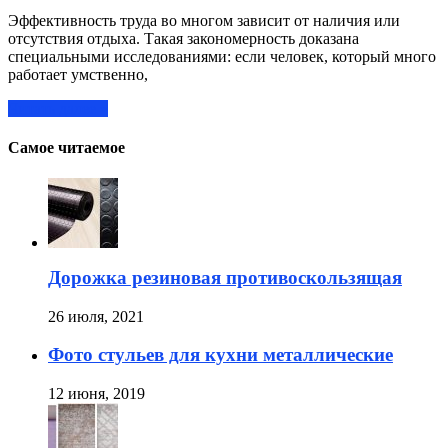
Эффективность труда во многом зависит от наличия или
отсутствия отдыха. Такая закономерность доказана
специальными исследованиями: если человек, который много
работает умственно,
Читать далее »
Самое читаемое
Дорожка резиновая противоскользящая
26 июля, 2021
Фото стульев для кухни металлические
12 июня, 2019