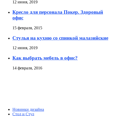
12 июня, 2019
Кресло для персонала Покер. Здоровый
офис
15 февраля, 2015
Стулья на кухню со спинкой малазийские
12 июня, 2019
Как выбрать мебель в офис?
14 февраля, 2016
Новинки дизайна
Стол и Стул