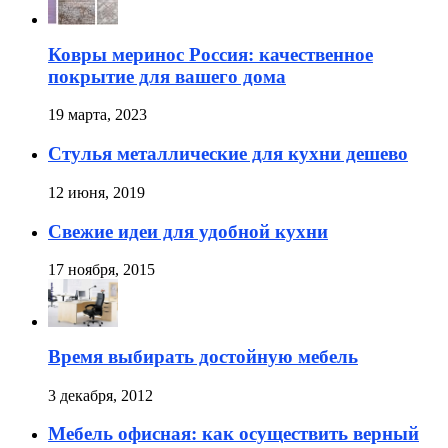
Ковры меринос Россия: качественное
покрытие для вашего дома
19 марта, 2023
Стулья металлические для кухни дешево
12 июня, 2019
Свежие идеи для удобной кухни
17 ноября, 2015
Время выбирать достойную мебель
3 декабря, 2012
Мебель офисная: как осуществить верный