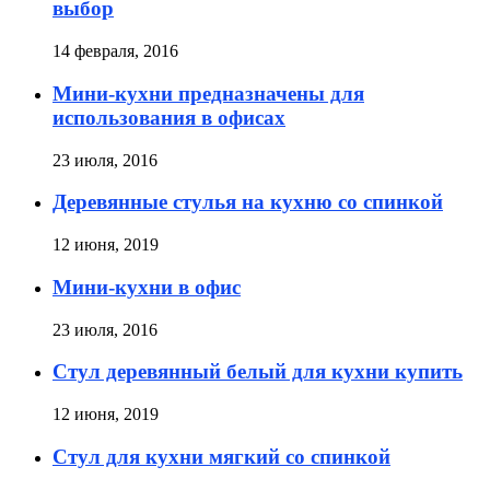
выбор
14 февраля, 2016
Мини-кухни предназначены для
использования в офисах
23 июля, 2016
Деревянные стулья на кухню со спинкой
12 июня, 2019
Мини-кухни в офис
23 июля, 2016
Стул деревянный белый для кухни купить
12 июня, 2019
Стул для кухни мягкий со спинкой