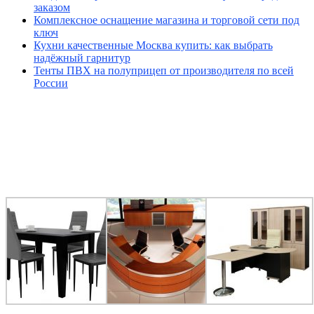
заказом
Комплексное оснащение магазина и торговой сети под
ключ
Кухни качественные Москва купить: как выбрать
надёжный гарнитур
Тенты ПВХ на полуприцеп от производителя по всей
России