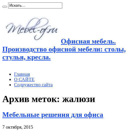
Офисная мебель.
Производство офисной мебели: столы,
стулья, кресла.
Главная
О САЙТЕ
Содружество сайта
Архив меток:
жалюзи
Мебельные решения для офиса
7 октября, 2015