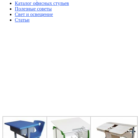
Каталог офисных стульев
Полезные советы
Свет и освещение
Статьи