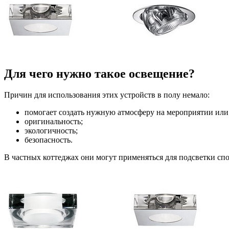
Для чего нужно такое освещение?
Причин для использования этих устройств в полу немало:
помогает создать нужную атмосферу на мероприятии или 
оригинальность;
экологичность;
безопасность.
В частных коттеджах они могут применяться для подсветки спо