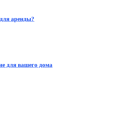
для аренды?
ие для вашего дома