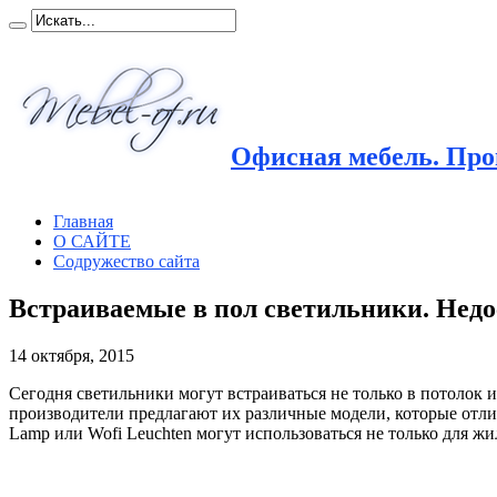
Офисная мебель. Прои
Главная
О САЙТЕ
Содружество сайта
Встраиваемые в пол светильники. Нед
14 октября, 2015
Сегодня светильники могут встраиваться не только в потолок и
производители предлагают их различные модели, которые отли
Lamp или Wofi Leuchten могут использоваться не только для ж