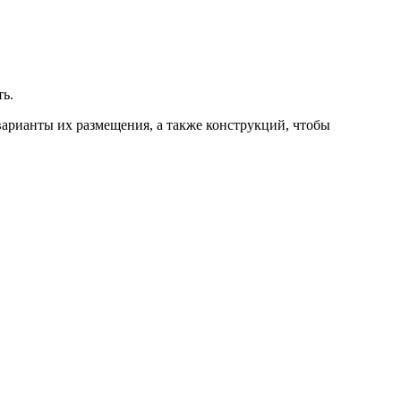
ть.
варианты их размещения, а также конструкций, чтобы