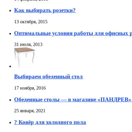
Как выбирать розетки?
13 октября, 2015
Оптимальные условия работы для офисных 
31 июля, 2013
Выбираем обеденный стол
17 ноября, 2016
Обеденные столы — в магазине «ПАНДРЕВ» 
25 января, 2021
? Ковёр для холодного пола