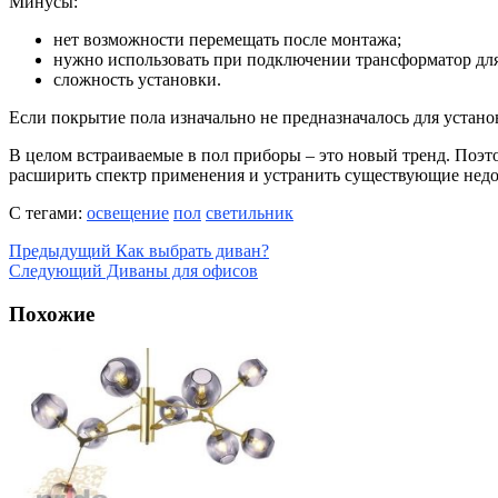
Минусы:
нет возможности перемещать после монтажа;
нужно использовать при подключении трансформатор дл
сложность установки.
Если покрытие пола изначально не предназначалось для устано
В целом встраиваемые в пол приборы – это новый тренд. Поэт
расширить спектр применения и устранить существующие недос
С тегами:
освещение
пол
светильник
Предыдущий
Как выбрать диван?
Следующий
Диваны для офисов
Похожие