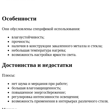
Особенности
Они обусловлены спецификой использования:
влагоустойчивость;
прочность;
наличия в конструкции закаленного металла и стекла;
небольшая температура нагрева;
возможность настройки яркости света.
Достоинства и недостатки
Плюсы:
нет шума и мерцания при работе;
большая влагозащищенность;
повышенное энергосбережение;
регулировка интенсивности освещения;
возможность применения в интерьерах различного стиля.