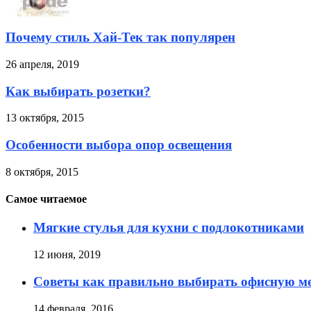
Почему стиль Хай-Тек так популярен
26 апреля, 2019
Как выбирать розетки?
13 октября, 2015
Особенности выбора опор освещения
8 октября, 2015
Самое читаемое
Мягкие стулья для кухни с подлокотниками
12 июня, 2019
Советы как правильно выбирать офисную м
14 февраля, 2016