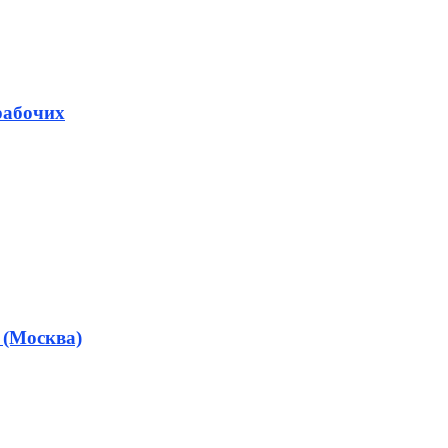
рабочих
(Москва)