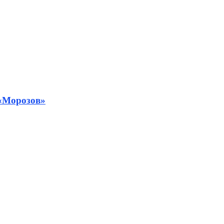
 «Морозов»