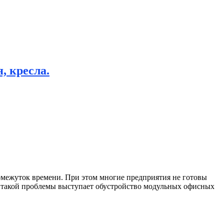
, кресла.
омежуток времени.
При этом многие предприятия не готовы
 такой проблемы выступает обустройство модульных офисных