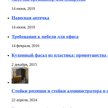
14 июня, 2019
Навесная аптечка
14 июня, 2019
Требования к мебели для офиса
14 февраля, 2016
Кухонный фасад из пластика: преимущества 
2 декабря, 2015
Стойки ресепшн и стойки администратора в н
22 апреля, 2024