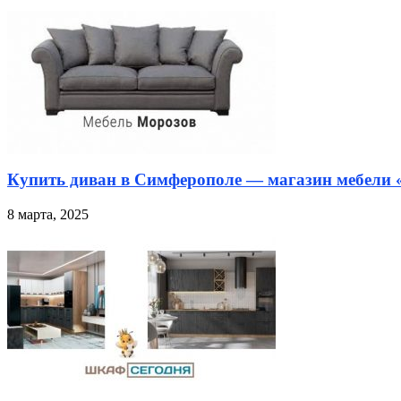
Купить диван в Симферополе — магазин мебели
8 марта, 2025