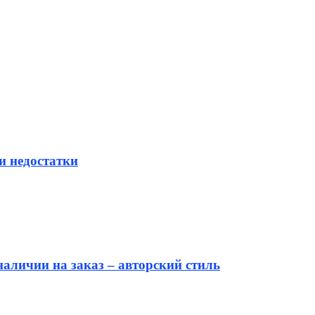
и недостатки
аличии на заказ – авторский стиль