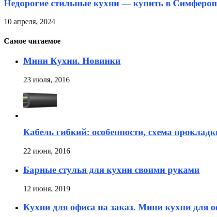
Недорогие стильные кухни — купить в Симфероп
10 апреля, 2024
Самое читаемое
Мини Кухни. Новинки
23 июля, 2016
Кабель гибкий: особенности, схема прокладк
22 июня, 2016
Барные стулья для кухни своими руками
12 июня, 2019
Кухни для офиса на заказ. Мини кухни для 