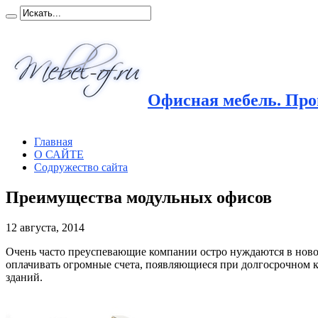
Офисная мебель. Прои
Главная
О САЙТЕ
Содружество сайта
Преимущества модульных офисов
12 августа, 2014
Очень часто преуспевающие компании остро нуждаются в новом
оплачивать огромные счета, появляющиеся при долгосрочном 
зданий.