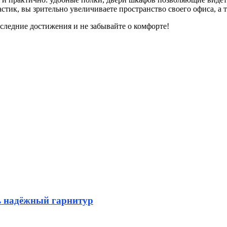
астик, вы зрительно увеличиваете пространство своего офиса, а 
следние достижения и не забывайте о комфорте!
ь надёжный гарнитур