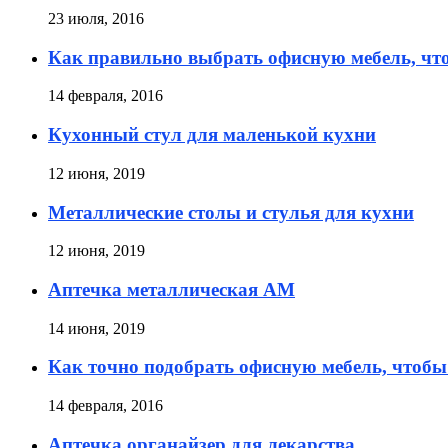
23 июля, 2016
Как правильно выбрать офисную мебель, что
14 февраля, 2016
Кухонный стул для маленькой кухни
12 июня, 2019
Металлические столы и стулья для кухни
12 июня, 2019
Аптечка металлическая АМ
14 июня, 2019
Как точно подобрать офисную мебель, чтобы
14 февраля, 2016
Аптечка органайзер для лекарства