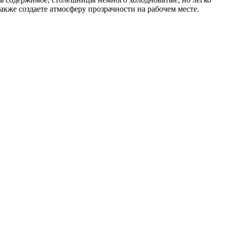
также создаете атмосферу прозрачности на рабочем месте.