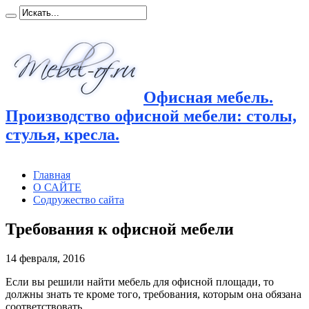
Офисная мебель.
Производство офисной мебели: столы,
стулья, кресла.
Главная
О САЙТЕ
Содружество сайта
Требования к офисной мебели
14 февраля, 2016
Если вы решили найти мебель для офисной площади, то
должны знать те кроме того, требования, которым она
обязана
соответствовать.