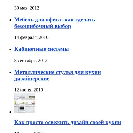
30 мая, 2012
Мебель для офиса: как сделать
безошибочный выбор
14 февраля, 2016
Кабинетные cиcтемы
8 сентября, 2012
Металлические стулья для кухни
дизайнерские
12 июня, 2019
Как просто освежить дизайн своей кухни