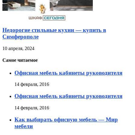
Недорогие стильные кухни — купить в
Симферополе
10 апреля, 2024
Самое читаемое
Офисная мебель кабинеты руководителя
14 февраля, 2016
Офисная мебель кабинеты руководителя
14 февраля, 2016
Как выбирать офисную мебель — Мир
мебели