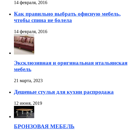
14 февраля, 2016
Как правильно выбрать офисную мебель,
чтобы спина не болела
14 февраля, 2016
Эксклюзивная и оригинальная итальянская
мебель
21 марта, 2023
Дешевые стулья для кухни распродажа
12 июня, 2019
БРОНЗОВАЯ МЕБЕЛЬ