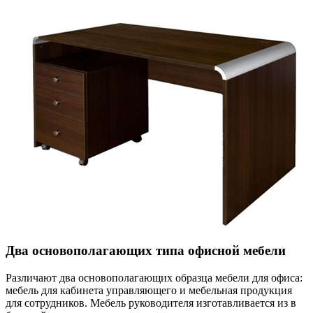
Два основополагающих типа офисной мебели
Различают два основополагающих образца мебели для офиса:
мебель для кабинета управляющего и мебельная продукция
для сотрудников. Мебель руководителя изготавливается из в