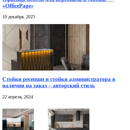
«OfficePage»
10 декабря, 2025
Стойки ресепшн и стойки администратора в
наличии на заказ – авторский стиль
22 апреля, 2024