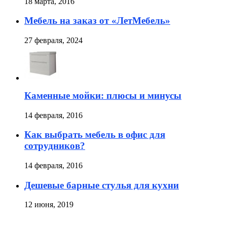
18 марта, 2016
Мебель на заказ от «ЛетМебель»
27 февраля, 2024
Каменные мойки: плюсы и минусы
14 февраля, 2016
Как выбрать мебель в офис для
сотрудников?
14 февраля, 2016
Дешевые барные стулья для кухни
12 июня, 2019