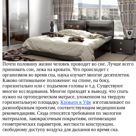
Почти половину жизни человек проводит во сне. Лучше всего
принимать сон, лежа на кровати. Что происходит с
организмом во время сна, наука изучает многие десятилетия.
Каково оптимальное положение: на спине, на боку,
горизонтально или с подъемом головы и т.д. Существуют
многие исследования. Многие приходят к выводу, что спать
нужно на ортопедическом матрасе, уложенном на твердую
горизонтальную площадку.
Кровати в Уфе
изготавливают по
разнообразным проектам, соответствующим медицинским
рекомендациям. Сюда относятся требования по экологии
материалов, лакокрасочным покрытиям, оптимизации
геометрических параметров, жесткости конструкции,
свободному доступу воздуха для дыхания во время сна.