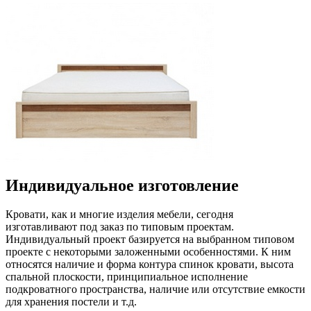
Индивидуальное изготовление
Кровати, как и многие изделия мебели, сегодня
изготавливают под заказ по типовым проектам.
Индивидуальный проект базируется на выбранном типовом
проекте с некоторыми заложенными особенностями. К ним
относятся наличие и форма контура спинок кровати, высота
спальной плоскости, принципиальное исполнение
подкроватного пространства, наличие или отсутствие емкости
для хранения постели и т.д.