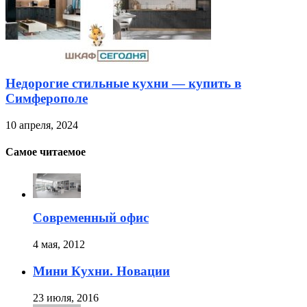
Недорогие стильные кухни — купить в
Симферополе
10 апреля, 2024
Самое читаемое
Современный офис
4 мая, 2012
Мини Кухни. Новации
23 июля, 2016