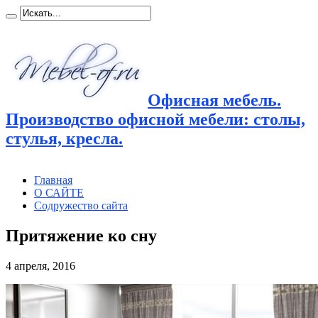
Офисная мебель.
Производство офисной мебели: столы,
стулья, кресла.
Главная
О САЙТЕ
Содружество сайта
Притяжение ко сну
4 апреля, 2016