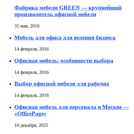
Фабрика мебели GREEN — крупнейший
производитель офисной мебели
31 мая, 2016
Мебель для офиса для ведения бизнеса
14 февраля, 2016
Офисная мебель: особенности выбора
14 февраля, 2016
Выбор офисной мебели для рабочих
14 февраля, 2016
Офисная мебель для персонала в Москве —
«OfficePage»
10 декабря, 2025