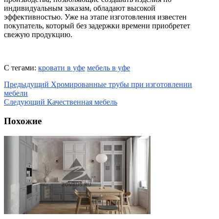
индивидуальным заказам, обладают высокой
эффективностью. Уже на этапе изготовления известен
покупатель, который без задержки времени приобретет
свежую продукцию.
С тегами:
кровати в уфе
мебель в уфе
Предыдущий
Хромированные трубы при изготовлении
мебели
Следующий
Качественная мебель
Похожие