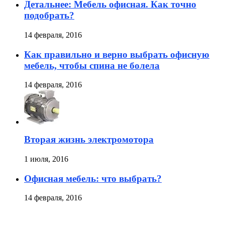
Детальнее: Мебель офисная. Как точно
подобрать?
14 февраля, 2016
Как правильно и верно выбрать офисную
мебель, чтобы спина не болела
14 февраля, 2016
Вторая жизнь электромотора
1 июля, 2016
Офисная мебель: что выбрать?
14 февраля, 2016