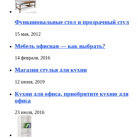
Функциональные стол и прозрачный стул
15 мая, 2012
Мебель офисная — как выбрать?
14 февраля, 2016
Магазин стулья для кухни
12 июня, 2019
Кухни для офиса, приобритите кухню для
офиса
23 июля, 2016