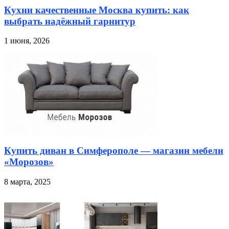
Кухни качественные Москва купить: как
выбрать надёжный гарнитур
1 июня, 2026
Купить диван в Симферополе — магазин мебели
«Морозов»
8 марта, 2025