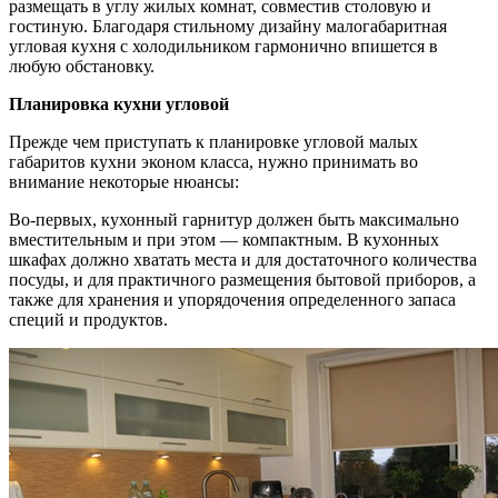
размещать в углу жилых комнат, совместив столовую и
гостиную.
Благодаря стильному дизайну малогабаритная
угловая кухня с холодильником гармонично впишется в
любую обстановку.
Планировка кухни угловой
Прежде чем приступать к планировке угловой малых
габаритов кухни эконом класса, нужно принимать во
внимание некоторые нюансы:
Во-первых, кухонный гарнитур должен быть максимально
вместительным и при этом — компактным. В кухонных
шкафах должно хватать места и для достаточного количества
посуды, и для практичного размещения бытовой приборов, а
также для хранения и упорядочения определенного запаса
специй и продуктов.