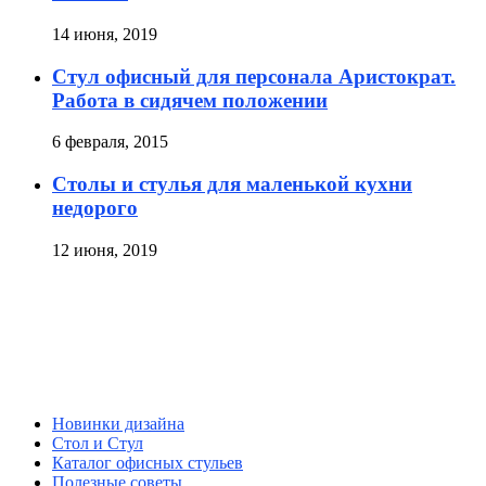
14 июня, 2019
Стул офисный для персонала Аристократ.
Работа в сидячем положении
6 февраля, 2015
Столы и стулья для маленькой кухни
недорого
12 июня, 2019
Новинки дизайна
Стол и Стул
Каталог офисных стульев
Полезные советы