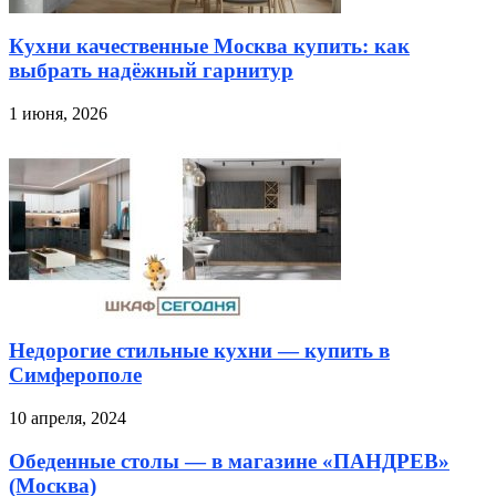
Кухни качественные Москва купить: как
выбрать надёжный гарнитур
1 июня, 2026
Недорогие стильные кухни — купить в
Симферополе
10 апреля, 2024
Обеденные столы — в магазине «ПАНДРЕВ»
(Москва)