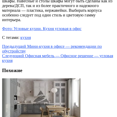
шкафы. Навесные и столы шкафы могут быть сделаны как из
дерева/ДСП, так и из более практичного и надежного
материала — пластика, нержавейки. Выбирать корпуса
особенно следует под один стиль и цветовую гамму
интерьера.
Фото: Угловые кухни. Кухня угловая в офис
С тегами:
кухня
Предыдущий
Мини-кухня в офисе — рекомендации по
обустройству
Следующий
Офисная мебель — Офисное решение — угловая
кухня
Похожие