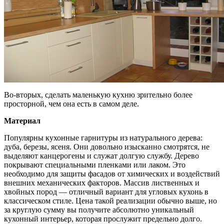
Во-вторых, сделать маленькую кухню зрительно более
просторной, чем она есть в самом деле.
Материал
Популярны кухонные гарнитуры из натурального дерева:
дуба, березы, ясеня. Они довольно изысканно смотрятся, не
выделяют канцерогены и служат долгую службу. Дерево
покрывают специальными пленками или лаком. Это
необходимо для защиты фасадов от химических и воздействий
внешних механических факторов. Массив лиственных и
хвойных пород — отличный вариант для угловых кухонь в
классическом стиле. Цена такой реализации обычно выше, но
за круглую сумму вы получите абсолютно уникальный
кухонный интерьер, которая прослужит предельно долго.