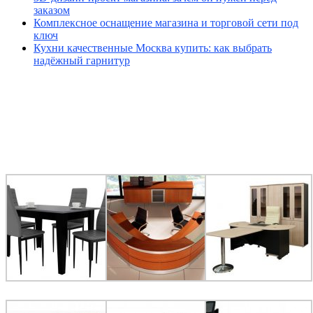
заказом
Комплексное оснащение магазина и торговой сети под
ключ
Кухни качественные Москва купить: как выбрать
надёжный гарнитур