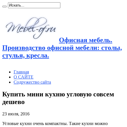
Офисная мебель.
Производство офисной мебели: столы,
стулья, кресла.
Главная
О САЙТЕ
Содружество сайта
Купить мини кухню угловую совсем
дешево
23 июля, 2016
Угловые кухни очень компактны. Такие кухни можно