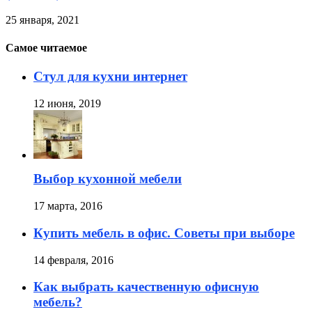
25 января, 2021
Самое читаемое
Стул для кухни интернет
12 июня, 2019
Выбор кухонной мебели
17 марта, 2016
Купить мебель в офис. Советы при выборе
14 февраля, 2016
Как выбрать качественную офисную
мебель?