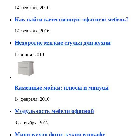
14 февраля, 2016
Как найти качественную офисную мебель?
14 февраля, 2016
Недорогие мягкие стулья для кухни
12 июня, 2019
Каменные мойки: плюсы и минусы
14 февраля, 2016
Модульность мебели офисной
8 сентября, 2012
Мини-кухня фото: кухня в шкафу