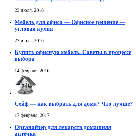
23 июля, 2016
Мебель для офиса — Офисное решение —
угловая кухня
23 июля, 2016
Купить офисную мебель. Советы в процессе
выбора
14 февраля, 2016
Сейф — как выбрать для дома? Что лучше?
17 февраля, 2017
Органайзер для лекарств домашняя
аптечка