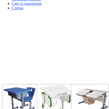
Свет и освещение
Статьи