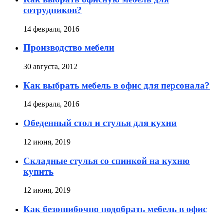
сотрудников?
14 февраля, 2016
Производство мебели
30 августа, 2012
Как выбрать мебель в офис для персонала?
14 февраля, 2016
Обеденный стол и стулья для кухни
12 июня, 2019
Складные стулья со спинкой на кухню
купить
12 июня, 2019
Как безошибочно подобрать мебель в офис