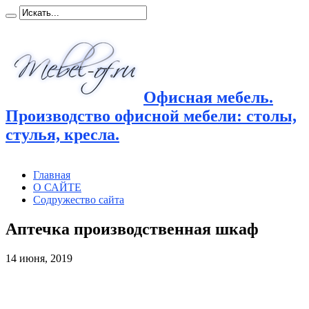
Офисная мебель.
Производство офисной мебели: столы,
стулья, кресла.
Главная
О САЙТЕ
Содружество сайта
Аптечка производственная шкаф
14 июня, 2019