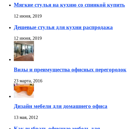
Мягкие стулья на кухню со спинкой купить
12 июня, 2019
Дешевые стулья для кухни распродажа
12 июня, 2019
Виды и преимущества офисных перегородок
23 марта, 2016
Дизайн мебели для домашнего офиса
13 мая, 2012
Как выбрать офисную мебель для