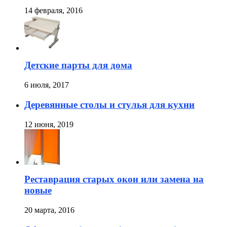
14 февраля, 2016
Детские парты для дома
6 июля, 2017
Деревянные столы и стулья для кухни
12 июня, 2019
Реставрация старых окон или замена на
новые
20 марта, 2016