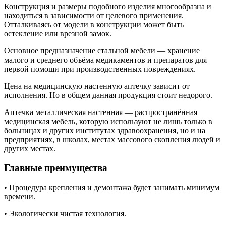
Конструкция и размеры подобного изделия многообразна и
находиться в зависимости от целевого
применения.
Отталкиваясь от модели в конструкции может быть
остекление или врезной замок.
Основное предназначение стальной мебели — хранение
малого и среднего объёма медикаментов и препаратов для
первой помощи при производственных повреждениях.
Цена на медицинскую настенную аптечку зависит от
исполнения. Но в общем данная продукция стоит недорого.
Аптечка металлическая настенная — распространённая
медицинская мебель, которую используют не лишь только в
больницах и других институтах здравоохранения, но и на
предприятиях, в школах, местах массового скопления людей и
других местах.
Главные преимущества
• Процедура крепления и демонтажа будет занимать минимум
времени.
• Экологически чистая технология.