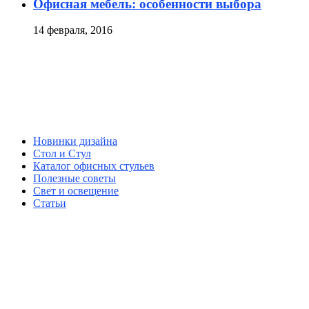
Офисная мебель: особенности выбора
14 февраля, 2016
Новинки дизайна
Стол и Стул
Каталог офисных стульев
Полезные советы
Свет и освещение
Статьи