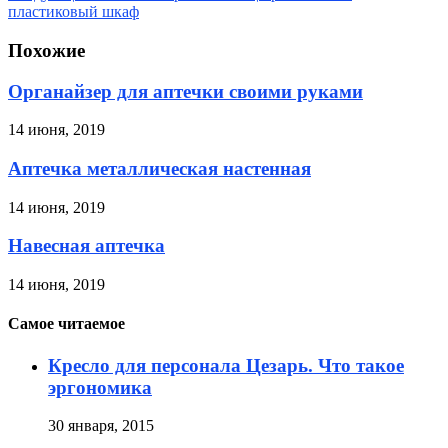
пластиковый шкаф
Похожие
Органайзер для аптечки своими руками
14 июня, 2019
Аптечка металлическая настенная
14 июня, 2019
Навесная аптечка
14 июня, 2019
Самое читаемое
Кресло для персонала Цезарь. Что такое
эргономика
30 января, 2015