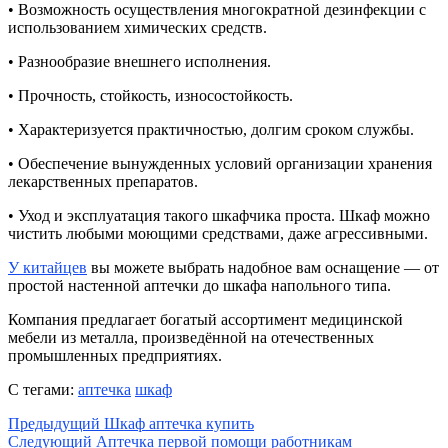
• Возможность осуществления многократной дезинфекции с
использованием химических средств.
• Разнообразие внешнего исполнения.
• Прочность, стойкость, износостойкость.
• Характеризуется практичностью, долгим сроком службы.
• Обеспечение вынужденных условий организации хранения
лекарственных препаратов.
• Уход и эксплуатация такого шкафчика проста. Шкаф можно
чистить любыми моющими средствами, даже агрессивными.
У китайцев
вы можете выбрать надобное вам оснащение — от
простой настенной аптечки до шкафа напольного типа.
Компания предлагает богатый ассортимент медицинской
мебели из металла, произведённой на отечественных
промышленных предприятиях.
С тегами:
аптечка
шкаф
Предыдущий
Шкаф аптечка купить
Следующий
Аптечка первой помощи работникам