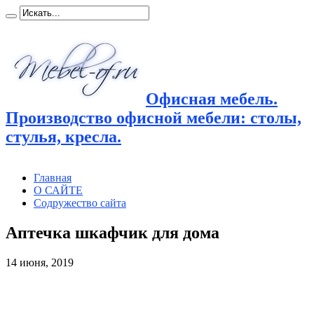
Офисная мебель.
Производство офисной мебели: столы,
стулья, кресла.
Главная
О САЙТЕ
Содружество сайта
Аптечка шкафчик для дома
14 июня, 2019