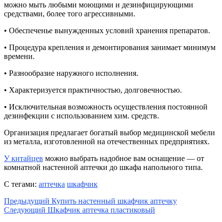
можно мыть любыми моющими и дезинфицирующими
средствами, более того агрессивными.
• Обеспеченье вынужденных условий хранения препаратов.
• Процедура крепления и демонтирования занимает минимум
времени.
• Разнообразие наружного исполнения.
• Характеризуется практичностью, долговечностью.
• Исключительная возможность осуществления постоянной
дезинфекции с использованием хим. средств.
Организация предлагает богатый выбор медицинской мебели
из металла, изготовленной на отечественных предприятиях.
У китайцев
можно выбрать надобное вам оснащение — от
комнатной настенной аптечки до шкафа напольного типа.
С тегами:
аптечка
шкафчик
Предыдущий
Купить настенный шкафчик аптечку
Следующий
Шкафчик аптечка пластиковый