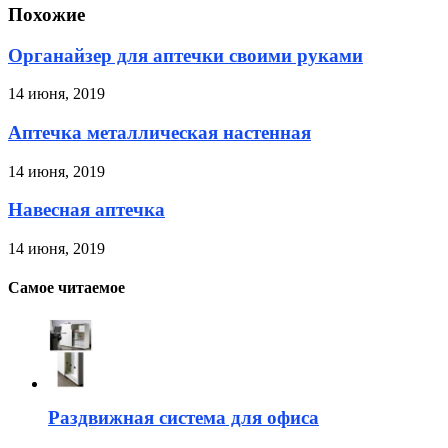
Похожие
Органайзер для аптечки своими руками
14 июня, 2019
Аптечка металлическая настенная
14 июня, 2019
Навесная аптечка
14 июня, 2019
Самое читаемое
Раздвижная система для офиса