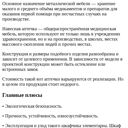
Основное назначение металлической мебели — хранение
малого и среднего объёма медикаментов
и препаратов для
оказания первой помощи при несчастных случаях на
производстве.
Навесная аптечка — общераспространённая медицинская
мебель, которую используют не только лишь в учреждениях
здравоохранения, но и на производствах, в школах, местах
массового скопления людей и прочих местах.
Конструкция и размеры подобного изделия разнообразна и
зависит от целевого применения. В зависимости от модели в
проектной конструкции может быть остекление или
встроенных замок
Стоимость такой вот аптечки варьируются от реализации. Но
в целом эта продукция стоит недорого.
Главные плюсы
• Экологическая безопасность.
• Прочность, устойчивость, износоустойчивость.
• Эксплуатация и уход такого шкафчика элементарна. Шкаф