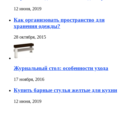
12 июня, 2019
Как организовать пространство для
хранения одежды?
28 октября, 2015
Журнальный стол: особенности ухода
17 ноября, 2016
Купить барные стулья желтые для кухни
12 июня, 2019