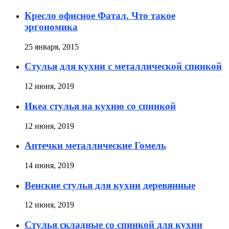
Кресло офисное Фатал. Что такое
эргономика
25 января, 2015
Стулья для кухни с металлической спинкой
12 июня, 2019
Икеа стулья на кухню со спинкой
12 июня, 2019
Аптечки металлические Гомель
14 июня, 2019
Венские стулья для кухни деревянные
12 июня, 2019
Стулья складные со спинкой для кухни