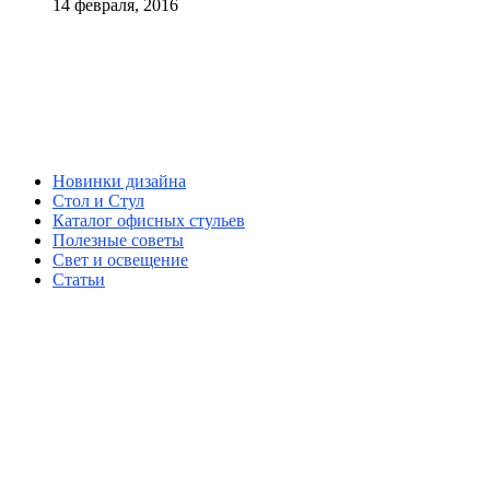
14 февраля, 2016
Новинки дизайна
Стол и Стул
Каталог офисных стульев
Полезные советы
Свет и освещение
Статьи