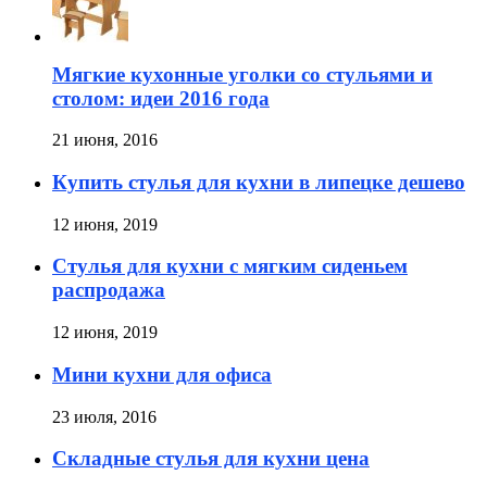
Мягкие кухонные уголки со стульями и
столом: идеи 2016 года
21 июня, 2016
Купить стулья для кухни в липецке дешево
12 июня, 2019
Стулья для кухни с мягким сиденьем
распродажа
12 июня, 2019
Мини кухни для офиса
23 июля, 2016
Складные стулья для кухни цена