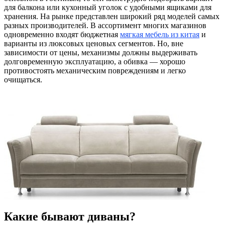
для балкона или кухонный уголок с удобными ящиками для
хранения. На рынке представлен широкий ряд моделей самых
разных производителей. В ассортимент многих магазинов
одновременно входят бюджетная
мягкая мебель из китая
и
варианты из люксовых ценовых сегментов. Но, вне
зависимости от цены, механизмы должны выдерживать
долговременную эксплуатацию, а обивка — хорошо
противостоять механическим повреждениям и легко
очищаться.
Какие бывают диваны?