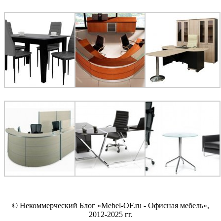
© Некоммерческий Блог «Mebel-OF.ru - Офисная мебель»,
2012-2025 гг.