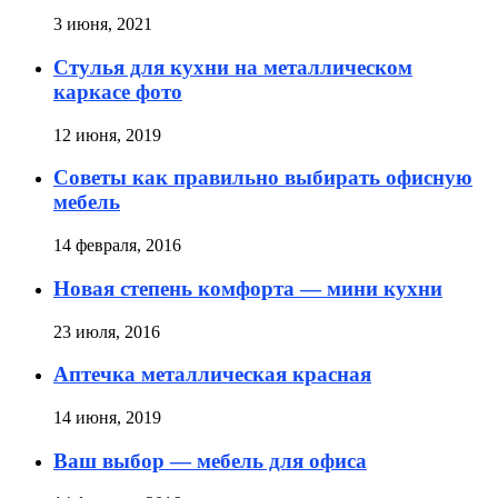
3 июня, 2021
Стулья для кухни на металлическом
каркасе фото
12 июня, 2019
Советы как правильно выбирать офисную
мебель
14 февраля, 2016
Новая степень комфорта — мини кухни
23 июля, 2016
Аптечка металлическая красная
14 июня, 2019
Ваш выбор — мебель для офиса