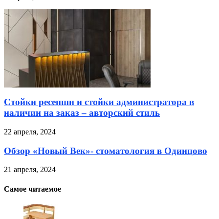
Стойки ресепшн и стойки администратора в
наличии на заказ – авторский стиль
22 апреля, 2024
Обзор «Новый Век»- стоматология в Одинцово
21 апреля, 2024
Самое читаемое