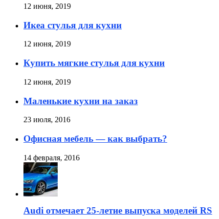
12 июня, 2019
Икеа стулья для кухни
12 июня, 2019
Купить мягкие стулья для кухни
12 июня, 2019
Маленькие кухни на заказ
23 июля, 2016
Офисная мебель — как выбрать?
14 февраля, 2016
Audi отмечает 25-летие выпуска моделей RS