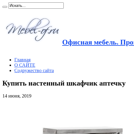
Офисная мебель. Прои
Главная
О САЙТЕ
Содружество сайта
Купить настенный шкафчик аптечку
14 июня, 2019