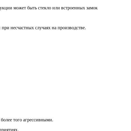
рукции может быть стекло или встроенных замок
 при несчастных случаях на производстве.
более того агрессивными.
приятиях.