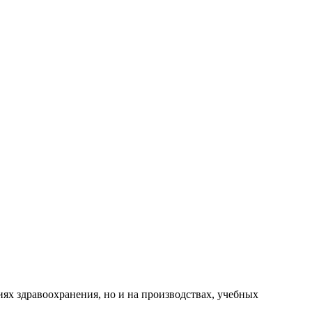
иях здравоохранения, но и на производствах, учебных