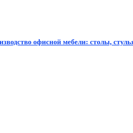
зводство офисной мебели: столы, стулья