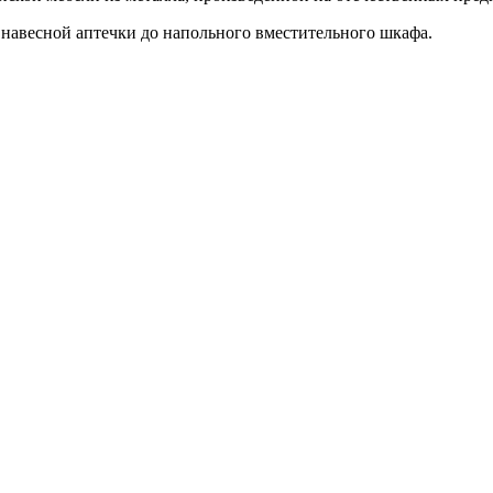
навесной аптечки до напольного вместительного шкафа.