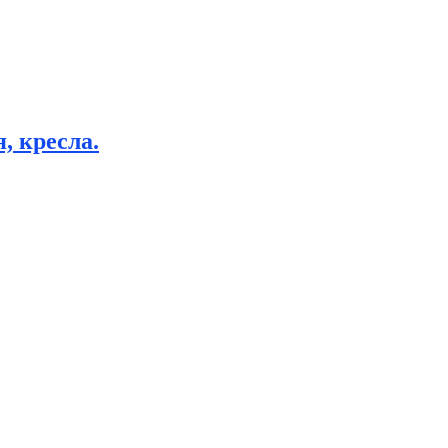
, кресла.