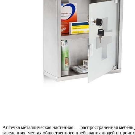
Аптечка металлическая настенная — распространённая мебель 
заведениях, местах общественного пребывания людей и прочих