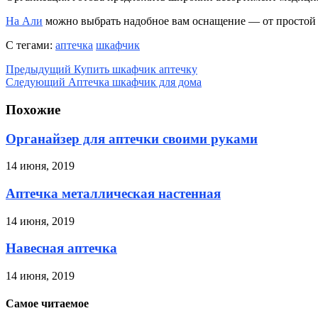
На Али
можно выбрать надобное вам оснащение — от простой 
С тегами:
аптечка
шкафчик
Предыдущий
Купить шкафчик аптечку
Следующий
Аптечка шкафчик для дома
Похожие
Органайзер для аптечки своими руками
14 июня, 2019
Аптечка металлическая настенная
14 июня, 2019
Навесная аптечка
14 июня, 2019
Самое читаемое