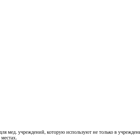
для мед. учреждений, которую используют
не только в учрежден
 местах.