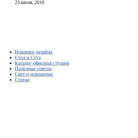
23 июля, 2016
Новинки дизайна
Стол и Стул
Каталог офисных стульев
Полезные советы
Свет и освещение
Статьи