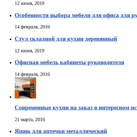
12 июня, 2019
Особенности выбора мебели для офиса для р
14 февраля, 2016
Стул складной для кухни деревянный
12 июня, 2019
Офисная мебель кабинеты руководителя
14 февраля, 2016
Современные кухни на заказ в интересном и
21 марта, 2016
Ящик для аптечки металлический