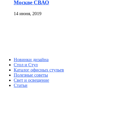
Москве СВАО
14 июня, 2019
Новинки дизайна
Стол и Стул
Каталог офисных стульев
Полезные советы
Свет и освещение
Статьи