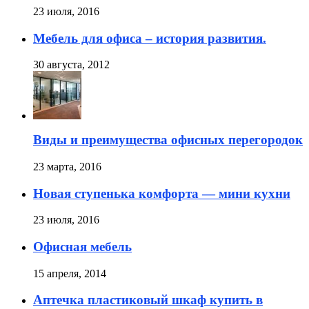
23 июля, 2016
Мебель для офиса – история развития.
30 августа, 2012
Виды и преимущества офисных перегородок
23 марта, 2016
Новая ступенька комфорта — мини кухни
23 июля, 2016
Офисная мебель
15 апреля, 2014
Аптечка пластиковый шкаф купить в