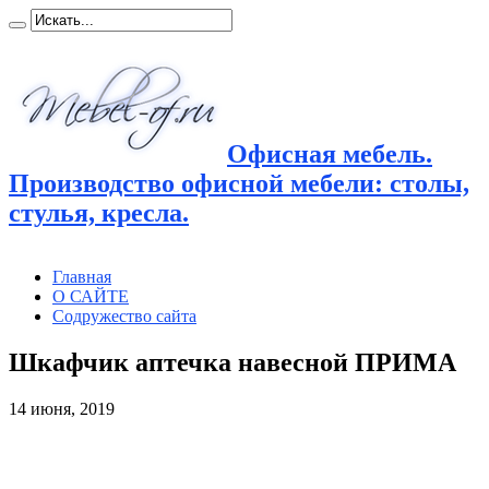
Офисная мебель.
Производство офисной мебели: столы,
стулья, кресла.
Главная
О САЙТЕ
Содружество сайта
Шкафчик аптечка навесной ПРИМА
14 июня, 2019