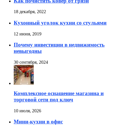
Как почистить ковёр от грязи
18 декабря, 2022
Кухонный уголок кухни со стульями
12 июня, 2019
Почему инвестиции в недвижимость
невыгодны
30 сентября, 2024
Комплексное оснащение магазина и
торговой сети под ключ
10 июля, 2026
Мини-кухни в офис