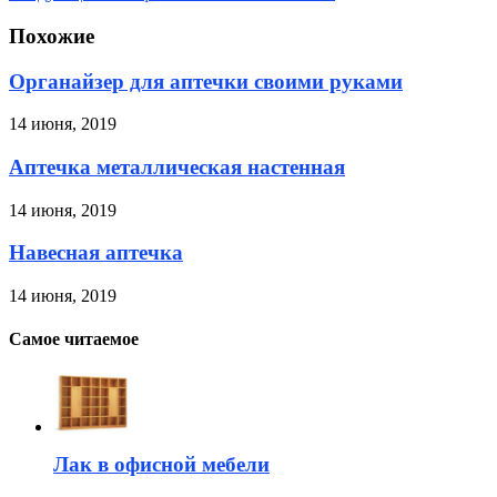
Похожие
Органайзер для аптечки своими руками
14 июня, 2019
Аптечка металлическая настенная
14 июня, 2019
Навесная аптечка
14 июня, 2019
Самое читаемое
Лак в офисной мебели