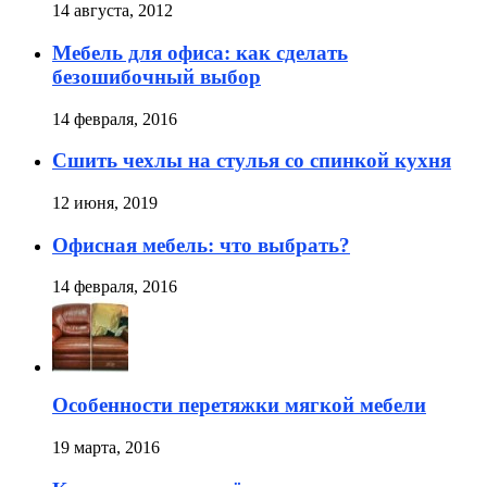
14 августа, 2012
Мебель для офиса: как сделать
безошибочный выбор
14 февраля, 2016
Сшить чехлы на стулья со спинкой кухня
12 июня, 2019
Офисная мебель: что выбрать?
14 февраля, 2016
Особенности перетяжки мягкой мебели
19 марта, 2016