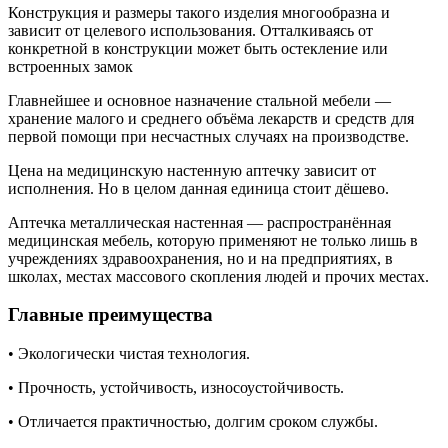
Конструкция и размеры такого изделия многообразна и
зависит от целевого использования.
Отталкиваясь от
конкретной в конструкции может быть остекление или
встроенных замок
Главнейшее и основное назначение стальной мебели —
хранение малого и среднего объёма лекарств и средств для
первой помощи при несчастных случаях на производстве.
Цена на медицинскую настенную аптечку зависит от
исполнения. Но в целом данная единица стоит дёшево.
Аптечка металлическая настенная — распространённая
медицинская мебель, которую применяют не только лишь в
учреждениях здравоохранения, но и на предприятиях, в
школах, местах массового скопления людей и прочих местах.
Главные преимущества
• Экологически чистая технология.
• Прочность, устойчивость, износоустойчивость.
• Отличается практичностью, долгим сроком службы.