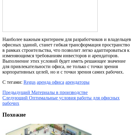
Наиболее важным критерием для разработчиков и владельцев
офисных зданий, станет гибкая трансформация пространство
в рамках строительства, что позволит легко адаптироваться к
изменяющимся требованиям инвесторов и арендаторов.
Выполнение этих условий будет иметь решающее значение
для привлекательности офиса, не только с точки зрения
корпоративных целей, но и с точки зрения самих рабочих.
С тегами:
Regus
аренда офиса
арендаторы
Предыдущий
Материалы в производстве
Следующий
Оптимальные условия работы для офисных
рабочих
Похожие