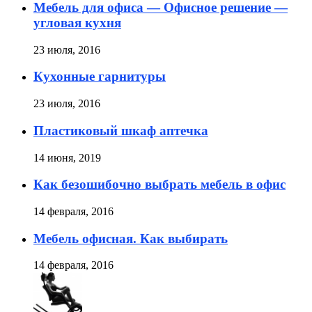
Мебель для офиса — Офисное решение —
угловая кухня
23 июля, 2016
Кухонные гарнитуры
23 июля, 2016
Пластиковый шкаф аптечка
14 июня, 2019
Как безошибочно выбрать мебель в офис
14 февраля, 2016
Мебель офисная. Как выбирать
14 февраля, 2016