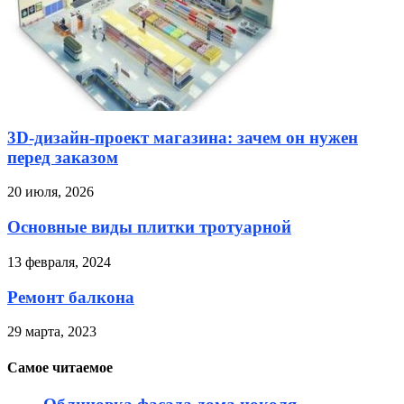
3D-дизайн-проект магазина: зачем он нужен
перед заказом
20 июля, 2026
Основные виды плитки тротуарной
13 февраля, 2024
Ремонт балкона
29 марта, 2023
Самое читаемое