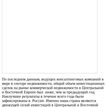
По последним данным, ведущих консалтинговых компаний в
мире в секторе недвижимости, общий объем инвестиционных
сделок на рынке коммерческой недвижимости в Центральной
и Восточной Европе был ниже, чем за предыдущий год.
Наилучшие результаты в течение всего года были
зафиксированы в России.
Именно наша страна являются
движущей силой инвестиций в Центральной и Восточной