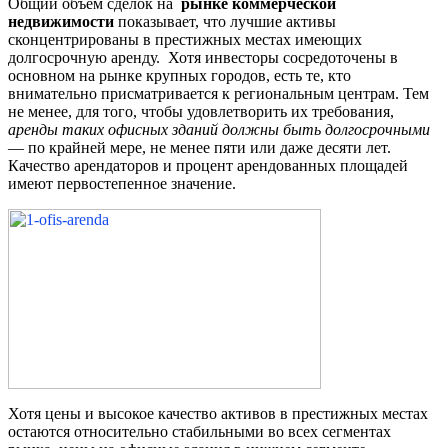
Общий объем сделок на
рынке коммерческой
недвижимости
показывает, что лучшие активы
сконцентрированы в престижных местах имеющих
долгосрочную аренду. Хотя инвесторы сосредоточены в
основном на рынке крупных городов, есть те, кто
внимательно присматривается к региональным центрам. Тем
не менее, для того, чтобы удовлетворить их требования,
аренды таких офисных зданий должны быть долгосрочными
— по крайней мере, не менее пяти или даже десяти лет.
Качество арендаторов и процент арендованных площадей
имеют первостепенное значение.
Хотя цены и высокое качество активов в престижных местах
остаются относительно стабильными во всех сегментах