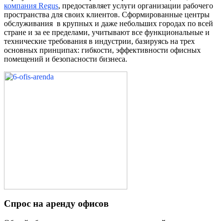
компания Regus
, предоставляет услуги организации рабочего
пространства для своих клиентов. Сформированные центры
обслуживания в крупных и даже небольших городах по всей
стране и за ее пределами, учитывают все функциональные и
технические требования в индустрии, базируясь на трех
основных принципах: гибкости, эффективности офисных
помещений и безопасности бизнеса.
Спрос на аренду офисов