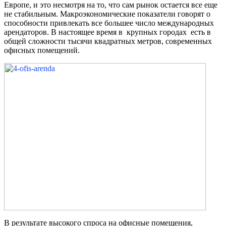
Европе, и это несмотря на то, что сам рынок остается все еще
не стабильным. Макроэкономические показатели говорят о
способности привлекать все большее число международных
арендаторов. В настоящее время в крупных городах есть в
общей сложности тысячи квадратных метров, современных
офисных помещений.
В результате высокого спроса на офисные помещения,