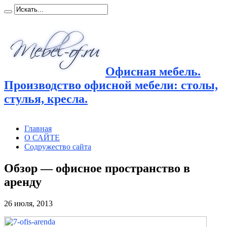
Офисная мебель.
Производство офисной мебели: столы,
стулья, кресла.
Главная
О САЙТЕ
Содружество сайта
Обзор — офисное пространство в
аренду
26 июля, 2013