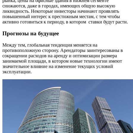
рынка, цены на офисные здания в нижнем сегменте
снижаются, даже в городах, имеющих общую высокую
ликвидность. Некоторые инвесторы начинают проявлять
повышенный интерес к престижным местам, с тем чтобы
активно готовиться к периоду, в котором ставки будут расти.
Прогнозы на будущее
Между тем, глобальная тенденция меняется на
противоположную сторону. Арендаторы заинтересованы в
сокращении расходов на аренду и оптимизации размера
занимаемой площади, в котором новые технологии имеют
значительное влияние на изменение текущих условий
эксплуатации.