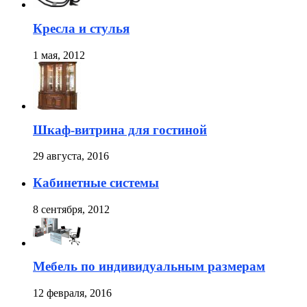
Кресла и стулья
1 мая, 2012
Шкаф-витрина для гостиной
29 августа, 2016
Кабинетные cиcтемы
8 сентября, 2012
Мебель по индивидуальным размерам
12 февраля, 2016