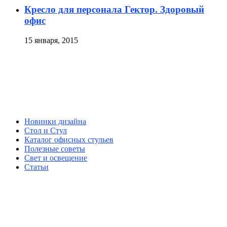
Кресло для персонала Гектор. Здоровый
офис
15 января, 2015
Новинки дизайна
Стол и Стул
Каталог офисных стульев
Полезные советы
Свет и освещение
Статьи