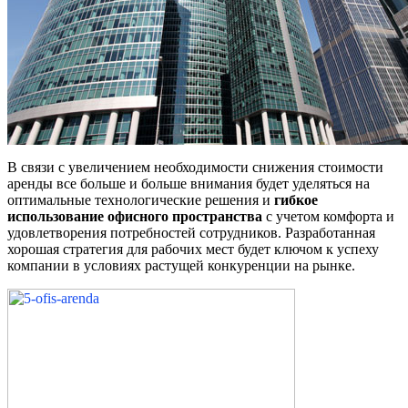
В связи с увеличением необходимости снижения стоимости
аренды все больше и больше внимания будет уделяться на
оптимальные технологические решения и
гибкое
использование офисного пространства
с учетом комфорта и
удовлетворения потребностей сотрудников. Разработанная
хорошая стратегия для рабочих мест будет ключом к успеху
компании в условиях растущей конкуренции на рынке.