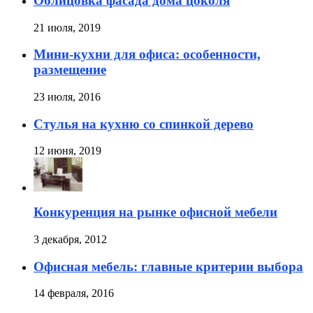
Облицовка фасада дома цоколя
21 июля, 2019
Мини-кухни для офиса: особенности,
размещение
23 июля, 2016
Стулья на кухню со спинкой дерево
12 июня, 2019
Конкуренция на рынке офисной мебели
3 декабря, 2012
Офисная мебель: главные критерии выбора
14 февраля, 2016