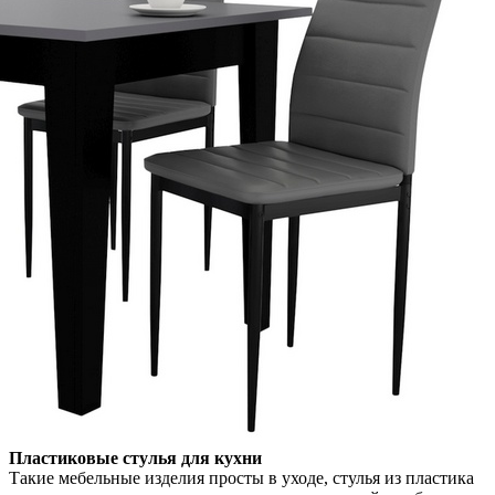
Пластиковые стулья для кухни
Такие мебельные изделия просты в уходе, стулья из пластика