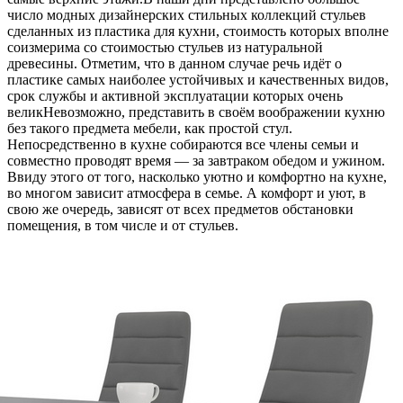
число модных дизайнерских стильных коллекций стульев
сделанных из пластика для кухни, стоимость которых вполне
соизмерима со стоимостью стульев из натуральной
древесины. Отметим, что в данном случае речь идёт о
пластике самых наиболее устойчивых и качественных видов,
срок службы и активной эксплуатации которых очень
великНевозможно, представить в своём воображении кухню
без такого предмета мебели, как простой стул.
Непосредственно в кухне собираются все члены семьи и
совместно проводят время — за завтраком обедом и ужином.
Ввиду этого от того, насколько уютно и комфортно на кухне,
во многом зависит атмосфера в семье. А комфорт и уют, в
свою же очередь, зависят от всех предметов обстановки
помещения, в том числе и от стульев.