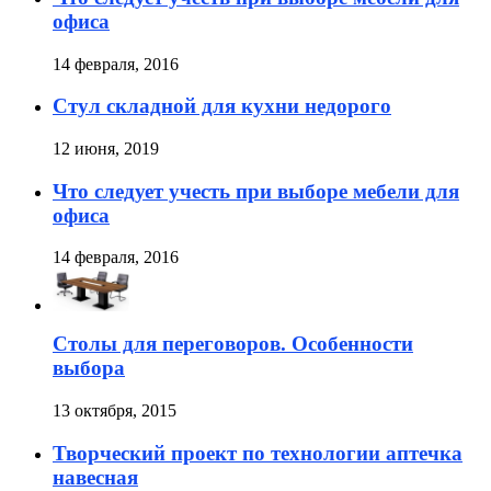
офиса
14 февраля, 2016
Стул складной для кухни недорого
12 июня, 2019
Что следует учесть при выборе мебели для
офиса
14 февраля, 2016
Столы для переговоров. Особенности
выбора
13 октября, 2015
Творческий проект по технологии аптечка
навесная