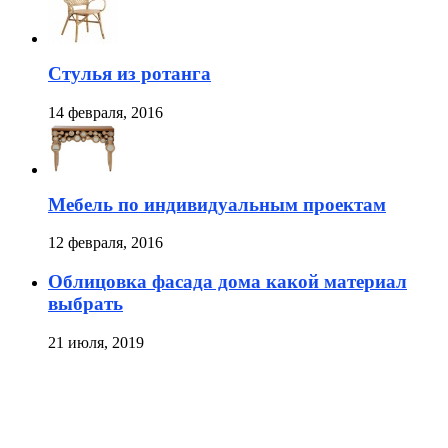
Стулья из ротанга
14 февраля, 2016
Мебель по индивидуальным проектам
12 февраля, 2016
Облицовка фасада дома какой материал
выбрать
21 июля, 2019