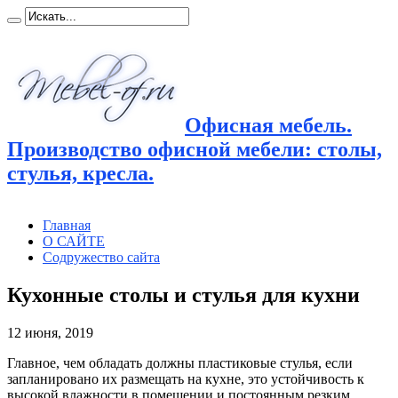
Офисная мебель.
Производство офисной мебели: столы,
стулья, кресла.
Главная
О САЙТЕ
Содружество сайта
Кухонные столы и стулья для кухни
12 июня, 2019
Главное, чем обладать должны пластиковые стулья, если
запланировано их размещать на кухне, это устойчивость к
высокой
влажности в помещении и постоянным резким