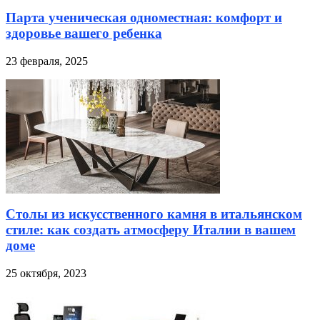
Парта ученическая одноместная: комфорт и
здоровье вашего ребенка
23 февраля, 2025
Столы из искусственного камня в итальянском
стиле: как создать атмосферу Италии в вашем
доме
25 октября, 2023