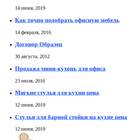
14 июня, 2019
Как точно подобрать офисную мебель
14 февраля, 2016
Договор Образец
30 августа, 2012
Продажа мини-кухонь для офиса
23 июля, 2016
Мягкие стулья для кухни цена
12 июня, 2019
Стулья для барной стойки на кухне цена
12 июня, 2019