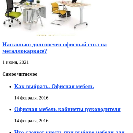
Насколько долговечен офисный стол на
металлокаркасе?
1 июня, 2021
Самое читаемое
Как выбрать. Офисная мебель
14 февраля, 2016
Офисная мебель кабинеты руководителя
14 февраля, 2016
Что следует учесть при выборе мебели для