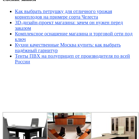
Как выбрать петрушку для отличного урожая
корнеплодов на примере сорта Челеста
3D-дизайн-проект магазина: зачем он нужен перед
заказом
Комплексное оснащение магазина и торговой сети под
ключ
Кухни качественные Москва купить: как выбрать
надёжный гарнитур
Тенты ПВХ на полуприцеп от производителя по всей
России