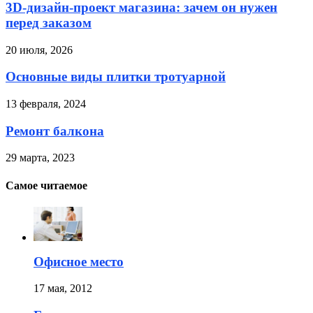
3D-дизайн-проект магазина: зачем он нужен
перед заказом
20 июля, 2026
Основные виды плитки тротуарной
13 февраля, 2024
Ремонт балкона
29 марта, 2023
Самое читаемое
Офисное место
17 мая, 2012