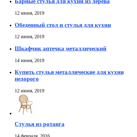
Барные стулья для кухни из дерева
12 июня, 2019
Обеденный стол и стулья для кухни
12 июня, 2019
Шкафчик аптечка металлический
14 июня, 2019
Купить стулья металлические для кухни
недорого
12 июня, 2019
Стулья из ротанга
14 февраля, 2016