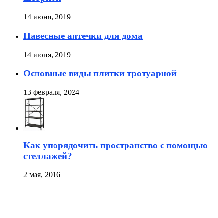
14 июня, 2019
Навесные аптечки для дома
14 июня, 2019
Основные виды плитки тротуарной
13 февраля, 2024
Как упорядочить пространство с помощью
стеллажей?
2 мая, 2016