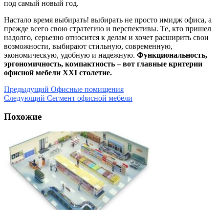
под самый новый год.
Настало время выбирать! выбирать не просто имидж офиса, а
прежде всего свою стратегию и перспективы. Те, кто пришел
надолго, серьезно относится к делам и хочет расширить свои
возможности, выбирают стильную, современную,
экономическую, удобную и надежную.
Функциональность,
эргономичность, компактность – вот главные критерии
офисной мебели ХХІ столетие.
Предыдущий
Офисные помищения
Следующий
Сегмент офисной мебели
Похожие