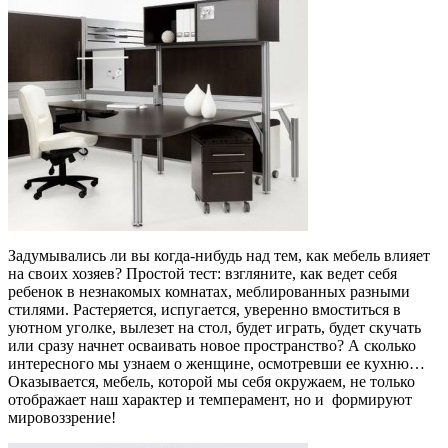
Задумывались ли вы когда-нибудь над тем, как мебель влияет
на своих хозяев? Простой тест: взгляните, как ведет себя
ребенок в незнакомых комнатах, меблированных разными
стилями. Растеряется, испугается, уверенно вмоститься в
уютном уголке, вылезет на стол, будет играть, будет скучать
или сразу начнет осваивать новое пространство? А сколько
интересного мы узнаем о женщине, осмотревши ее кухню…
Оказывается, мебель, которой мы себя окружаем, не только
отображает наш характер и темперамент, но и формируют
мировоззрение!