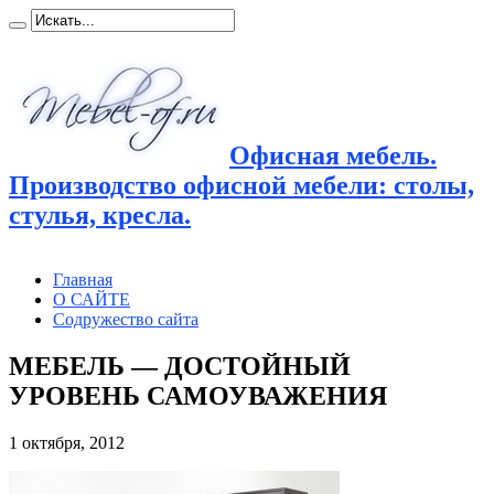
Офисная мебель.
Производство офисной мебели: столы,
стулья, кресла.
Главная
О САЙТЕ
Содружество сайта
МЕБЕЛЬ — ДОСТОЙНЫЙ
УРОВЕНЬ САМОУВАЖЕНИЯ
1 октября, 2012