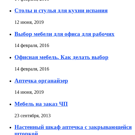
Столы и стулья для кухни испания
12 июня, 2019
Выбор мебели для офиса для рабочих
14 февраля, 2016
Офисная мебель. Как делать выбор
14 февраля, 2016
Аптечка органайзер
14 июня, 2019
Мебель на заказ ЧП
23 сентября, 2013
Настенный шкаф аптечка с закрывающейся
шторкой