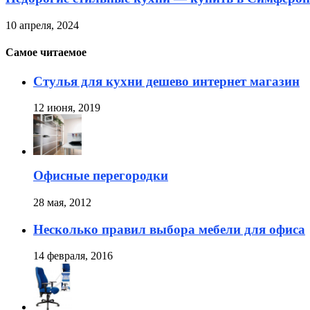
10 апреля, 2024
Самое читаемое
Стулья для кухни дешево интернет магазин
12 июня, 2019
Офисные перегородки
28 мая, 2012
Несколько правил выбора мебели для офиса
14 февраля, 2016