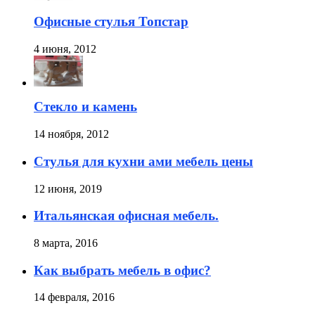
Офисные стулья Топстар
4 июня, 2012
Стекло и камень
14 ноября, 2012
Стулья для кухни ами мебель цены
12 июня, 2019
Итальянская офисная мебель.
8 марта, 2016
Как выбрать мебель в офис?
14 февраля, 2016