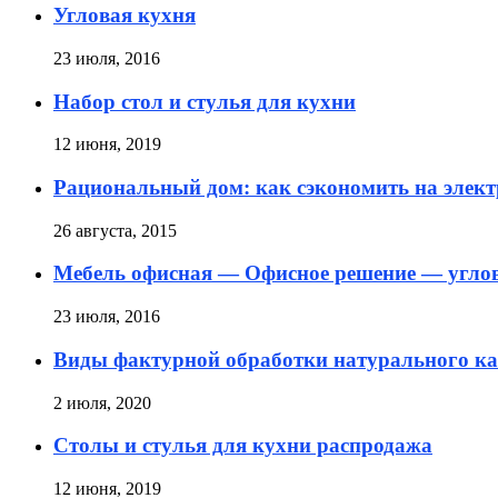
Угловая кухня
23 июля, 2016
Набор стол и стулья для кухни
12 июня, 2019
Рациональный дом: как сэкономить на элект
26 августа, 2015
Мебель офисная — Офисное решение — угло
23 июля, 2016
Виды фактурной обработки натурального к
2 июля, 2020
Столы и стулья для кухни распродажа
12 июня, 2019