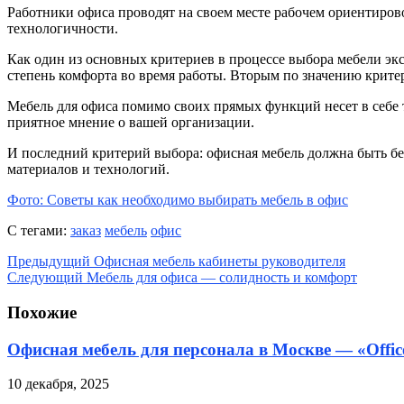
Работники офиса проводят на своем месте рабочем ориентиров
технологичности.
Как один из основных критериев в процессе выбора мебели э
степень комфорта во время работы. Вторым по значению крите
Мебель для офиса помимо своих прямых функций несет в себе 
приятное мнение о вашей организации.
И последний критерий выбора: офисная мебель должна быть бе
материалов и технологий.
Фото: Советы как необходимо выбирать мебель в офис
С тегами:
заказ
мебель
офис
Предыдущий
Офисная мебель кабинеты руководителя
Следующий
Мебель для офиса — солидность и комфорт
Похожие
Офисная мебель для персонала в Москве — «Offic
10 декабря, 2025