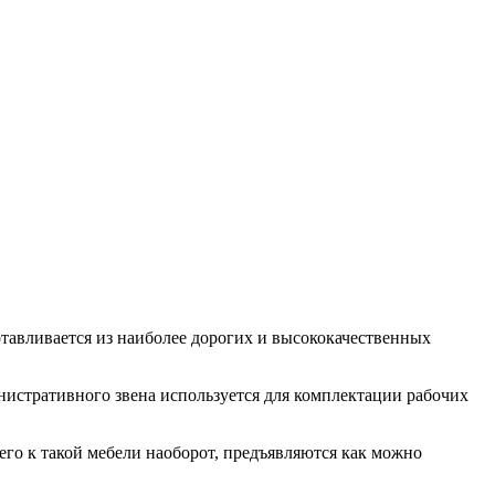
отавливается из наиболее дорогих и высококачественных
инистративного звена используется для комплектации рабочих
сего к такой мебели наоборот, предъявляются как можно