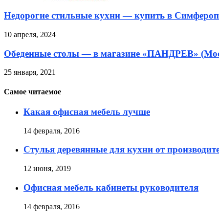
Недорогие стильные кухни — купить в Симфероп
10 апреля, 2024
Обеденные столы — в магазине «ПАНДРЕВ» (Мо
25 января, 2021
Самое читаемое
Какая офисная мебель лучше
14 февраля, 2016
Стулья деревянные для кухни от производит
12 июня, 2019
Офисная мебель кабинеты руководителя
14 февраля, 2016