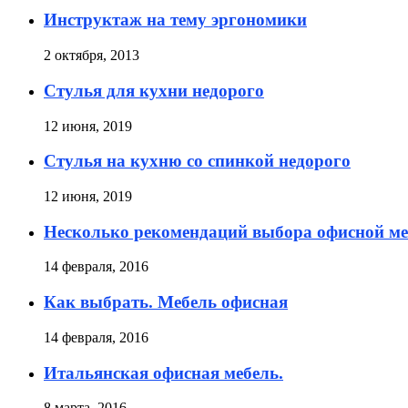
Инструктаж на тему эргономики
2 октября, 2013
Стулья для кухни недорого
12 июня, 2019
Стулья на кухню со спинкой недорого
12 июня, 2019
Несколько рекомендаций выбора офисной ме
14 февраля, 2016
Как выбрать. Мебель офисная
14 февраля, 2016
Итальянская офисная мебель.
8 марта, 2016