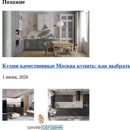
Похожие
Кухни качественные Москва купить: как выбрат
1 июня, 2026