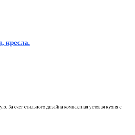
, кресла.
ую. За счет стильного дизайна компактная угловая кухня с