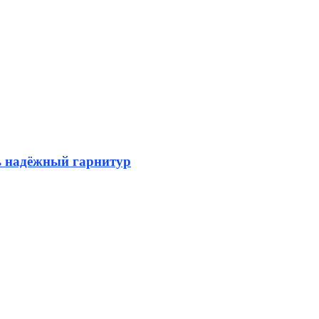
ь надёжный гарнитур