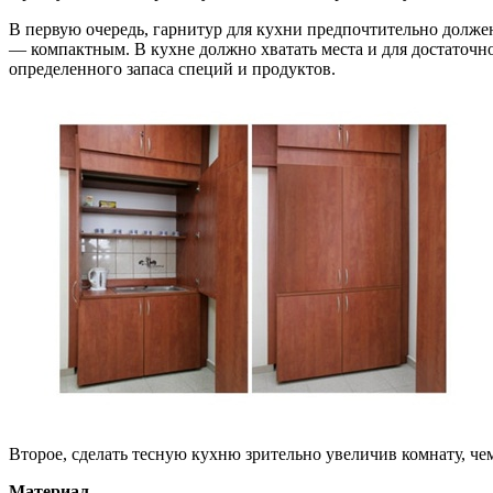
В первую очередь, гарнитур для кухни предпочтительно долже
— компактным. В кухне должно хватать места и для достаточно
определенного запаса специй и продуктов.
Второе, сделать тесную кухню зрительно увеличив комнату, чем
Материал