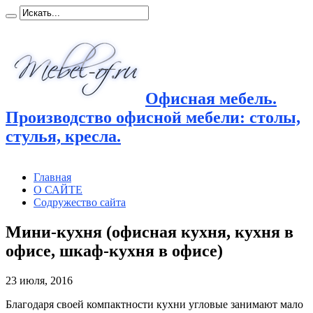
Офисная мебель.
Производство офисной мебели: столы,
стулья, кресла.
Главная
О САЙТЕ
Содружество сайта
Мини-кухня (офисная кухня, кухня в
офисе, шкаф-кухня в офисе)
23 июля, 2016
Благодаря своей компактности кухни угловые занимают мало