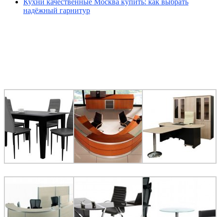
Кухни качественные Москва купить: как выбрать
надёжный гарнитур