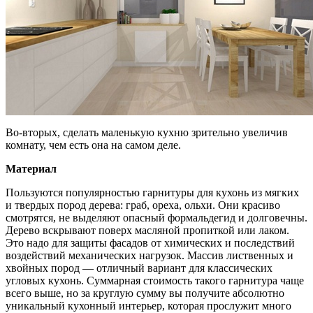
Во-вторых, сделать маленькую кухню зрительно увеличив
комнату, чем есть она на самом деле.
Материал
Пользуются популярностью гарнитуры для кухонь из мягких
и твердых пород дерева: граб, ореха, ольхи. Они красиво
смотрятся, не выделяют опасный формальдегид и долговечны.
Дерево вскрывают поверх масляной пропиткой или лаком.
Это надо для защиты фасадов от химических и последствий
воздействий механических нагрузок. Массив лиственных и
хвойных пород — отличный вариант для классических
угловых кухонь. Суммарная стоимость такого гарнитура чаще
всего выше, но за круглую сумму вы получите абсолютно
уникальный кухонный интерьер, которая прослужит много