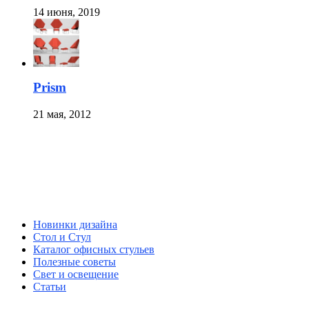
14 июня, 2019
Prism
21 мая, 2012
Новинки дизайна
Стол и Стул
Каталог офисных стульев
Полезные советы
Свет и освещение
Статьи