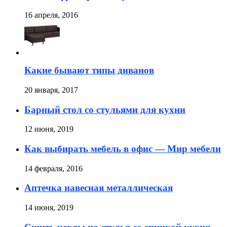
16 апреля, 2016
Какие бывают типы диванов
20 января, 2017
Барный стол со стульями для кухни
12 июня, 2019
Как выбирать мебель в офис — Мир мебели
14 февраля, 2016
Аптечка навесная металлическая
14 июня, 2019