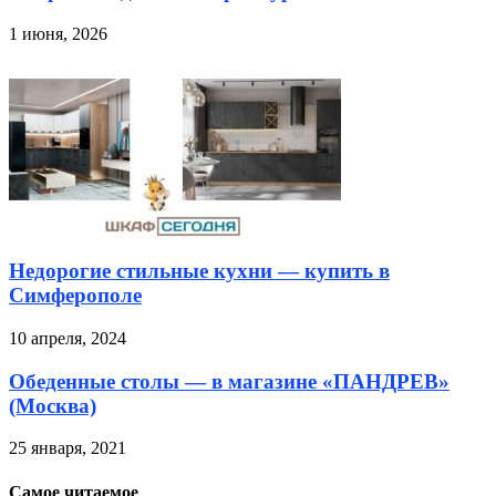
1 июня, 2026
Недорогие стильные кухни — купить в
Симферополе
10 апреля, 2024
Обеденные столы — в магазине «ПАНДРЕВ»
(Москва)
25 января, 2021
Самое читаемое