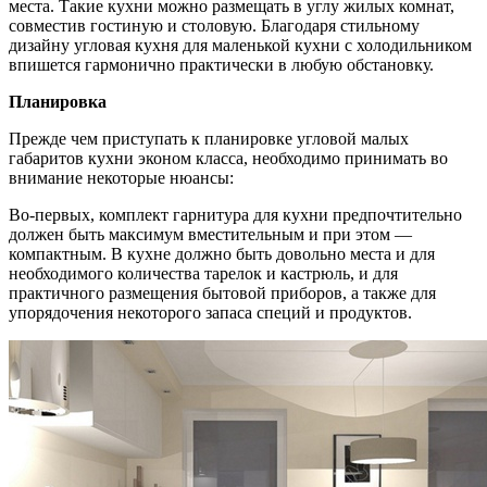
места. Такие кухни можно размещать в углу жилых комнат,
совместив гостиную и столовую. Благодаря стильному
дизайну угловая кухня для маленькой кухни с холодильником
впишется гармонично практически в любую обстановку.
Планировка
Прежде чем приступать к планировке угловой малых
габаритов кухни эконом класса, необходимо принимать во
внимание некоторые нюансы:
Во-первых, комплект гарнитура для кухни предпочтительно
должен быть максимум вместительным и при этом —
компактным. В кухне должно быть довольно места и для
необходимого количества тарелок и кастрюль, и для
практичного размещения бытовой приборов, а также для
упорядочения некоторого запаса специй и продуктов.