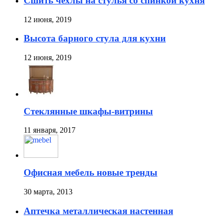
Сшить чехлы на стулья со спинкой кухня
12 июня, 2019
Высота барного стула для кухни
12 июня, 2019
Стеклянные шкафы-витрины
11 января, 2017
Офисная мебель новые тренды
30 марта, 2013
Аптечка металлическая настенная