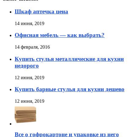
Шкаф аптечка цена
14 июня, 2019
Офисная мебель — как выбрать?
14 февраля, 2016
Купить стулья металлические для кухни
недорого
12 июня, 2019
Купить барные стулья для кухни дешево
12 июня, 2019
Все о гофрокартоне и упаковке из него