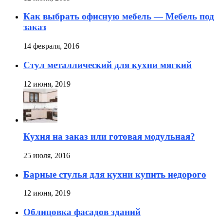
Как выбрать офисную мебель — Мебель под
заказ
14 февраля, 2016
Стул металлический для кухни мягкий
12 июня, 2019
Кухня на заказ или готовая модульная?
25 июля, 2016
Барные стулья для кухни купить недорого
12 июня, 2019
Облицовка фасадов зданий