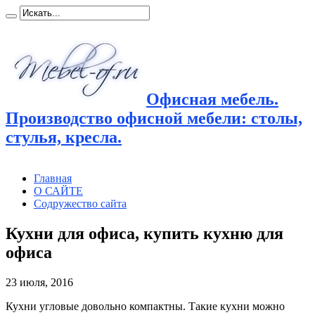
Офисная мебель.
Производство офисной мебели: столы,
стулья, кресла.
Главная
О САЙТЕ
Содружество сайта
Кухни для офиса, купить кухню для
офиса
23 июля, 2016
Кухни угловые довольно компактны. Такие кухни можно