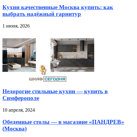
Кухни качественные Москва купить: как
выбрать надёжный гарнитур
1 июня, 2026
Недорогие стильные кухни — купить в
Симферополе
10 апреля, 2024
Обеденные столы — в магазине «ПАНДРЕВ»
(Москва)