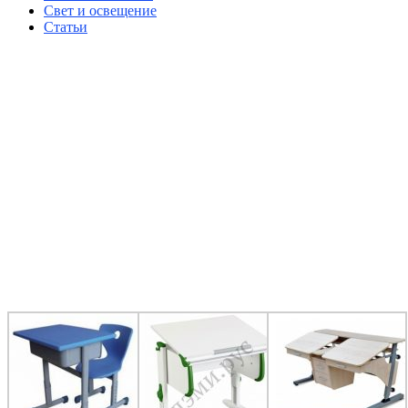
Свет и освещение
Статьи