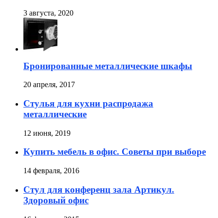
3 августа, 2020
Бронированные металлические шкафы
20 апреля, 2017
Стулья для кухни распродажа
металлические
12 июня, 2019
Купить мебель в офис. Советы при выборе
14 февраля, 2016
Стул для конференц зала Артикул.
Здоровый офис