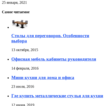
25 января, 2021
Самое читаемое
Столы для переговоров. Особенности
выбора
13 октября, 2015
Офисная мебель кабинеты руководителя
14 февраля, 2016
Мини кухни для дома и офиса
23 июля, 2016
Где купить металлические стулья для кухни
12 июня, 2019