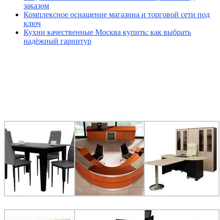
заказом
Комплексное оснащение магазина и торговой сети под
ключ
Кухни качественные Москва купить: как выбрать
надёжный гарнитур