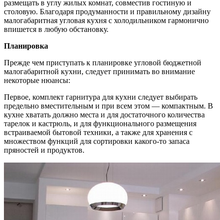
размещать в углу жилых комнат, совместив гостиную и
столовую.
Благодаря продуманности и правильному дизайну
малогабаритная угловая кухня с холодильником гармонично
впишется в любую обстановку.
Планировка
Прежде чем приступать к планировке угловой бюджетной
малогабаритной кухни, следует принимать во внимание
некоторые нюансы:
Первое, комплект гарнитура для кухни следует выбирать
предельно вместительным и при всем этом — компактным. В
кухне хватать должно места и для достаточного количества
тарелок и кастрюль, и для функционального размещения
встраиваемой бытовой техники, а также для хранения с
множеством функций для сортировки какого-то запаса
пряностей и продуктов.