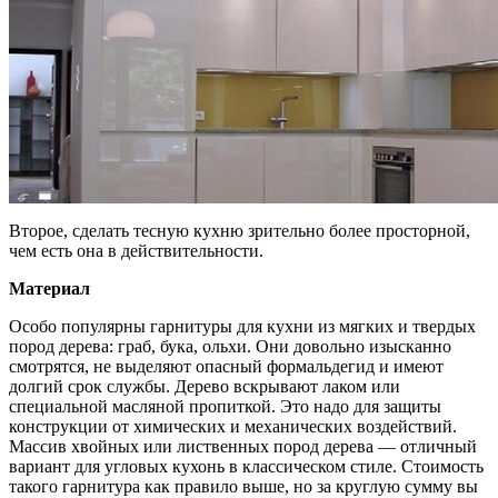
Второе, сделать тесную кухню зрительно более просторной,
чем есть она в действительности.
Материал
Особо популярны гарнитуры для кухни из мягких и твердых
пород дерева: граб, бука, ольхи. Они довольно изысканно
смотрятся, не выделяют опасный формальдегид и имеют
долгий срок службы. Дерево вскрывают лаком или
специальной масляной пропиткой. Это надо для защиты
конструкции от химических и механических воздействий.
Массив хвойных или лиственных пород дерева — отличный
вариант для угловых кухонь в классическом стиле. Стоимость
такого гарнитура как правило выше, но за круглую сумму вы