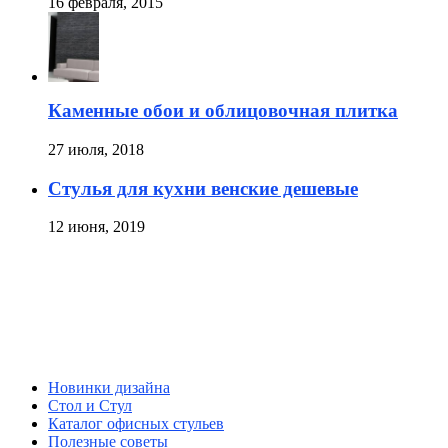
16 февраля, 2015
Каменные обои и облицовочная плитка
27 июля, 2018
Стулья для кухни венские дешевые
12 июня, 2019
Новинки дизайна
Стол и Стул
Каталог офисных стульев
Полезные советы