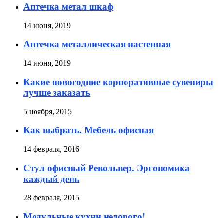
Аптечка метал шкаф
14 июня, 2019
Аптечка металлическая настенная
14 июня, 2019
Какие новогодние корпоративные сувениры
лучше заказать
5 ноября, 2015
Как выбрать. Мебель офисная
14 февраля, 2016
Стул офисный Револьвер. Эргономика
каждый день
28 февраля, 2015
Модульные кухни недорого!