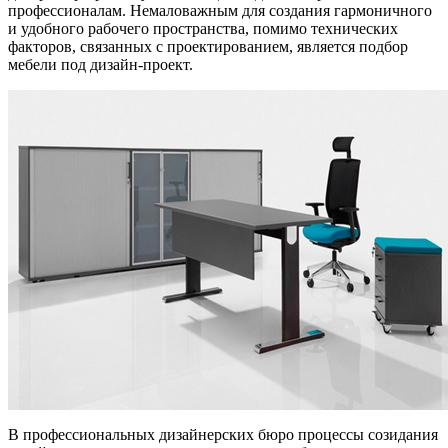
профессионалам. Немаловажным для создания гармоничного
и удобного рабочего пространства, помимо технических
факторов, связанных с проектированием, является подбор
мебели под дизайн-проект.
В профессиональных дизайнерских бюро процессы созидания