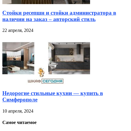
Стойки ресепшн и стойки администратора в
наличии на заказ – авторский стиль
22 апреля, 2024
Недорогие стильные кухни — купить в
Симферополе
10 апреля, 2024
Самое читаемое