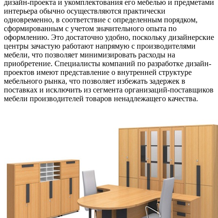
дизайн-проекта и укомплектования его мебелью и предметами
интерьера обычно осуществляются практически
одновременно, в соответствие с определенным порядком,
сформированным с учетом значительного опыта по
оформлению. Это достаточно удобно, поскольку дизайнерские
центры зачастую работают напрямую с производителями
мебели, что позволяет минимизировать расходы на
приобретение. Специалисты компаний по разработке дизайн-
проектов имеют представление о внутренней структуре
мебельного рынка, что позволяет избежать задержек в
поставках и исключить из сегмента организаций-поставщиков
мебели производителей товаров ненадлежащего качества.