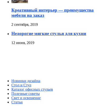
Креативный интерьер — преимущества
мебели на заказ
2 сентября, 2019
Недорогие мягкие стулья для кухни
12 июня, 2019
Новинки дизайна
Стол и Стул
Каталог офисных стульев
Полезные советы
Свет и освещение
Статьи