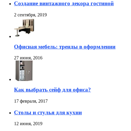
Создание винтажного декора гостиной
2 сентября, 2019
Офисная мебель: тренды в оформлении
27 июня, 2016
Как выбрать сейф для офиса?
17 февраля, 2017
Столы и стулья для кухни
12 июня, 2019