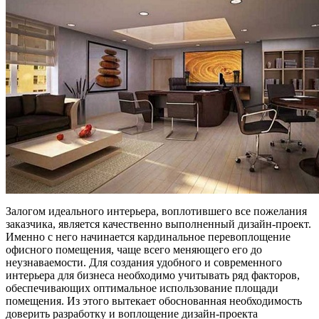
Залогом идеального интерьера, воплотившего все пожелания
заказчика, является качественно выполненный дизайн-проект.
Именно с него начинается кардинальное перевоплощение
офисного помещения, чаще всего меняющего его до
неузнаваемости.
Для создания удобного и современного
интерьера для бизнеса необходимо учитывать ряд факторов,
обеспечивающих оптимальное использование площади
помещения. Из этого вытекает обоснованная необходимость
доверить разработку и воплощение дизайн-проекта