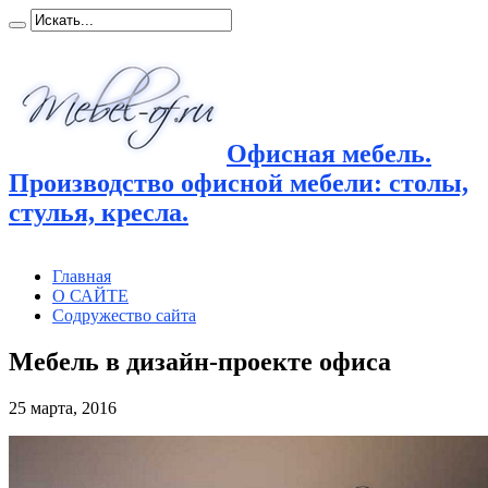
Офисная мебель.
Производство офисной мебели: столы,
стулья, кресла.
Главная
О САЙТЕ
Содружество сайта
Мебель в дизайн-проекте офиса
25 марта, 2016