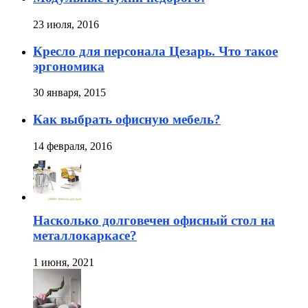
23 июля, 2016
Кресло для персонала Цезарь. Что такое
эргономика
30 января, 2015
Как выбрать офисную мебель?
14 февраля, 2016
Насколько долговечен офисный стол на
металлокаркасе?
1 июня, 2021