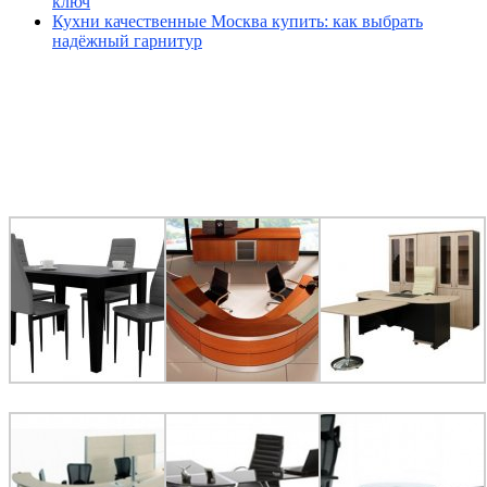
ключ
Кухни качественные Москва купить: как выбрать
надёжный гарнитур