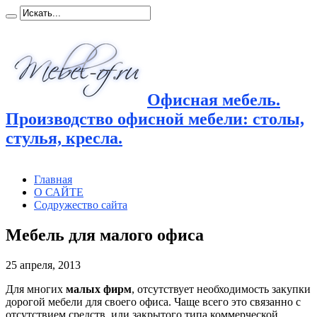
Офисная мебель.
Производство офисной мебели: столы,
стулья, кресла.
Главная
О САЙТЕ
Содружество сайта
Мебель для малого офиса
25 апреля, 2013
Для многих
малых фирм
, отсутствует необходимость закупки
дорогой мебели для своего офиса. Чаще всего это связанно с
отсутствием средств, или закрытого типа коммерческой