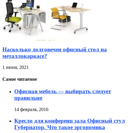
Насколько долговечен офисный стол на
металлокаркасе?
1 июня, 2021
Самое читаемое
Офисная мебель — выбирать следует
правильно
14 февраля, 2016
Кресло для конференц зала Офисный стул
Губернатор. Что такое эргономика