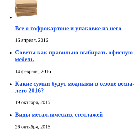
Все о гофрокартоне и упаковке из него
16 апреля, 2016
Советы как правильно выбирать офисную
мебель
14 февраля, 2016
Какие сумки будут модными в сезоне весна-
лето 2016?
19 октября, 2015
Виды металлических стеллажей
26 октября, 2015