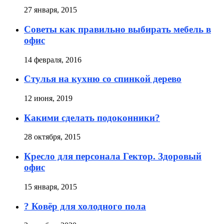
27 января, 2015
Советы как правильно выбирать мебель в
офис
14 февраля, 2016
Стулья на кухню со спинкой дерево
12 июня, 2019
Какими сделать подоконники?
28 октября, 2015
Кресло для персонала Гектор. Здоровый
офис
15 января, 2015
? Ковёр для холодного пола