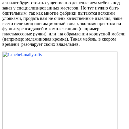
а значит будет стоить существенно дешевле чем мебель под
заказ у специализированных мастеров. Но тут нужно быть
бдительным, так как многие фабрики пытаются всякими
уловками, продать вам не очень качественные изделия, чаще
всего неликвид или акционный товар, экономя при этом на
фурнитуре входящей в комплектацию (например:
пластмассовые ручки), или на обрамлении корпусной мебели
(например: меламиновая кромка). Такая мебель, в скором
времени разочарует своих владельцев.