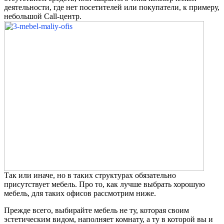
деятельности, где нет посетителей или покупатели, к примеру,
небольшой Call-центр.
Так или иначе, но в таких структурах обязательно
присутствует мебель. Про то, как лучше выбрать хорошую
мебель, для таких офисов рассмотрим ниже.
Прежде всего, выбирайте мебель не ту, которая своим
эстетическим видом, наполняет комнату, а ту в которой вы и