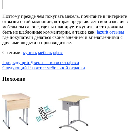
Поэтому прежде чем покупать мебель, почитайте в интернете
отзывы
о той компании, которая представляет свои изделия в
мебельном салоне, где вы планируете купить, и это должны
быть не шаблонные комментарии, а такие как:
lazurit отзывы
,
где покупатели делаться своим мнением и впечатлениями с
другими людьми о производителе.
С тегами:
купить
мебель
офис
Предыдущий
Двери — визитка офиса
Следующий
Развитее мебельной отрасли
Похожие