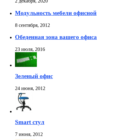
2 декабря, 2020
Модульность мебели офисной
8 сентября, 2012
Обеденная зона вашего офиса
23 июля, 2016
Зеленый офис
24 июня, 2012
Smart стул
7 июня, 2012