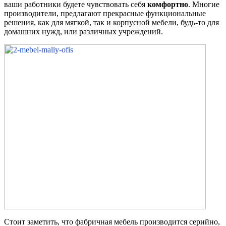
ваши работники будете чувствовать себя
комфортно
. Многие
производители, предлагают прекрасные функциональные
решения, как для мягкой, так и корпусной мебели, будь-то для
домашних нужд, или различных учреждений.
Стоит заметить, что фабричная мебель производится серийно,