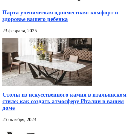
Парта ученическая одноместная: комфорт и
здоровье вашего ребенка
23 февраля, 2025
Столы из искусственного камня в итальянском
стиле: как создать атмосферу Италии в вашем
доме
25 октября, 2023