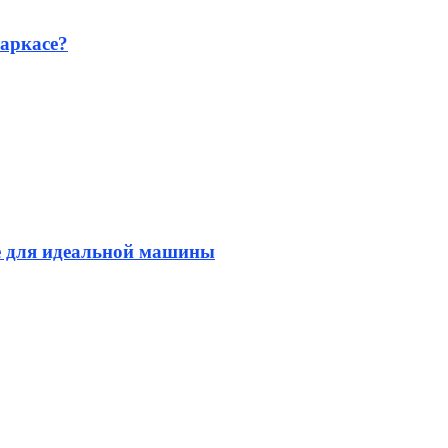
аркасе?
е для идеальной машины