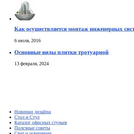
Как осуществляется монтаж инженерных сис
6 июля, 2016
Основные виды плитки тротуарной
13 февраля, 2024
Новинки дизайна
Стол и Стул
Каталог офисных стульев
Полезные советы
Свет и освещение