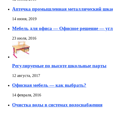
Аптечка промышленная металлический шка
14 июня, 2019
Мебель для офиса — Офисное решение — угл
23 июля, 2016
Регулируемые по высоте школьные парты
12 августа, 2017
Офисная мебель — как выбрать?
14 февраля, 2016
Очистка воды в системах водоснабжения