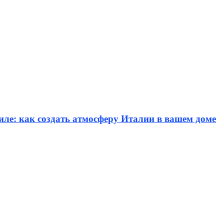
иле: как создать атмосферу Италии в вашем доме