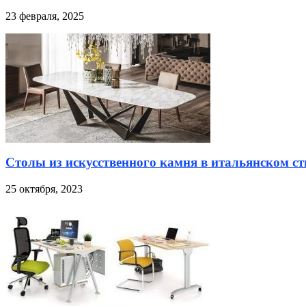
23 февраля, 2025
Столы из искусственного камня в итальянском ст
25 октября, 2023