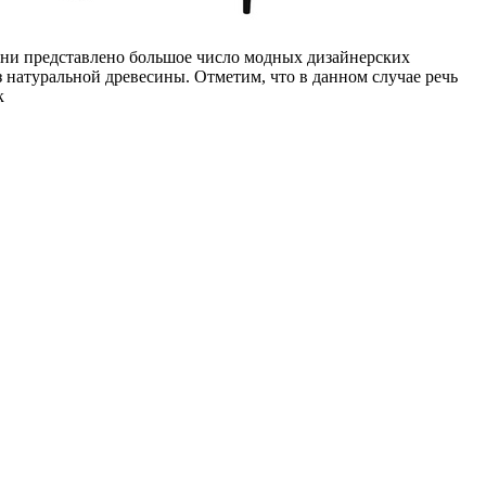
ни представлено большое число модных дизайнерских
з натуральной древесины. Отметим, что в данном случае речь
к