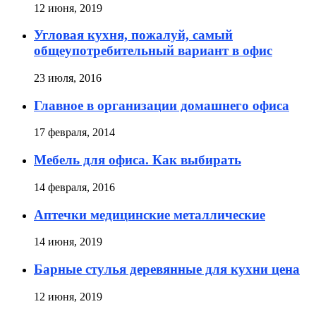
12 июня, 2019
Угловая кухня, пожалуй, самый
общеупотребительный вариант в офис
23 июля, 2016
Главное в организации домашнего офиса
17 февраля, 2014
Мебель для офиса. Как выбирать
14 февраля, 2016
Аптечки медицинские металлические
14 июня, 2019
Барные стулья деревянные для кухни цена
12 июня, 2019