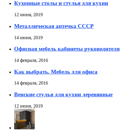
Кухонные столы и стулья для кухни
12 июня, 2019
Металлическая аптечка СССР
14 июня, 2019
Офисная мебель кабинеты руководителя
14 февраля, 2016
Как выбрать. Мебель для офиса
14 февраля, 2016
Венские стулья для кухни деревянные
12 июня, 2019