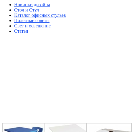
Новинки дизайна
Стол и Стул
Каталог офисных стульев
Полезные советы
Свет и освещение
Статьи