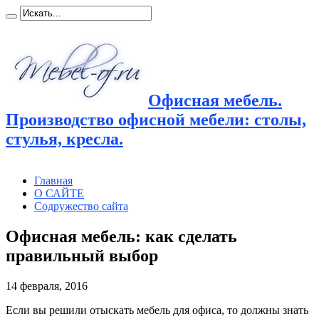
Офисная мебель.
Производство офисной мебели: столы,
стулья, кресла.
Главная
О САЙТЕ
Содружество сайта
Офисная мебель: как сделать
правильный выбор
14 февраля, 2016
Если вы решили отыскать мебель для офиса, то должны знать