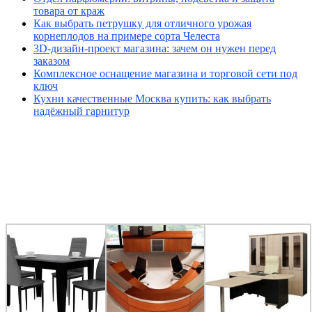
товара от краж
Как выбрать петрушку для отличного урожая
корнеплодов на примере сорта Челеста
3D-дизайн-проект магазина: зачем он нужен перед
заказом
Комплексное оснащение магазина и торговой сети под
ключ
Кухни качественные Москва купить: как выбрать
надёжный гарнитур