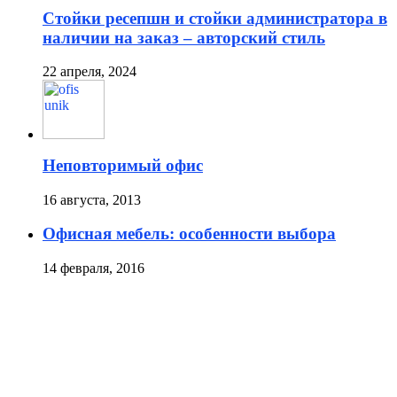
Стойки ресепшн и стойки администратора в
наличии на заказ – авторский стиль
22 апреля, 2024
Неповторимый офис
16 августа, 2013
Офисная мебель: особенности выбора
14 февраля, 2016