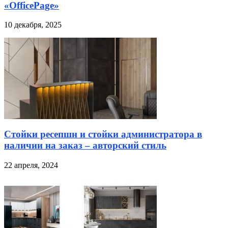
«OfficePage»
10 декабря, 2025
Стойки ресепшн и стойки администратора в
наличии на заказ – авторский стиль
22 апреля, 2024