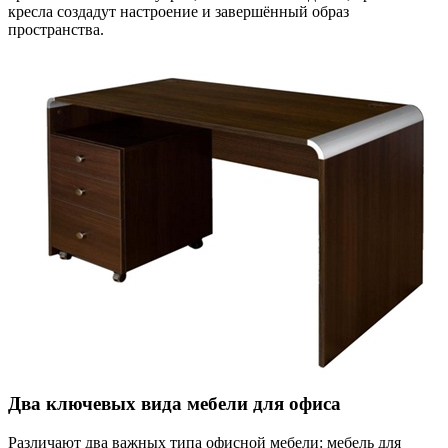
кресла создадут настроение и завершённый образ
пространства.
Два ключевых вида мебели для офиса
Различают два важных типа офисной мебели: мебель для