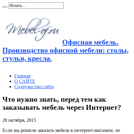
Офисная мебель.
Производство офисной мебели: столы,
стулья, кресла.
Главная
О САЙТЕ
Содружество сайта
Что нужно знать, перед тем как
заказывать мебель через Интернет?
28 октября, 2015
Если вы решили заказать мебель в интернет-магазине, не