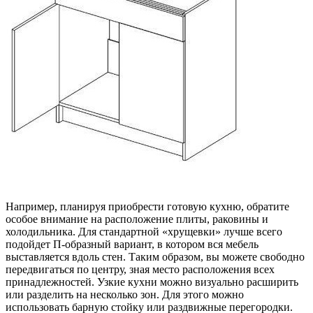
Например, планируя приобрести готовую кухню, обратите
особое внимание на расположение плиты, раковины и
холодильника. Для стандартной «хрущевки» лучше всего
подойдет П-образный вариант, в котором вся мебель
выставляется вдоль стен. Таким образом, вы можете свободно
передвигаться по центру, зная место расположения всех
принадлежностей. Узкие кухни можно визуально расширить
или разделить на несколько зон. Для этого можно
использовать барную стойку или раздвижные перегородки.