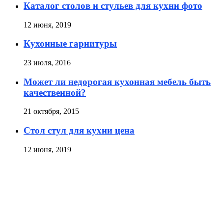
Каталог столов и стульев для кухни фото
12 июня, 2019
Кухонные гарнитуры
23 июля, 2016
Может ли недорогая кухонная мебель быть
качественной?
21 октября, 2015
Стол стул для кухни цена
12 июня, 2019