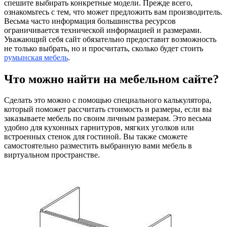
спешите выбирать конкретные модели. Прежде всего,
ознакомьтесь с тем, что может предложить вам производитель.
Весьма часто информация большинства ресурсов
ограничивается технической информацией и размерами.
Уважающий себя сайт обязательно предоставит возможность
не только выбрать, но и просчитать, сколько будет стоить
румынская мебель
.
Что можно найти на мебельном сайте?
Сделать это можно с помощью специального калькулятора,
который поможет рассчитать стоимость и размеры, если вы
заказываете мебель по своим личным размерам. Это весьма
удобно для кухонных гарнитуров, мягких уголков или
встроенных стенок для гостиной. Вы также сможете
самостоятельно разместить выбранную вами мебель в
виртуальном пространстве.