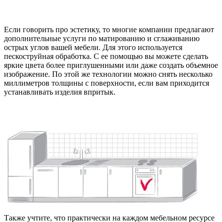
Если говорить про эстетику, то многие компании предлагают
дополнительные услуги по матированию и сглаживанию
острых углов вашей мебели. Для этого используется
пескоструйная обработка. С ее помощью вы можете сделать
яркие цвета более приглушенными или даже создать объемное
изображение. По этой же технологии можно снять несколько
миллиметров толщины с поверхности, если вам приходится
устанавливать изделия впритык.
Также учтите, что практически на каждом мебельном ресурсе