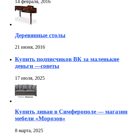
14 февраля, 2016
Деревянные столы
21 июня, 2016
Купить подписчиков ВК за маленькие
деньги —советы
17 июля, 2025
Купить диван в Симферополе — магазин
мебели «Морозов»
8 марта, 2025