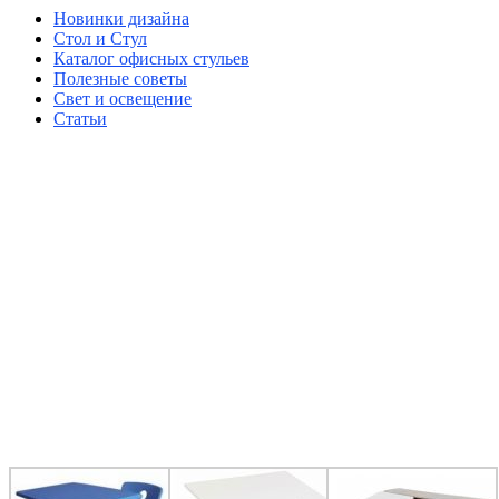
Новинки дизайна
Стол и Стул
Каталог офисных стульев
Полезные советы
Свет и освещение
Статьи