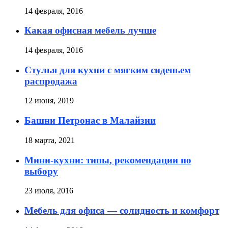
14 февраля, 2016
Какая офисная мебель лучше
14 февраля, 2016
Стулья для кухни с мягким сиденьем
распродажа
12 июня, 2019
Башни Петронас в Малайзии
18 марта, 2021
Мини-кухни: типы, рекомендации по
выбору
23 июля, 2016
Мебель для офиса — солидность и комфорт