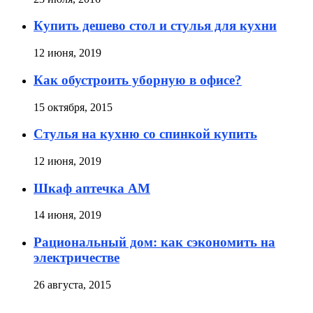
Купить дешево стол и стулья для кухни
12 июня, 2019
Как обустроить уборную в офисе?
15 октября, 2015
Стулья на кухню со спинкой купить
12 июня, 2019
Шкаф аптечка АМ
14 июня, 2019
Рациональный дом: как сэкономить на
электричестве
26 августа, 2015