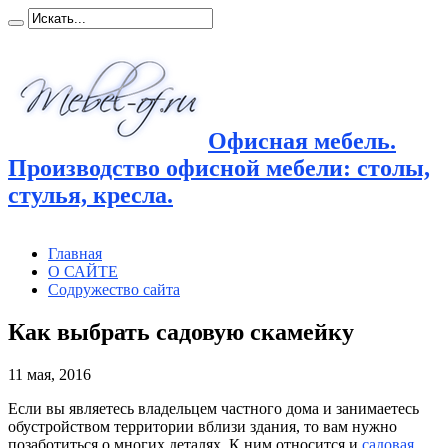
Офисная мебель.
Производство офисной мебели: столы,
стулья, кресла.
Главная
О САЙТЕ
Содружество сайта
Как выбрать садовую скамейку
11 мая, 2016
Если вы являетесь владельцем частного дома и занимаетесь
обустройством территории вблизи здания, то вам нужно
позаботиться о многих деталях.
К ним относится и
садовая