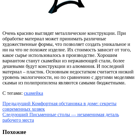
Очень красиво выглядят металлические конструкции. При
обработке материал может принимать различные
художественные формы, что позволяет создать уникальное и
ни на что не похожее изделие. Их стоимость зависит от того,
какое сырье использовалось в производстве. Хорошим
вариантом станут скамейки из нержавеющей стали, более
дешевыми будут конструкции из алюминия. И последний
материал – пластик. Основным недостатком считается низкий
уровень экологичности, но по сравнению с другими моделями
скамьи из полипропилена являются самыми бюджетными.
С тегами:
скамейка
Предыдущий
Комфортная обстановка в доме: секреты
современных хозяек
Следующий
Письменные столы — незаменимая деталь
рабочего места
Похожие