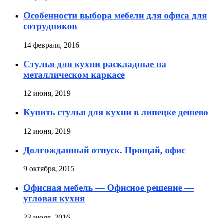
Особенности выбора мебели для офиса для
сотрудников
14 февраля, 2016
Стулья для кухни раскладные на
металлическом каркасе
12 июня, 2019
Купить стулья для кухни в липецке дешево
12 июня, 2019
Долгожданный отпуск. Прощай, офис
9 октября, 2015
Офисная мебель — Офисное решение —
угловая кухня
23 июля, 2016