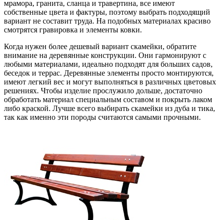
мрамора, гранита, сланца и травертина, все имеют
собственные цвета и фактуры, поэтому выбрать подходящий
вариант не составит труда. На подобных материалах красиво
смотрятся гравировка и элементы ковки.
Когда нужен более дешевый вариант скамейки, обратите
внимание на деревянные конструкции. Они гармонируют с
любыми материалами, идеально подходят для больших садов,
беседок и террас. Деревянные элементы просто монтируются,
имеют легкий вес и могут выполняться в различных цветовых
решениях. Чтобы изделие прослужило дольше, достаточно
обработать материал специальным составом и покрыть лаком
либо краской. Лучше всего выбирать скамейки из дуба и тика,
так как именно эти породы считаются самыми прочными.