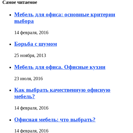
Самое читаемое
Мебель для офиса: основные критерии
выбора
14 февраля, 2016
Борьба с шумом
25 ноября, 2013
Мебель для офиса. Офисные кухни
23 июля, 2016
Как выбрать качественную офисную
мебель?
14 февраля, 2016
Офисная мебель: что выбрать?
14 февраля, 2016