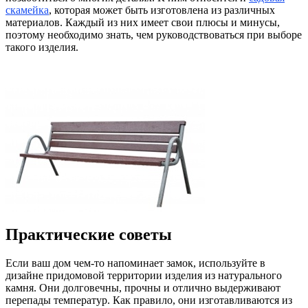
скамейка
, которая может быть изготовлена из различных
материалов. Каждый из них имеет свои плюсы и минусы,
поэтому необходимо знать, чем руководствоваться при выборе
такого изделия.
Практические советы
Если ваш дом чем-то напоминает замок, используйте в
дизайне придомовой территории изделия из натурального
камня. Они долговечны, прочны и отлично выдерживают
перепады температур. Как правило, они изготавливаются из