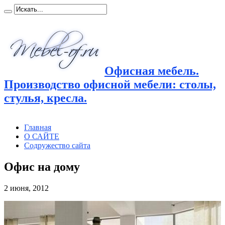
Офисная мебель.
Производство офисной мебели: столы,
стулья, кресла.
Главная
О САЙТЕ
Содружество сайта
Офис на дому
2 июня, 2012