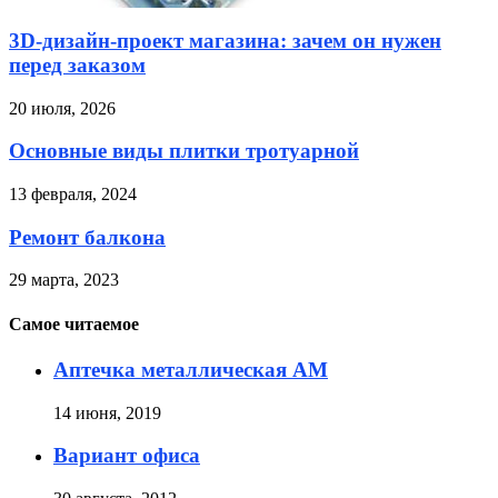
3D-дизайн-проект магазина: зачем он нужен
перед заказом
20 июля, 2026
Основные виды плитки тротуарной
13 февраля, 2024
Ремонт балкона
29 марта, 2023
Самое читаемое
Аптечка металлическая АМ
14 июня, 2019
Вариант офиса