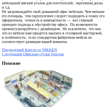
небольшой мягкий уголок для посетителей, чертежная доска
и т.д.
Не загромождайте свой домашний офис мебелью. Чем меньше
его площадь, тем скрупулезнее следует подходить к плану его
оформления, точность и компактность — вот главный
принцип подхода к обустройству офиса. По возможности
проконсультируйтесь с дизайнером. Не исключено, что кое-
что из мебели вам придется заказать в столярной мастерской,
в особенности, если стандартная фабричная мебель не
соответствует размерам вашей комнаты.
Предыдущий
Кресло от NIKKEN
Следующий
Офисные стулья Топстар
Похожие