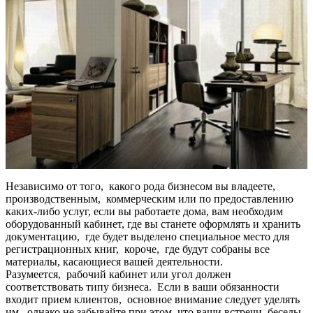
Независимо от того, какого рода бизнесом вы владеете,
производственным, коммерческим или по предоставлению
каких-либо услуг, если вы работаете дома, вам необходим
оборудованный кабинет, где вы станете оформлять и хранить
документацию, где будет выделено специальное место для
регистрационных книг, короче, где будут собраны все
материалы, касающиеся вашей деятельности.
Разумеется, рабочий кабинет или угол должен
соответствовать типу бизнеса. Если в ваши обязанности
входит прием клиентов, основное внимание следует уделять
им, однако не забывайте при этом, что ваши встречи, беседы