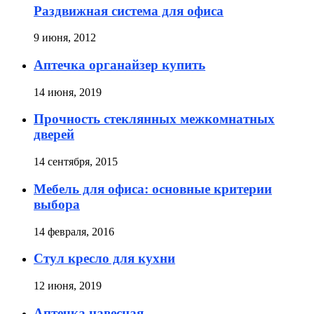
Раздвижная система для офиса
9 июня, 2012
Аптечка органайзер купить
14 июня, 2019
Прочность стеклянных межкомнатных
дверей
14 сентября, 2015
Мебель для офиса: основные критерии
выбора
14 февраля, 2016
Стул кресло для кухни
12 июня, 2019
Аптечка навесная