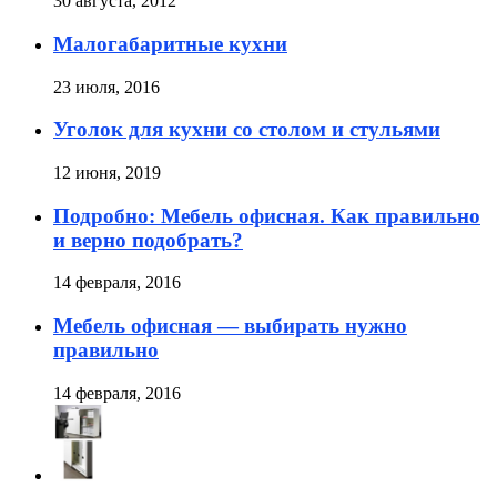
30 августа, 2012
Малогабаритные кухни
23 июля, 2016
Уголок для кухни со столом и стульями
12 июня, 2019
Подробно: Мебель офисная. Как правильно
и верно подобрать?
14 февраля, 2016
Мебель офисная — выбирать нужно
правильно
14 февраля, 2016