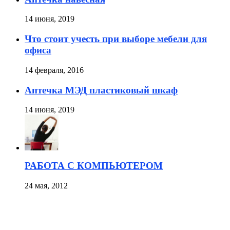
14 июня, 2019
Что стоит учесть при выборе мебели для
офиса
14 февраля, 2016
Аптечка МЭД пластиковый шкаф
14 июня, 2019
РАБОТА С КОМПЬЮТЕРОМ
24 мая, 2012