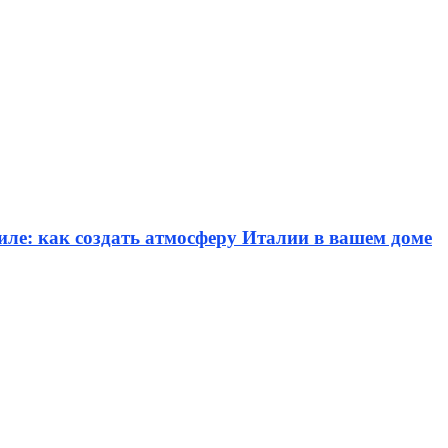
иле: как создать атмосферу Италии в вашем доме