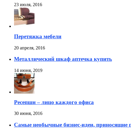
23 июля, 2016
Перетяжка мебели
20 апреля, 2016
Металлический шкаф аптечка купить
14 июня, 2019
Ресепшн – лицо каждого офиса
30 июня, 2016
Самые необычные бизнес-идеи, приносящие