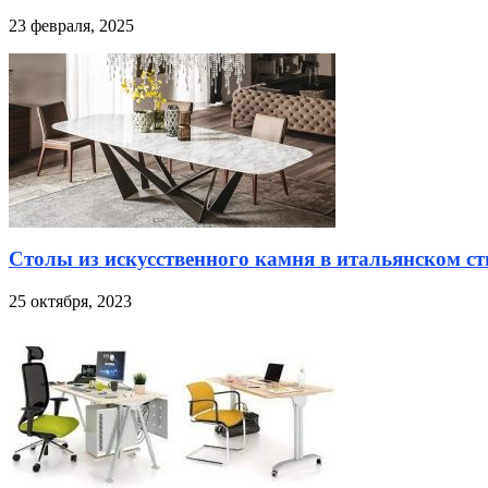
23 февраля, 2025
Столы из искусственного камня в итальянском ст
25 октября, 2023