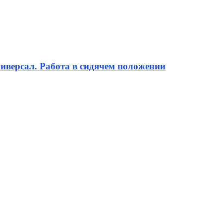
иверсал. Работа в сидячем положении