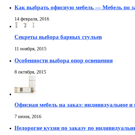
Как выбрать офисную мебель — Мебель по з
14 февраля, 2016
Секреты выбора барных стульев
11 ноября, 2015
Особенности выбора опор освещения
8 октября, 2015
Офисная мебель на заказ: индивидуальное и
7 июня, 2016
Недорогие кухни по заказу по индивидуаль