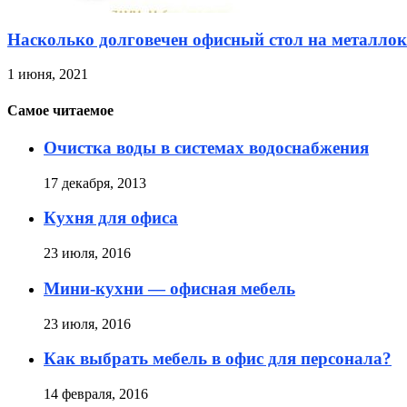
Насколько долговечен офисный стол на металлок
1 июня, 2021
Самое читаемое
Очистка воды в системах водоснабжения
17 декабря, 2013
Кухня для офиса
23 июля, 2016
Мини-кухни — офисная мебель
23 июля, 2016
Как выбрать мебель в офис для персонала?
14 февраля, 2016