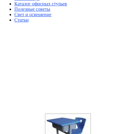
Каталог офисных стульев
Полезные советы
Свет и освещение
Статьи