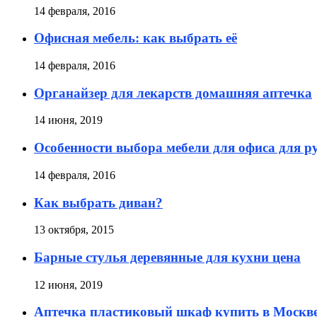
14 февраля, 2016
Офисная мебель: как выбрать её
14 февраля, 2016
Органайзер для лекарств домашняя аптечка
14 июня, 2019
Особенности выбора мебели для офиса для р
14 февраля, 2016
Как выбрать диван?
13 октября, 2015
Барные стулья деревянные для кухни цена
12 июня, 2019
Аптечка пластиковый шкаф купить в Моск