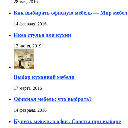
28 мая, 2016
Как выбирать офисную мебель — Мир мебел
14 февраля, 2016
Икеа стулья для кухни
12 июня, 2019
Выбор кухонной мебели
17 марта, 2016
Офисная мебель: что выбрать?
14 февраля, 2016
Купить мебель в офис. Советы при выборе