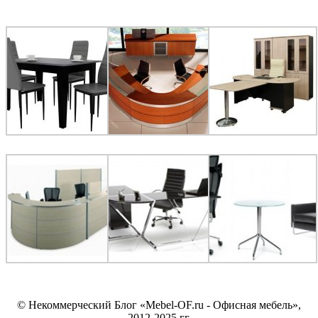
© Некоммерческий Блог «Mebel-OF.ru - Офисная мебель»,
2012-2025 гг.