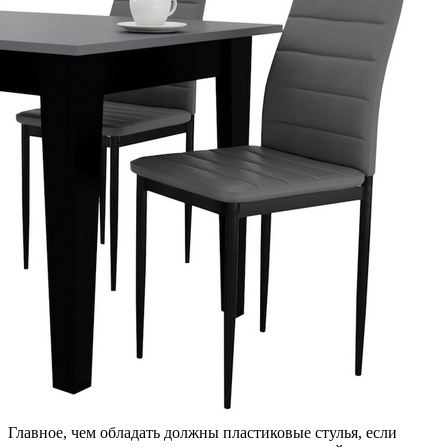
Главное, чем обладать должны пластиковые стулья, если