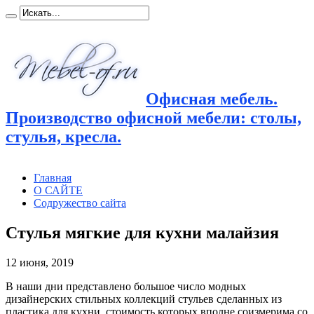
Офисная мебель.
Производство офисной мебели: столы,
стулья, кресла.
Главная
О САЙТЕ
Содружество сайта
Стулья мягкие для кухни малайзия
12 июня, 2019
В наши дни представлено большое число модных
дизайнерских стильных коллекций стульев сделанных из
пластика для
кухни, стоимость которых вполне соизмерима со