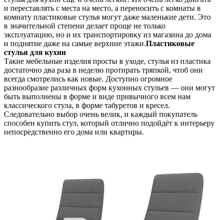
и переставлять с места на место, а переносить с комнаты в
комнату пластиковые стулья могут даже маленькие дети. Это
в значительной степени делает проще не только
эксплуатацию, но и их транспортировку из магазина до дома
и поднятие даже на самые верхние этажи.
Пластиковые
стулья для кухни
Такие мебельные изделия просты в уходе, стулья из пластика
достаточно два раза в неделю протирать тряпкой, чтоб они
всегда смотрелись как новые. Доступно огромное
разнообразие различных форм кухонных стульев — они могут
быть выполнены в форме и виде привычного всем нам
классического стула, в форме табуретов и кресел.
Следовательно выбор очень велик, и каждый покупатель
способен купить стул, который отлично подойдёт к интерьеру
непосредственно его дома или квартиры.