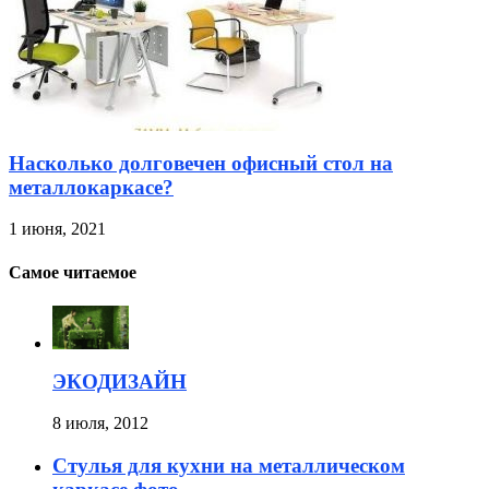
Насколько долговечен офисный стол на
металлокаркасе?
1 июня, 2021
Самое читаемое
ЭКОДИЗАЙН
8 июля, 2012
Стулья для кухни на металлическом