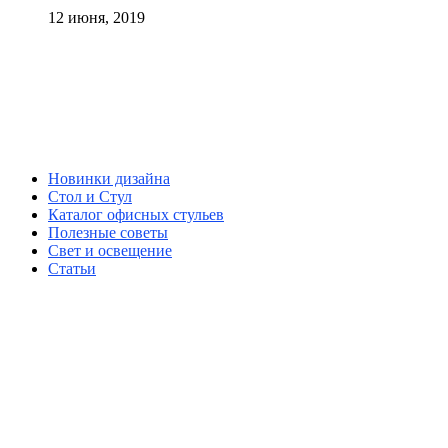
12 июня, 2019
Новинки дизайна
Стол и Стул
Каталог офисных стульев
Полезные советы
Свет и освещение
Статьи