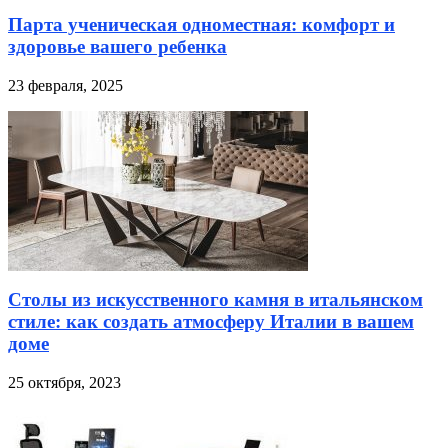
Парта ученическая одноместная: комфорт и
здоровье вашего ребенка
23 февраля, 2025
Столы из искусственного камня в итальянском
стиле: как создать атмосферу Италии в вашем
доме
25 октября, 2023