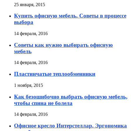
25 января, 2015
Купить офисную мебель. Советы в процессе
выбора
14 февраля, 2016
Советы как нужно выбирать офисную
мебель
14 февраля, 2016
Пластинчатые теплообменники
1 ноября, 2015
Как безошибочно выбрать офисную мебель,
чтобы спина не болела
14 февраля, 2016
Офисное кресло Интерстеллар. Эргономика