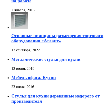
на работе
2 января, 2015
Основные принципы размещения торгового
оборудования «Атлант»
12 сентября, 2022
Металлические стулья для кухни
12 июня, 2019
Мебель офиса. Кухни
23 июля, 2016
Стулья для кухни деревянные недорого от
производителя