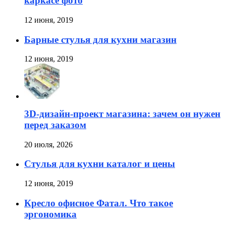
каркасе фото
12 июня, 2019
Барные стулья для кухни магазин
12 июня, 2019
3D-дизайн-проект магазина: зачем он нужен
перед заказом
20 июля, 2026
Стулья для кухни каталог и цены
12 июня, 2019
Кресло офисное Фатал. Что такое
эргономика