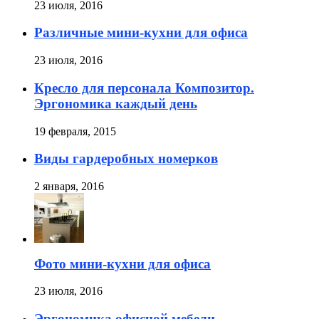
23 июля, 2016
Различные мини-кухни для офиса
23 июля, 2016
Кресло для персонала Композитор.
Эргономика каждый день
19 февраля, 2015
Виды гардеробных номерков
2 января, 2016
Фото мини-кухни для офиса
23 июля, 2016
Эргономика офисной мебели