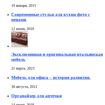
19 января, 2015
Современные стулья для кухни фото с
ценами
12 июня, 2019
Эксклюзивная и оригинальная итальянская
мебель
21 марта, 2023
Мебель для офиса – история развития.
30 августа, 2012
Органайзер для аптечки
14 июня, 2019