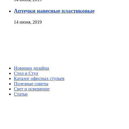
Аптечки навесные пластиковые
14 июня, 2019
Новинки дизайна
Стол и Стул
Каталог офисных стульев
Полезные советы
Свет и освещение
Статьи