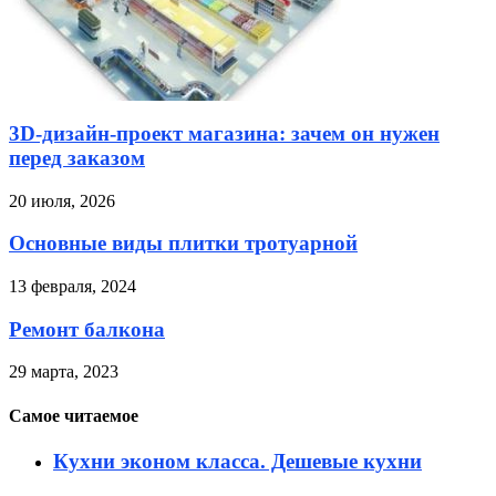
3D-дизайн-проект магазина: зачем он нужен
перед заказом
20 июля, 2026
Основные виды плитки тротуарной
13 февраля, 2024
Ремонт балкона
29 марта, 2023
Самое читаемое
Кухни эконом класса. Дешевые кухни