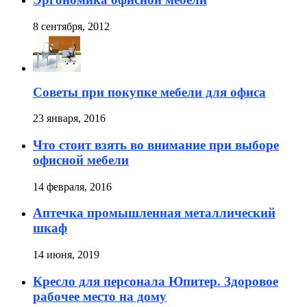
8 сентября, 2012
Советы при покупке мебели для офиса
23 января, 2016
Что стоит взять во внимание при выборе
офисной мебели
14 февраля, 2016
Аптечка промышленная металлический
шкаф
14 июня, 2019
Кресло для персонала Юпитер. Здоровое
рабочее место на дому