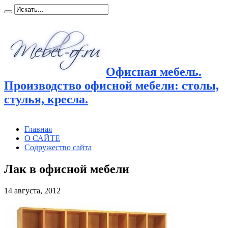
Офисная мебель.
Производство офисной мебели: столы,
стулья, кресла.
Главная
О САЙТЕ
Содружество сайта
Лак в офисной мебели
14 августа, 2012