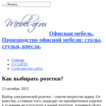
Офисная мебель.
Производство офисной мебели: столы,
стулья, кресла.
Главная
О САЙТЕ
Содружество сайта
Как выбирать розетки?
13 октября, 2015
Выбор электрической розетки – совсем непростая задача. От
качества, а главное того, подходит ли приобретенное изделие
к условиям эксплуатации в вашей квартире, напрямую будет