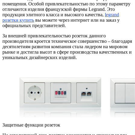
помещения. Особой привлекательностью по этому параметру
отличаются изделия французской фирмы Legrand. Это
продукция элитного класса и высокого качества,
legrand
розетки купить
вы можете через интернет или на заказ у
официальных представителей.
За внешней привлекательностью розеток данного
производителя кроется техническое совершенство – благодаря
десятилетиям развития компания стала лидером на мировом
рынке и достигла высот в сфере производства качественных и
уникальных дизайнерских изделий.
Защитные функции розеток