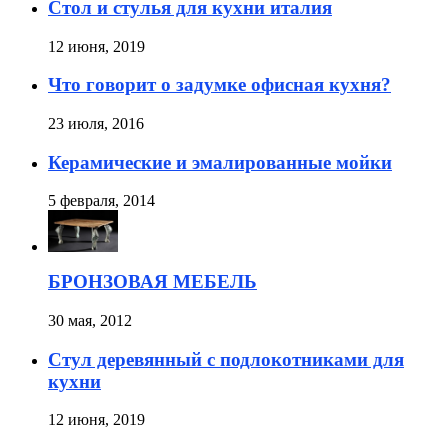
Стол и стулья для кухни италия
12 июня, 2019
Что говорит о задумке офисная кухня?
23 июля, 2016
Керамические и эмалированные мойки
5 февраля, 2014
БРОНЗОВАЯ МЕБЕЛЬ
30 мая, 2012
Стул деревянный с подлокотниками для
кухни
12 июня, 2019