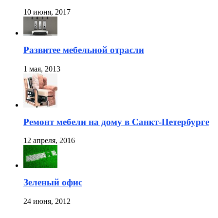
10 июня, 2017
Развитее мебельной отрасли
1 мая, 2013
Ремонт мебели на дому в Санкт-Петербурге
12 апреля, 2016
Зеленый офис
24 июня, 2012