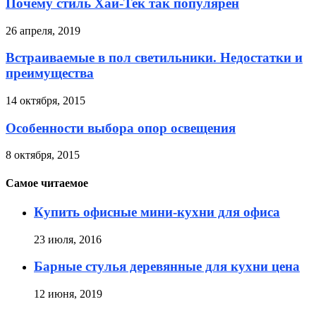
Почему стиль Хай-Тек так популярен
26 апреля, 2019
Встраиваемые в пол светильники. Недостатки и
преимущества
14 октября, 2015
Особенности выбора опор освещения
8 октября, 2015
Самое читаемое
Купить офисные мини-кухни для офиса
23 июля, 2016
Барные стулья деревянные для кухни цена
12 июня, 2019