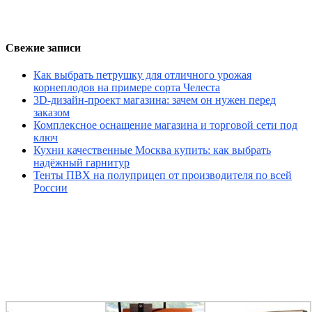
Свежие записи
Как выбрать петрушку для отличного урожая
корнеплодов на примере сорта Челеста
3D-дизайн-проект магазина: зачем он нужен перед
заказом
Комплексное оснащение магазина и торговой сети под
ключ
Кухни качественные Москва купить: как выбрать
надёжный гарнитур
Тенты ПВХ на полуприцеп от производителя по всей
России