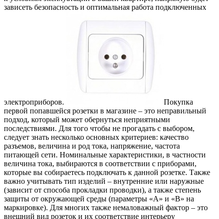
зависеть безопасность и оптимальная работа подключенных
электроприборов.
Покупка
первой попавшейся розетки в магазине – это неправильный
подход, который может обернуться неприятными
последствиями. Для того чтобы не прогадать с выбором,
следует знать несколько основных критериев: качество
разъемов, величина и род тока, напряжение, частота
питающей сети. Номинальные характеристики, в частности
величина тока, выбираются в соответствии с приборами,
которые вы собираетесь подключать к данной розетке. Также
важно учитывать тип изделий – внутренние или наружные
(зависит от способа прокладки проводки), а также степень
защиты от окружающей среды (параметры «А» и «В» на
маркировке). Для многих также немаловажный фактор – это
внешний вид розеток и их соответствие интерьеру