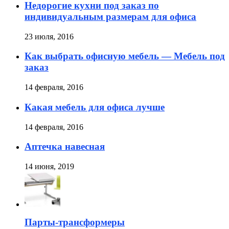
Недорогие кухни под заказ по
индивидуальным размерам для офиса
23 июля, 2016
Как выбрать офисную мебель — Мебель под
заказ
14 февраля, 2016
Какая мебель для офиса лучше
14 февраля, 2016
Аптечка навесная
14 июня, 2019
Парты-трансформеры