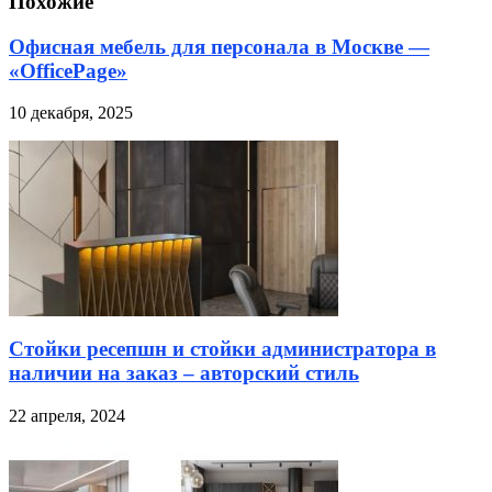
Похожие
Офисная мебель для персонала в Москве —
«OfficePage»
10 декабря, 2025
Стойки ресепшн и стойки администратора в
наличии на заказ – авторский стиль
22 апреля, 2024