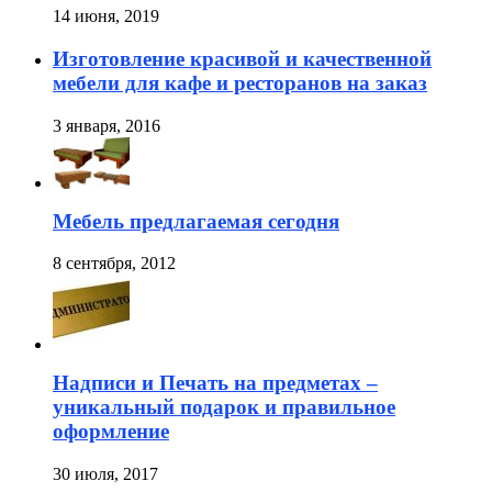
14 июня, 2019
Изготовление красивой и качественной
мебели для кафе и ресторанов на заказ
3 января, 2016
Мебель предлагаемая сегодня
8 сентября, 2012
Надписи и Печать на предметах –
уникальный подарок и правильное
оформление
30 июля, 2017