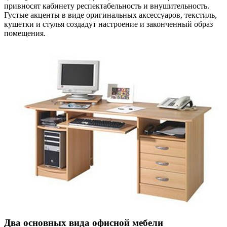
привносят кабинету респектабельность и внушительность.
Густые акценты в виде оригинальных аксессуаров, текстиль,
кушетки и стулья создадут настроение и законченный образ
помещения.
Два основных вида офисной мебели