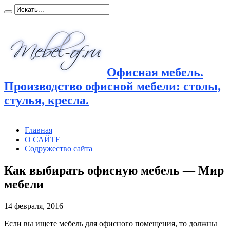
Офисная мебель.
Производство офисной мебели: столы,
стулья, кресла.
Главная
О САЙТЕ
Содружество сайта
Как выбирать офисную мебель — Мир
мебели
14 февраля, 2016
Если вы ищете мебель для офисного помещения, то должны