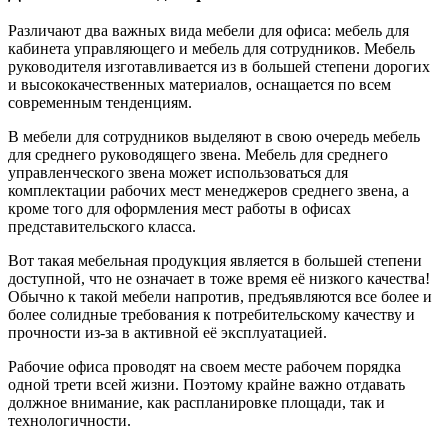
Различают два важных вида мебели для офиса: мебель для
кабинета управляющего и мебель для сотрудников. Мебель
руководителя изготавливается из в большей степени дорогих
и высококачественных материалов, оснащается по всем
современным тенденциям.
В мебели для сотрудников выделяют в свою очередь мебель
для среднего руководящего звена. Мебель для среднего
управленческого звена может использоваться для
комплектации рабочих мест менеджеров среднего звена, а
кроме того для оформления мест работы в офисах
представительского класса.
Вот такая мебельная продукция является в большей степени
доступной, что не означает в тоже время её низкого качества!
Обычно к такой мебели напротив, предъявляются все более и
более солидные требования к потребительскому качеству и
прочности из-за в активной её эксплуатацией.
Рабочие офиса проводят на своем месте рабочем порядка
одной трети всей жизни. Поэтому крайне важно отдавать
должное внимание, как распланировке площади, так и
технологичности.