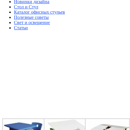
Новинки дизайна
Стол и Стул
Каталог офисных стульев
Полезные советы
Свет и освещение
Статьи