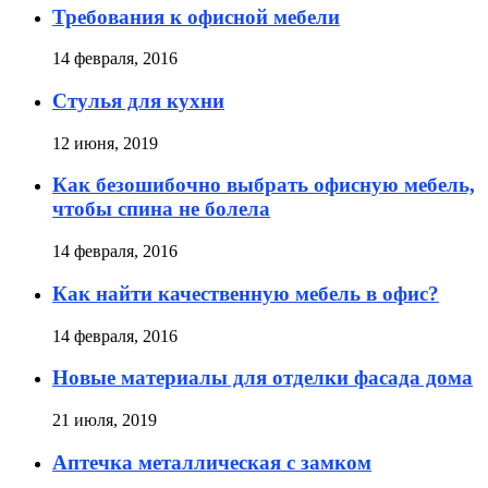
Требования к офисной мебели
14 февраля, 2016
Стулья для кухни
12 июня, 2019
Как безошибочно выбрать офисную мебель,
чтобы спина не болела
14 февраля, 2016
Как найти качественную мебель в офис?
14 февраля, 2016
Новые материалы для отделки фасада дома
21 июля, 2019
Аптечка металлическая с замком