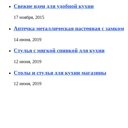
Свежие идеи для удобной кухни
17 ноября, 2015
Аптечка металлическая настенная с замком
14 июня, 2019
Стулья с мягкой спинкой для кухни
12 июня, 2019
Столы и стулья для кухни магазины
12 июня, 2019