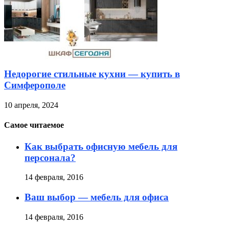
Недорогие стильные кухни — купить в
Симферополе
10 апреля, 2024
Самое читаемое
Как выбрать офисную мебель для
персонала?
14 февраля, 2016
Ваш выбор — мебель для офиса
14 февраля, 2016