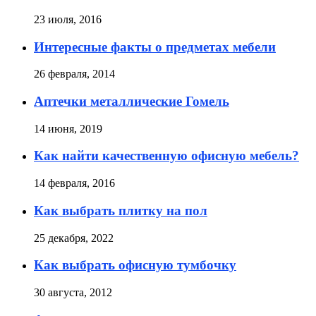
23 июля, 2016
Интересные факты о предметах мебели
26 февраля, 2014
Аптечки металлические Гомель
14 июня, 2019
Как найти качественную офисную мебель?
14 февраля, 2016
Как выбрать плитку на пол
25 декабря, 2022
Как выбрать офисную тумбочку
30 августа, 2012