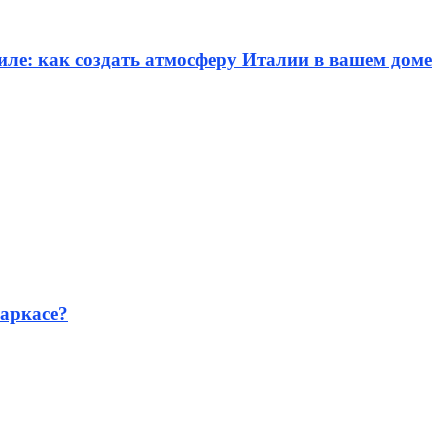
иле: как создать атмосферу Италии в вашем доме
аркасе?