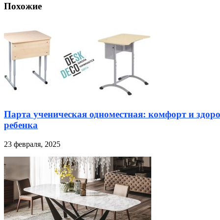
Похожие
Парта ученическая одноместная: комфорт и здор
ребенка
23 февраля, 2025