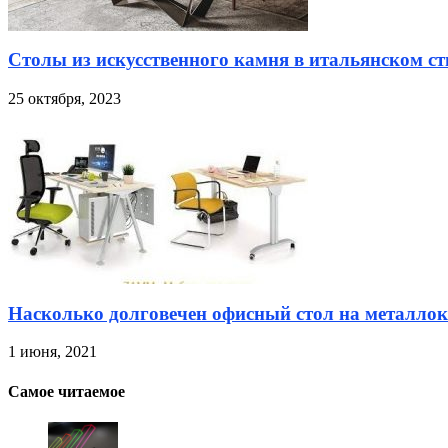
Столы из искусственного камня в итальянском ст
25 октября, 2023
Насколько долговечен офисный стол на металлок
1 июня, 2021
Самое читаемое