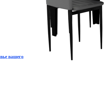
овье вашего