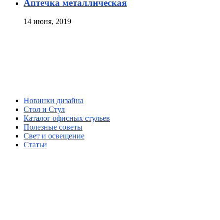
Аптечка металлическая
14 июня, 2019
Новинки дизайна
Стол и Стул
Каталог офисных стульев
Полезные советы
Свет и освещение
Статьи