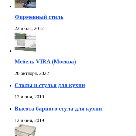
Фирменный стиль
22 июля, 2012
Мебель VIRA (Москва)
20 октября, 2022
Столы и стулья для кухни
12 июня, 2019
Высота барного стула для кухни
12 июня, 2019